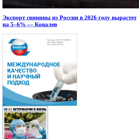
Экспорт свинины из России в 2026 году вырастет
на 5–6% — Ковалев