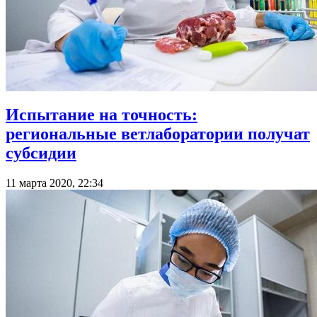
Испытание на точность:
региональные ветлаборатории получат
субсидии
11 марта 2020, 22:34