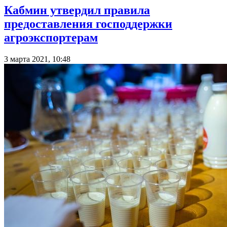
Кабмин утвердил правила
предоставления господдержки
агроэкспортерам
3 марта 2021, 10:48