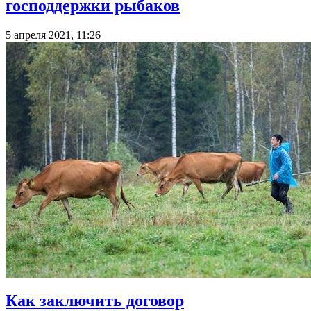
господдержки рыбаков
5 апреля 2021, 11:26
Как заключить договор