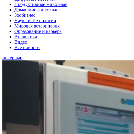
Продуктивные животные
Домашние животные
Зообизнес
Наука и Технологии
Мировая ветеринария
Образование и карьера
Аналитика
Видео
Все новости
интервью