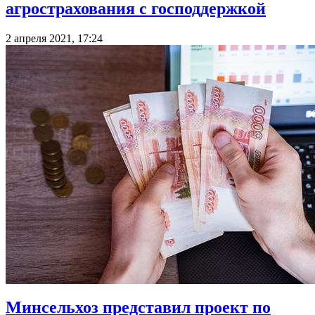
агрострахования с господдержкой
2 апреля 2021, 17:24
Минсельхоз представил проект по