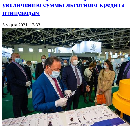
увеличению суммы льготного кредита
птицеводам
3 марта 2021, 13:33