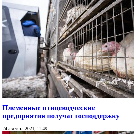
Племенные птицеводческие
предприятия получат господдержку
24 августа 2021, 11:49