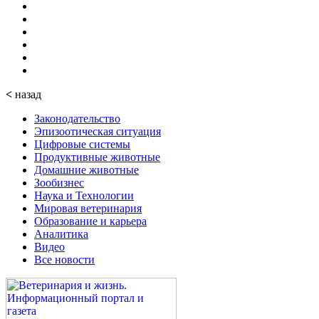
<
назад
Законодательство
Эпизоотическая ситуация
Цифровые системы
Продуктивные животные
Домашние животные
Зообизнес
Наука и Технологии
Мировая ветеринария
Образование и карьера
Аналитика
Видео
Все новости