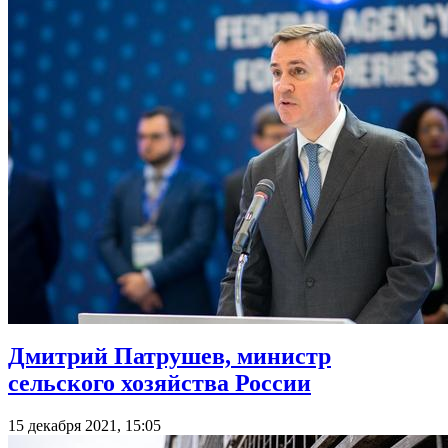
Дмитрий Патрушев, министр
сельского хозяйства России
15 декабря 2021, 15:05