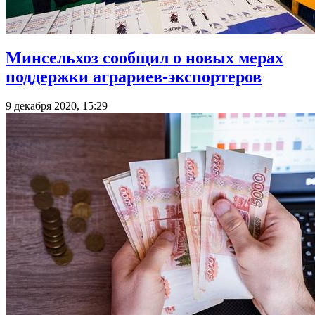
Минсельхоз сообщил о новых мерах
поддержки аграриев-экспортеров
9 декабря 2020, 15:29