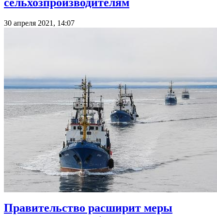
сельхозпроизводителям
30 апреля 2021, 14:07
Правительство расширит меры