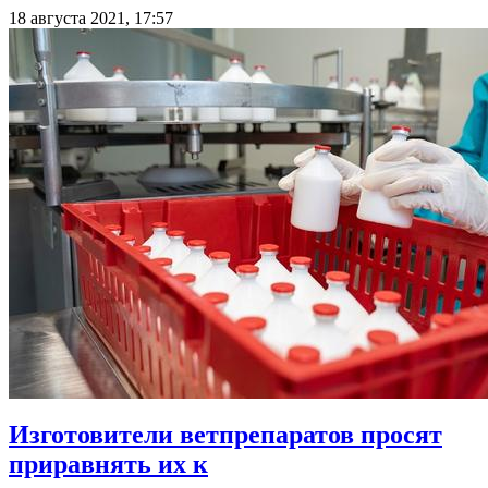
18 августа 2021, 17:57
Изготовители ветпрепаратов просят
приравнять их к