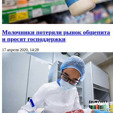
Молочники потеряли рынок общепита
и просят господдержки
17 апреля 2020, 14:28