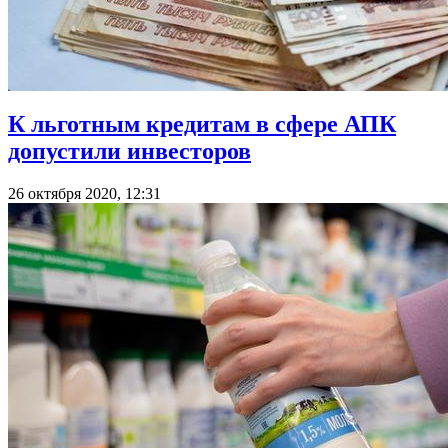
К льготным кредитам в сфере АПК
допустили инвесторов
26 октября 2020, 12:31