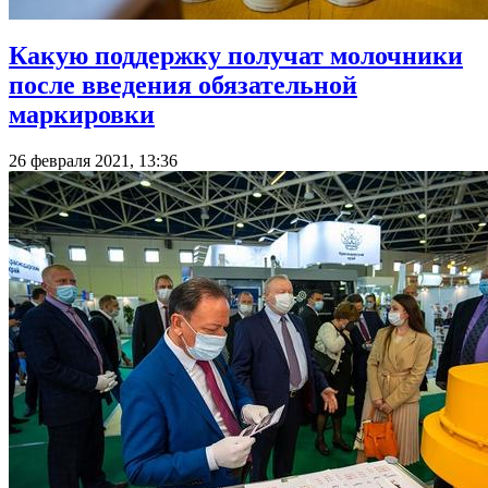
Какую поддержку получат молочники
после введения обязательной
маркировки
26 февраля 2021, 13:36