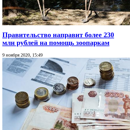
Правительство направит более 230
млн рублей на помощь зоопаркам
9 ноября 2020, 15:49