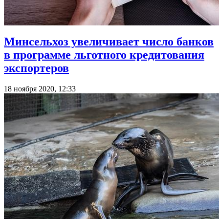
Минсельхоз увеличивает число банков
в программе льготного кредитования
экспортеров
18 ноября 2020, 12:33