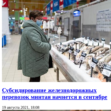
Субсидирование железнодорожных
перевозок минтая начнется в сентябре
19 августа 2021, 18:08