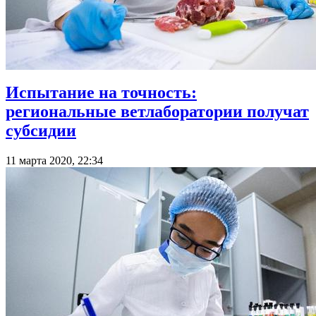
Испытание на точность:
региональные ветлаборатории получат
субсидии
11 марта 2020, 22:34