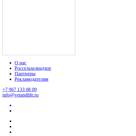
О нас
Россельхознадзор
Партнеры
Рекламодателям
+7 967 133 08 09
info@vetandlife.ru