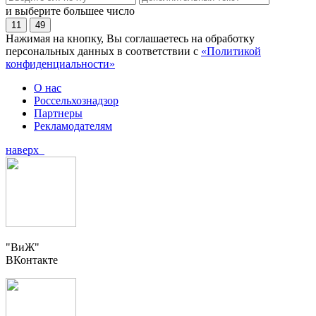
и выберите большее число
11
49
Нажимая на кнопку, Вы соглашаетесь на обработку
персональных данных в соответствии с
«Политикой
конфиденциальности»
О нас
Россельхознадзор
Партнеры
Рекламодателям
наверх
"ВиЖ"
ВКонтакте