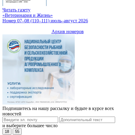
Читать газету
«Ветеринария и Жизнь»
Номер 07–08 (110–111) июль–август 2026
Архив номеров
Подпишитесь на нашу рассылку и будьте в курсе всех
новостей
и выберите большее число
18
55