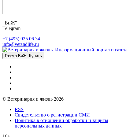
"ВиЖ"
Telegram
+7 (495) 925 06 34
info@vetandlife.ru
Газета ВиЖ. Купить
© Ветеринария и жизнь 2026
RSS
Свидетельство о регистрации СМИ
Политика в отношении обработки и защиты
персональных данных
16+