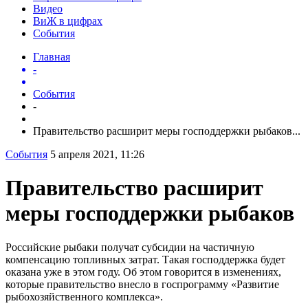
Видео
ВиЖ в цифрах
События
Главная
-
События
-
Правительство расширит меры господдержки рыбаков...
События
5 апреля 2021, 11:26
Правительство расширит
меры господдержки рыбаков
Российские рыбаки получат субсидии на частичную
компенсацию топливных затрат. Такая господдержка будет
оказана уже в этом году. Об этом говорится в изменениях,
которые правительство внесло в госпрограмму «Развитие
рыбохозяйственного комплекса».