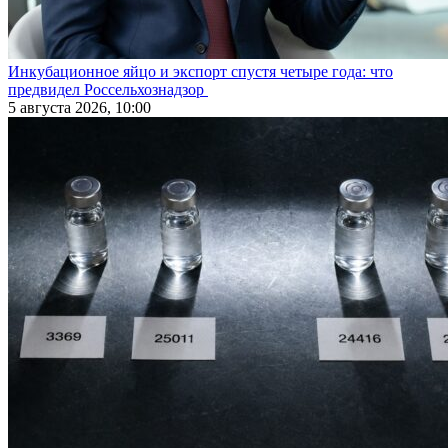
Инкубационное яйцо и экспорт спустя четыре года: что
предвидел Россельхознадзор
5 августа 2026, 10:00