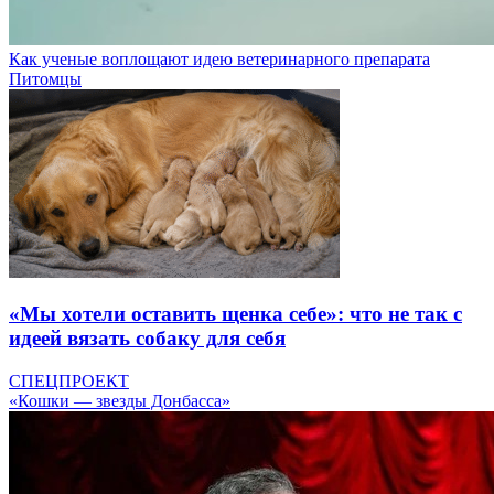
Как ученые воплощают идею ветеринарного препарата
Питомцы
«Мы хотели оставить щенка себе»: что не так с
идеей вязать собаку для себя
СПЕЦПРОЕКТ
«Кошки — звезды Донбасса»