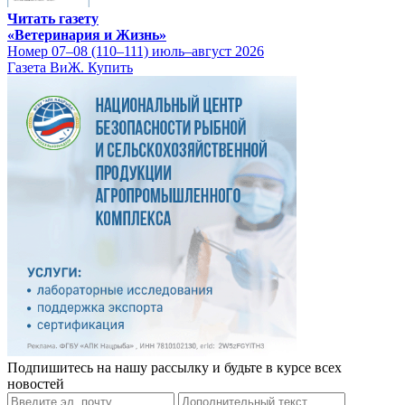
Читать газету
«Ветеринария и Жизнь»
Номер 07–08 (110–111) июль–август 2026
Газета ВиЖ. Купить
Подпишитесь на нашу рассылку и будьте в курсе всех
новостей