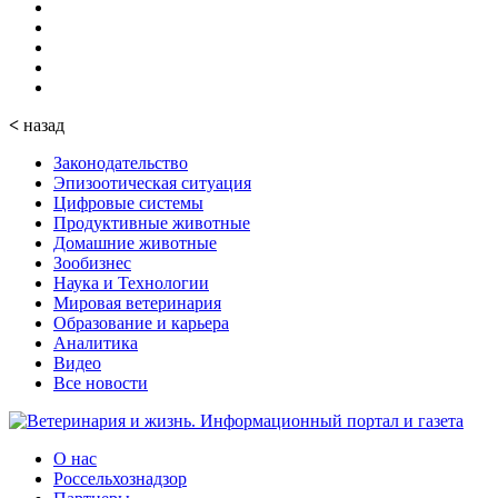
<
назад
Законодательство
Эпизоотическая ситуация
Цифровые системы
Продуктивные животные
Домашние животные
Зообизнес
Наука и Технологии
Мировая ветеринария
Образование и карьера
Аналитика
Видео
Все новости
О нас
Россельхознадзор