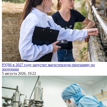
РУДН в 2027 году запустит магистерскую программу по
зоотехнии
5 августа 2026, 19:22