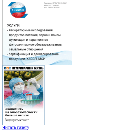
Читать газету