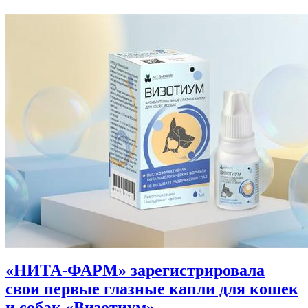
«НИТА-ФАРМ» зарегистрировала
свои первые глазные капли для кошек
и собак «Визотиум»