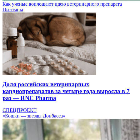
Как ученые воплощают идею ветеринарного препарата
Питомцы
Доля российских ветеринарных
кардиопрепаратов за четыре года выросла в 7
раз — RNC Pharma
СПЕЦПРОЕКТ
«Кошки — звезды Донбасса»