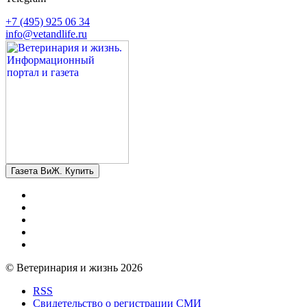
+7 (495) 925 06 34
info@vetandlife.ru
Газета ВиЖ. Купить
© Ветеринария и жизнь 2026
RSS
Свидетельство о регистрации СМИ