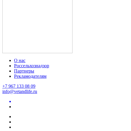
О нас
Россельхознадзор
Партнеры
Рекламодателям
+7 967 133 08 09
info@vetandlife.ru