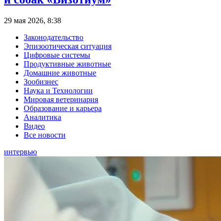
29 мая 2026, 8:38
Законодательство
Эпизоотическая ситуация
Цифровые системы
Продуктивные животные
Домашние животные
Зообизнес
Наука и Технологии
Мировая ветеринария
Образование и карьера
Аналитика
Видео
Все новости
интервью