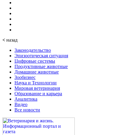
<
назад
Законодательство
Эпизоотическая ситуация
Цифровые системы
Продуктивные животные
Домашние животные
Зообизнес
Наука и Технологии
Мировая ветеринария
Образование и карьера
Аналитика
Видео
Все новости