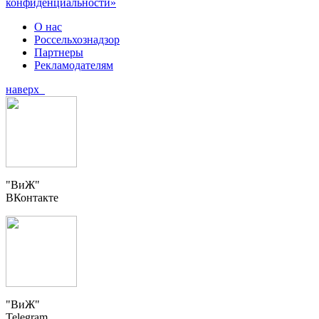
конфиденциальности»
О нас
Россельхознадзор
Партнеры
Рекламодателям
наверх
"ВиЖ"
ВКонтакте
"ВиЖ"
Telegram