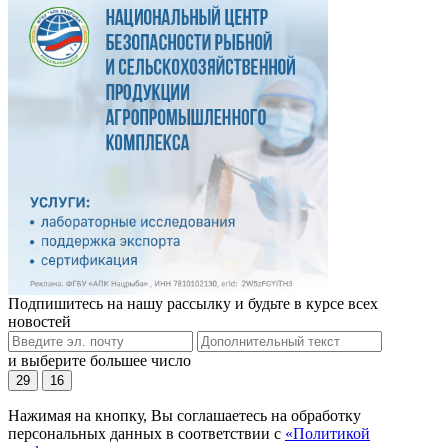
Подпишитесь на нашу рассылку и будьте в курсе всех
новостей
и выберите большее число
29
16
Нажимая на кнопку, Вы соглашаетесь на обработку
персональных данных в соответствии с
«Политикой