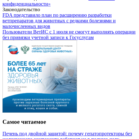
конфиденциальности»
Законодательство
FDA представило план по расширению разработки
ветпрепаратов для животных с редкими болезнями и
малочисленных видов
Пользователи ВетИС с 1 июля не смогут выполнять операции
без привязки учетной записи к Госуслугам
Самое читаемое
Печень под двойной защитой: почему гепатопротекторы без