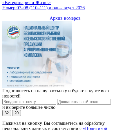
«Ветеринария и Жизнь»
Номер 07–08 (110–111) июль–август 2026
Архив номеров
Подпишитесь на нашу рассылку и будьте в курсе всех
новостей
и выберите большее число
32
20
Нажимая на кнопку, Вы соглашаетесь на обработку
персональных данных в соответствии с
«Политикой