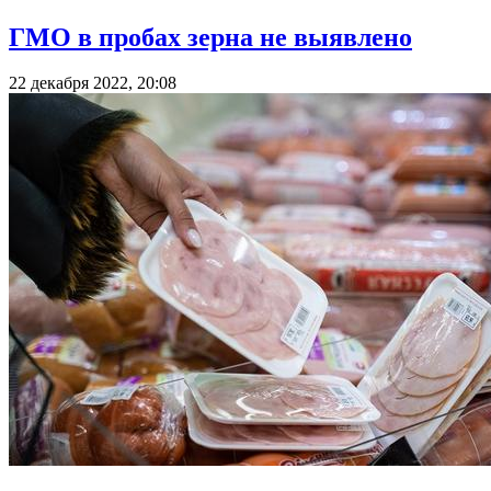
ГМО в пробах зерна не выявлено
22 декабря 2022, 20:08