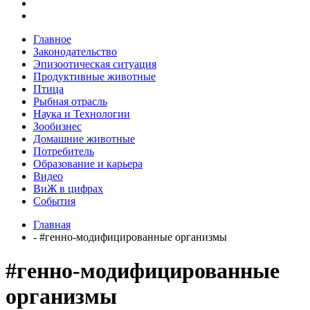
Главное
Законодательство
Эпизоотическая ситуация
Продуктивные животные
Птица
Рыбная отрасль
Наука и Технологии
Зообизнес
Домашние животные
Потребитель
Образование и карьера
Видео
ВиЖ в цифрах
События
Главная
- #генно-модифицированные организмы
#генно-модифицированные
организмы