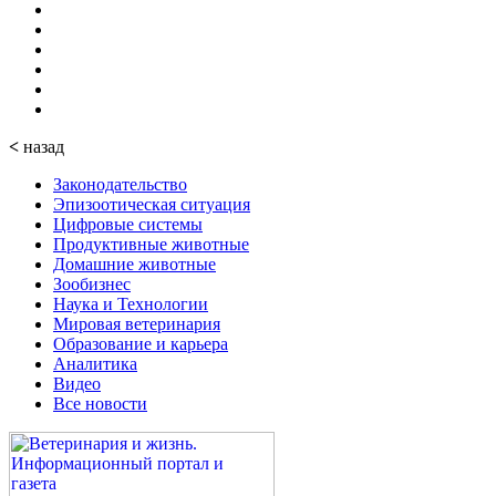
<
назад
Законодательство
Эпизоотическая ситуация
Цифровые системы
Продуктивные животные
Домашние животные
Зообизнес
Наука и Технологии
Мировая ветеринария
Образование и карьера
Аналитика
Видео
Все новости