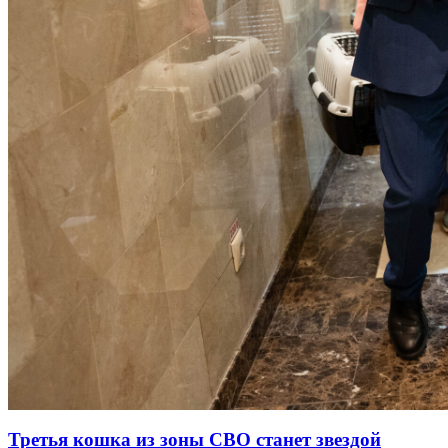
Третья кошка из зоны СВО станет звездой