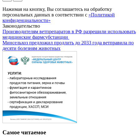
Нажимая на кнопку, Вы соглашаетесь на обработку
персональных данных в соответствии с
«Политикой
конфиденциальности»
Законодательство
Производителям ветпрепаратов в РФ разрешили использовать
медицинские фармсубстанции
Минсельхоз предложил продлить до 2033 года ветправила по
десяти болезням животных
Самое читаемое