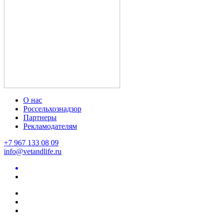
О нас
Россельхознадзор
Партнеры
Рекламодателям
+7 967 133 08 09
info@vetandlife.ru