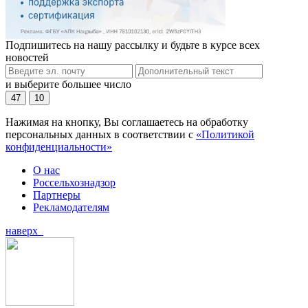
Подпишитесь на нашу рассылку и будьте в курсе всех
новостей
и выберите большее число
47
10
Нажимая на кнопку, Вы соглашаетесь на обработку
персональных данных в соответствии с
«Политикой
конфиденциальности»
О нас
Россельхознадзор
Партнеры
Рекламодателям
наверх