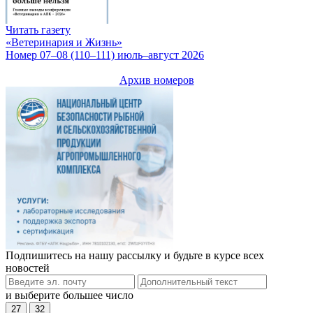
Читать газету
«Ветеринария и Жизнь»
Номер 07–08 (110–111) июль–август 2026
Архив номеров
Подпишитесь на нашу рассылку и будьте в курсе всех
новостей
и выберите большее число
27
32