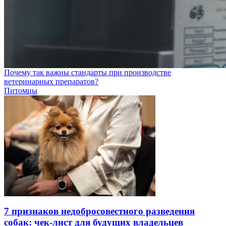
Почему так важны стандарты при производстве
ветеринарных препаратов?
Питомцы
7 признаков недобросовестного разведения
собак: чек-лист для будущих владельцев