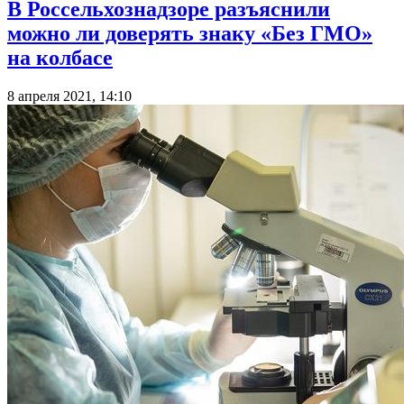
В Россельхознадзоре разъяснили
можно ли доверять знаку «Без ГМО»
на колбасе
8 апреля 2021, 14:10