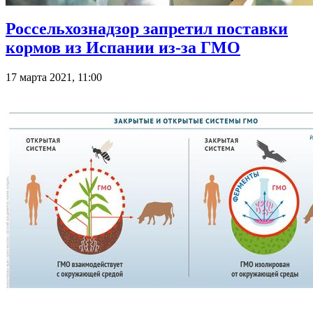
Россельхознадзор запретил поставки
кормов из Испании из-за ГМО
17 марта 2021, 11:00