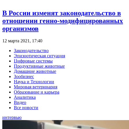
В России изменят законодательство в
отношении генно-модифицированных
организмов
12 марта 2021, 17:40
Законодательство
Эпизоотическая ситуация
Цифровые системы
Продуктивные животные
Домашние животные
Зообизнес
Наука и Технологии
Мировая ветеринария
Образование и карьера
Аналитика
Видео
Все новости
интервью