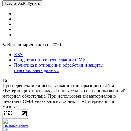
Газета ВиЖ. Купить
© Ветеринария и жизнь 2026
RSS
Свидетельство о регистрации СМИ
Политика в отношении обработки и защиты
персональных данных
16+
При перепечатке и использовании информации с сайта
«Ветеринария и жизнь» активная ссылка на использованный
материал обязательна. При использовании материалов в
печатных СМИ указывать источник — «Ветеринария и
жизнь»