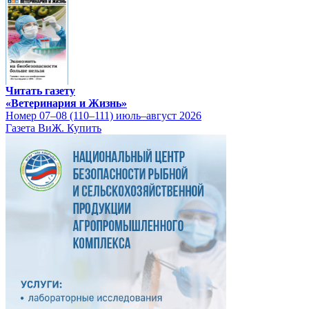
Читать газету
«Ветеринария и Жизнь»
Номер 07–08 (110–111) июль–август 2026
Газета ВиЖ. Купить