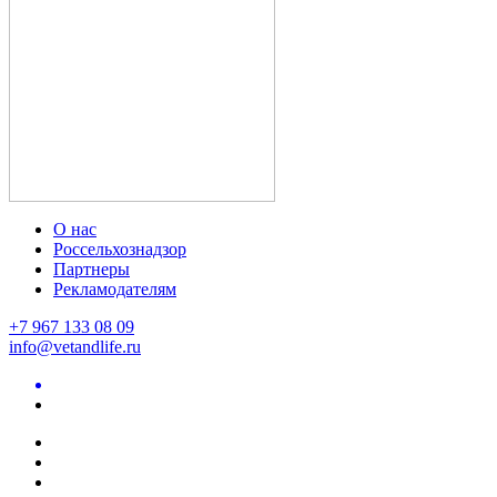
О нас
Россельхознадзор
Партнеры
Рекламодателям
+7 967 133 08 09
info@vetandlife.ru