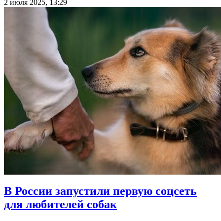
2 июля 2025, 13:29
В России запустили первую соцсеть
для любителей собак