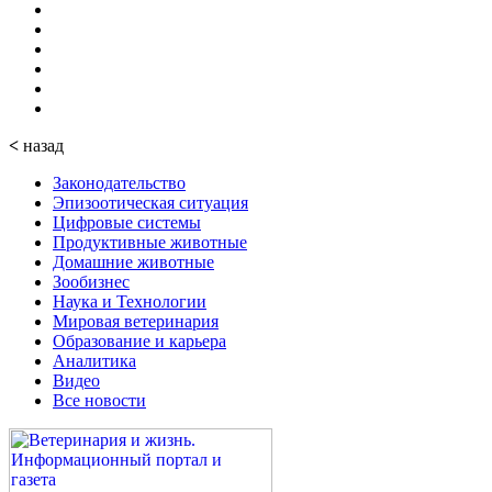
<
назад
Законодательство
Эпизоотическая ситуация
Цифровые системы
Продуктивные животные
Домашние животные
Зообизнес
Наука и Технологии
Мировая ветеринария
Образование и карьера
Аналитика
Видео
Все новости