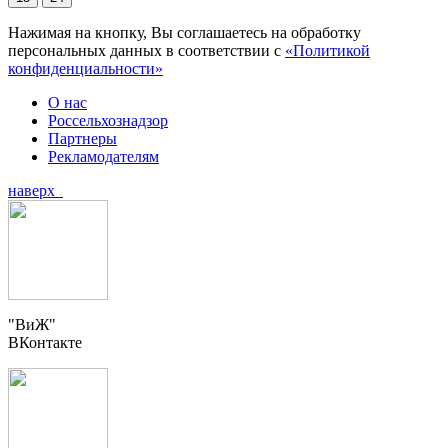
Нажимая на кнопку, Вы соглашаетесь на обработку
персональных данных в соответствии с
«Политикой
конфиденциальности»
О нас
Россельхознадзор
Партнеры
Рекламодателям
наверх
"ВиЖ"
ВКонтакте