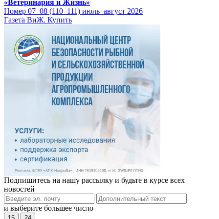
«Ветеринария и Жизнь»
Номер 07–08 (110–111) июль–август 2026
Газета ВиЖ. Купить
Подпишитесь на нашу рассылку и будьте в курсе всех
новостей
и выберите большее число
15
24