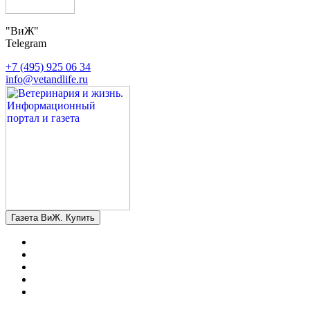
"ВиЖ"
Telegram
+7 (495) 925 06 34
info@vetandlife.ru
Газета ВиЖ. Купить