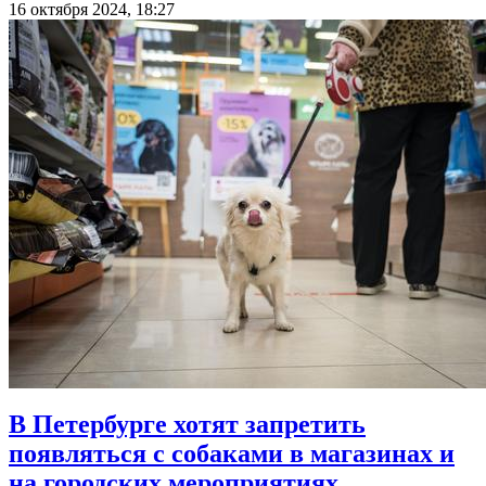
16 октября 2024, 18:27
В Петербурге хотят запретить
появляться с собаками в магазинах и
на городских мероприятиях