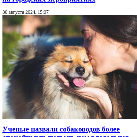
30 августа 2024, 15:07
Ученые назвали собаководов более