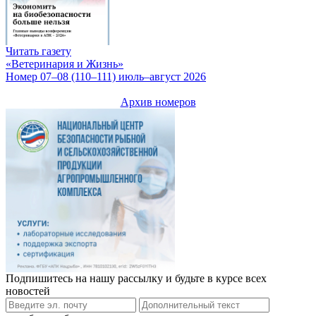
Читать газету
«Ветеринария и Жизнь»
Номер 07–08 (110–111) июль–август 2026
Архив номеров
Подпишитесь на нашу рассылку и будьте в курсе всех
новостей