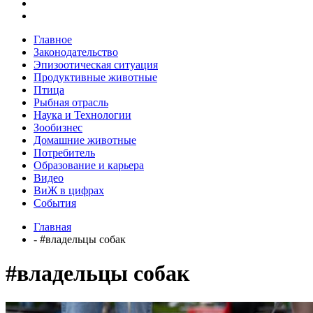
Главное
Законодательство
Эпизоотическая ситуация
Продуктивные животные
Птица
Рыбная отрасль
Наука и Технологии
Зообизнес
Домашние животные
Потребитель
Образование и карьера
Видео
ВиЖ в цифрах
События
Главная
- #владельцы собак
#владельцы собак