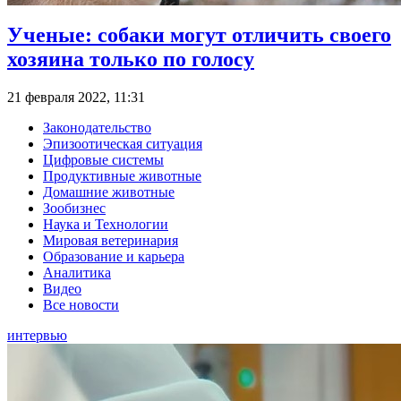
Ученые: собаки могут отличить своего
хозяина только по голосу
21 февраля 2022, 11:31
Законодательство
Эпизоотическая ситуация
Цифровые системы
Продуктивные животные
Домашние животные
Зообизнес
Наука и Технологии
Мировая ветеринария
Образование и карьера
Аналитика
Видео
Все новости
интервью