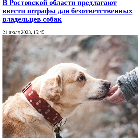
В Ростовской области предлагают
ввести штрафы для безответственных
владельцев собак
21 июля 2023, 15:45