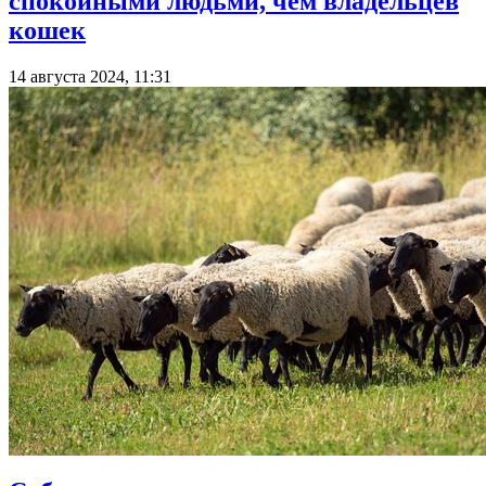
спокойными людьми, чем владельцев
кошек
14 августа 2024, 11:31