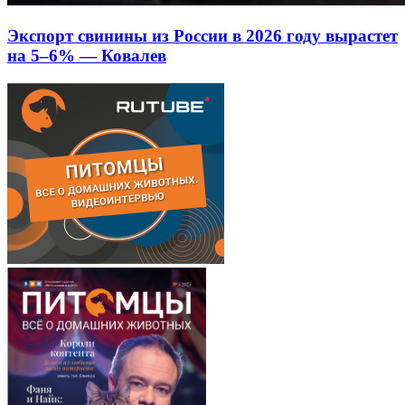
Экспорт свинины из России в 2026 году вырастет
на 5–6% — Ковалев