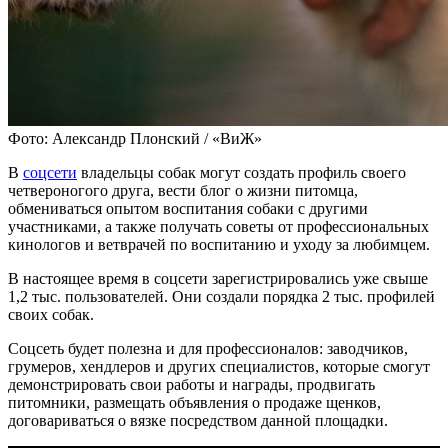
Фото: Александр Плонский / «ВиЖ»
В
соцсети
владельцы собак могут создать профиль своего
четвероногого друга, вести блог о жизни питомца,
обмениваться опытом воспитания собаки с другими
участниками, а также получать советы от профессиональных
кинологов и ветврачей по воспитанию и уходу за любимцем.
В настоящее время в соцсети зарегистрировались уже свыше
1,2 тыс. пользователей. Они создали порядка 2 тыс. профилей
своих собак.
Соцсеть будет полезна и для профессионалов: заводчиков,
грумеров, хендлеров и других специалистов, которые смогут
демонстрировать свои работы и награды, продвигать
питомники, размещать объявления о продаже щенков,
договариваться о вязке посредством данной площадки.