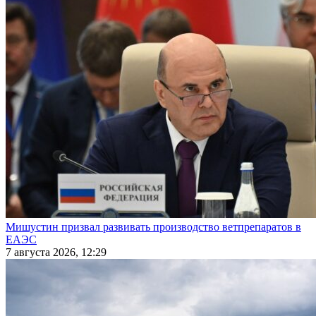
Мишустин призвал развивать производство ветпрепаратов в
ЕАЭС
7 августа 2026, 12:29