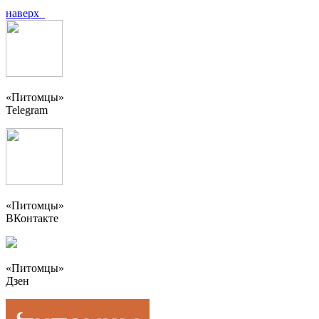
наверх
«Питомцы»
Telegram
«Питомцы»
ВКонтакте
«Питомцы»
Дзен