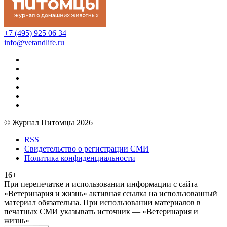
+7 (495) 925 06 34
info@vetandlife.ru
© Журнал Питомцы 2026
RSS
Свидетельство о регистрации СМИ
Политика конфиденциальности
16+
При перепечатке и использовании информации с сайта
«Ветеринария и жизнь» активная ссылка на использованный
материал обязательна. При использовании материалов в
печатных СМИ указывать источник — «Ветеринария и
жизнь»