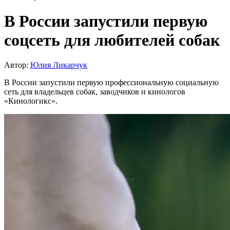
В России запустили первую
соцсеть для любителей собак
Автор:
Юлия Ликарчук
В России запустили первую профессиональную социальную
сеть для владельцев собак, заводчиков и кинологов
«Кинологикс».