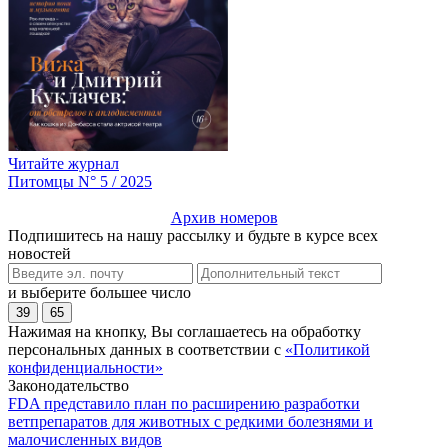
Читайте журнал
Питомцы N° 5 / 2025
Архив номеров
Подпишитесь на нашу рассылку и будьте в курсе всех
новостей
и выберите большее число
39
65
Нажимая на кнопку, Вы соглашаетесь на обработку
персональных данных в соответствии с
«Политикой
конфиденциальности»
Законодательство
FDA представило план по расширению разработки
ветпрепаратов для животных с редкими болезнями и
малочисленных видов