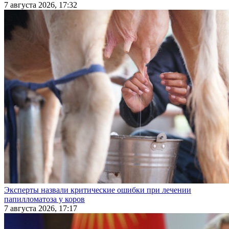
7 августа 2026, 17:32
Эксперты назвали критические ошибки при лечении
папилломатоза у коров
7 августа 2026, 17:17