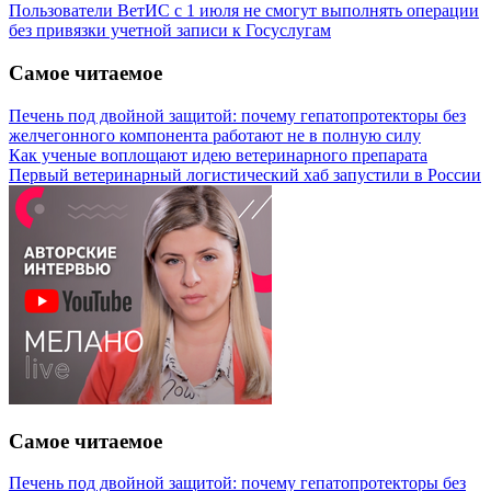
Пользователи ВетИС с 1 июля не смогут выполнять операции
без привязки учетной записи к Госуслугам
Самое читаемое
Печень под двойной защитой: почему гепатопротекторы без
желчегонного компонента работают не в полную силу
Как ученые воплощают идею ветеринарного препарата
Первый ветеринарный логистический хаб запустили в России
Самое читаемое
Печень под двойной защитой: почему гепатопротекторы без