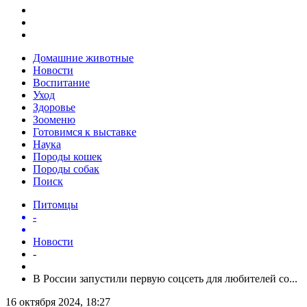
Домашние животные
Новости
Воспитание
Уход
Здоровье
Зооменю
Готовимся к выставке
Наука
Породы кошек
Породы собак
Поиск
Питомцы
-
Новости
-
В России запустили первую соцсеть для любителей со...
16 октября 2024, 18:27