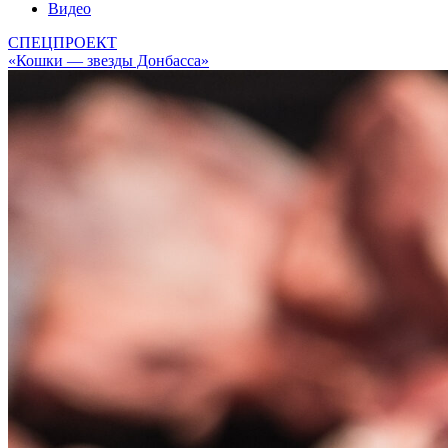
Видео
СПЕЦПРОЕКТ
«Кошки — звезды Донбасса»