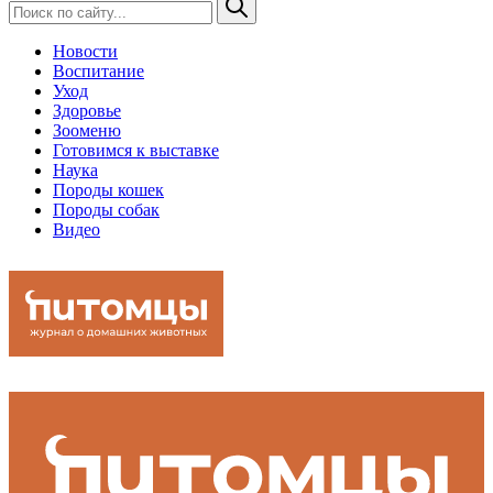
Новости
Воспитание
Уход
Здоровье
Зооменю
Готовимся к выставке
Наука
Породы кошек
Породы собак
Видео