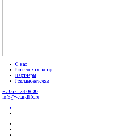
О нас
Россельхознадзор
Партнеры
Рекламодателям
+7 967 133 08 09
info@vetandlife.ru