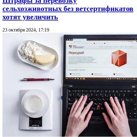
Штрафы за перевозку
сельхозживотных без ветсертификатов
хотят увеличить
23 октября 2024, 17:19