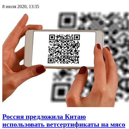
8 июля 2020, 13:35
Россия предложила Китаю
использовать ветсертификаты на мясо