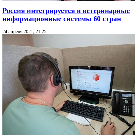
Россия интегрируется в ветеринарные
информационные системы 60 стран
24 апреля 2021, 21:25