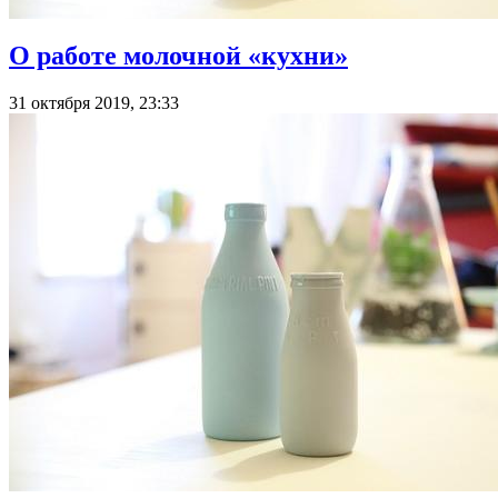
О работе молочной «кухни»
31 октября 2019, 23:33