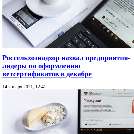
Россельхознадзор назвал предприятия-
лидеры по оформлению
ветсертификатов в декабре
14 января 2021, 12:41