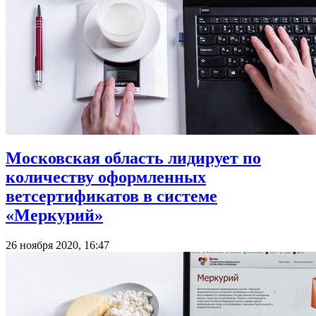
Московская область лидирует по
количеству оформленных
ветсертификатов в системе
«Меркурий»
26 ноября 2020, 16:47