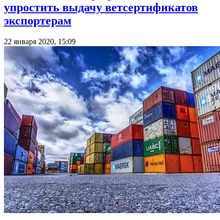
упростить выдачу ветсертификатов
экспортерам
22 января 2020, 15:09