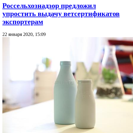
Россельхознадзор предложил
упростить выдачу ветсертификатов
экспортерам
22 января 2020, 15:09