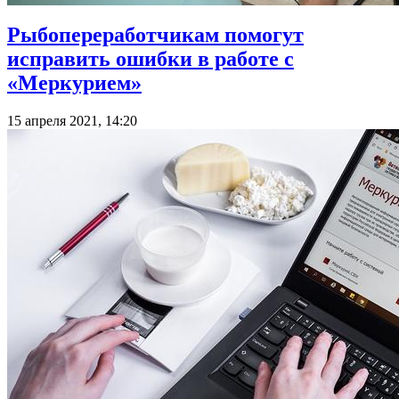
Рыбопереработчикам помогут
исправить ошибки в работе с
«Меркурием»
15 апреля 2021, 14:20