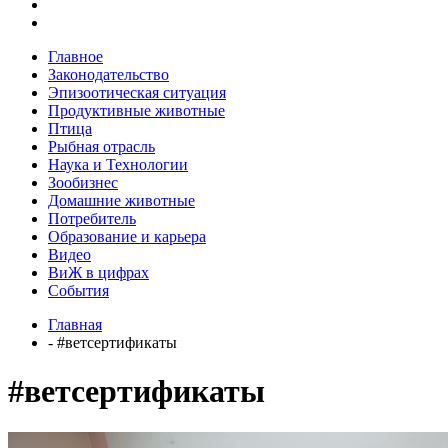
Главное
Законодательство
Эпизоотическая ситуация
Продуктивные животные
Птица
Рыбная отрасль
Наука и Технологии
Зообизнес
Домашние животные
Потребитель
Образование и карьера
Видео
ВиЖ в цифрах
События
Главная
- #ветсертификаты
#ветсертификаты