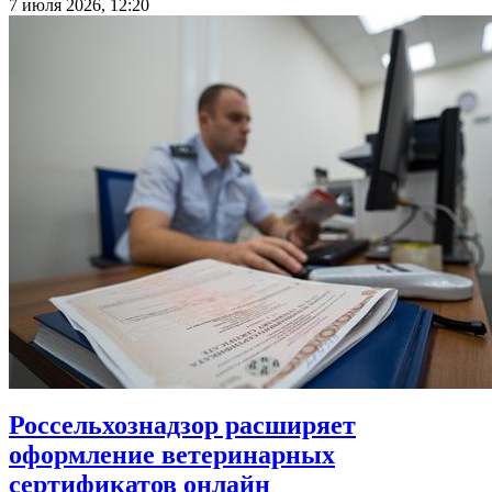
7 июля 2026, 12:20
Россельхознадзор расширяет
оформление ветеринарных
сертификатов онлайн