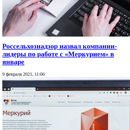
Россельхознадзор назвал компании-
лидеры по работе с «Меркурием» в
январе
9 февраля 2021, 11:06