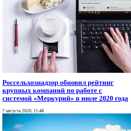
Россельхознадзор обновил рейтинг
крупных компаний по работе с
системой «Меркурий» в июле 2020 года
7 августа 2020, 11:48