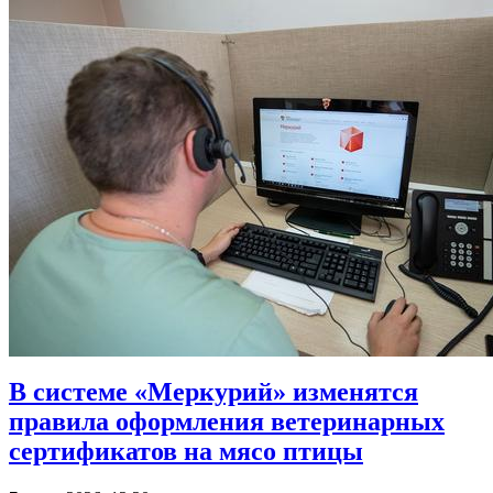
В системе «Меркурий» изменятся
правила оформления ветеринарных
сертификатов на мясо птицы