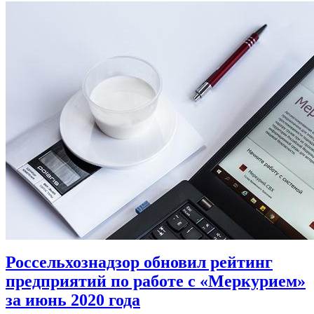
Россельхознадзор обновил рейтинг
предприятий по работе с «Меркурием»
за июнь 2020 года