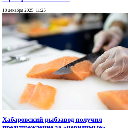
18 декабря 2025, 11:25
Хабаровский рыбзавод получил
предупреждение за «невидимые»