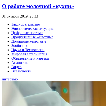
О работе молочной «кухни»
31 октября 2019, 23:33
Законодательство
Эпизоотическая ситуация
Цифровые системы
Продуктивные животные
Домашние животные
Зообизнес
Наука и Технологии
Мировая ветеринария
Образование и карьера
Аналитика
Видео
Все новости
интервью