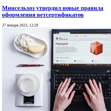
Минсельхоз утвердил новые правила
оформления ветсертификатов
27 января 2023, 12:29