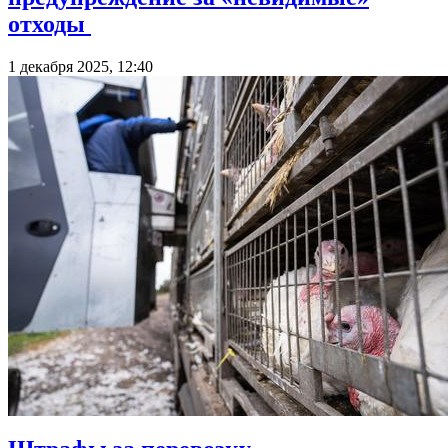
отходы
1 декабря 2025, 12:40