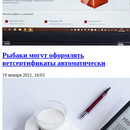
Рыбаки могут оформлять
ветсертификаты автоматически
19 января 2021, 16:03