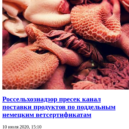
Россельхознадзор пресек канал
поставки продуктов по поддельным
немецким ветсертификатам
10 июля 2020, 15:10