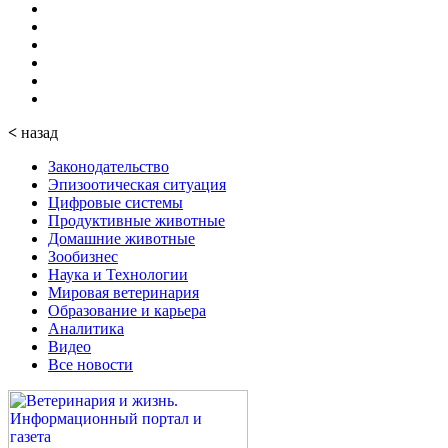
<
назад
Законодательство
Эпизоотическая ситуация
Цифровые системы
Продуктивные животные
Домашние животные
Зообизнес
Наука и Технологии
Мировая ветеринария
Образование и карьера
Аналитика
Видео
Все новости