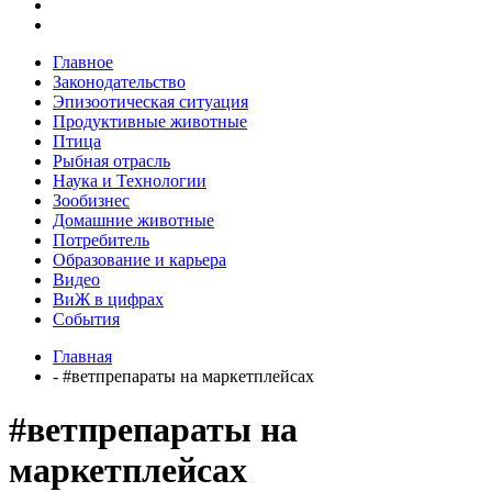
Главное
Законодательство
Эпизоотическая ситуация
Продуктивные животные
Птица
Рыбная отрасль
Наука и Технологии
Зообизнес
Домашние животные
Потребитель
Образование и карьера
Видео
ВиЖ в цифрах
События
Главная
- #ветпрепараты на маркетплейсах
#ветпрепараты на
маркетплейсах