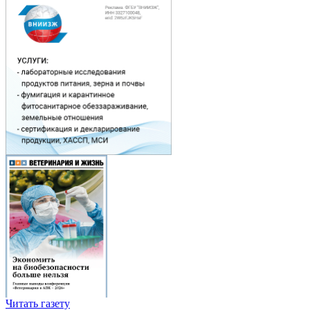
Читать газету