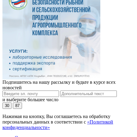
Подпишитесь на нашу рассылку и будьте в курсе всех
новостей
и выберите большее число
30
87
Нажимая на кнопку, Вы соглашаетесь на обработку
персональных данных в соответствии с
«Политикой
конфиденциальности»