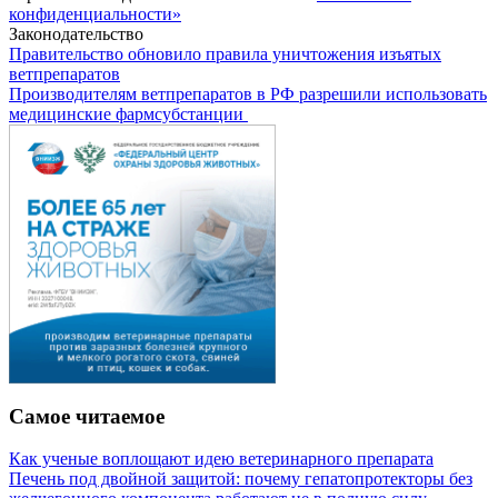
конфиденциальности»
Законодательство
Правительство обновило правила уничтожения изъятых
ветпрепаратов
Производителям ветпрепаратов в РФ разрешили использовать
медицинские фармсубстанции
Самое читаемое
Как ученые воплощают идею ветеринарного препарата
Печень под двойной защитой: почему гепатопротекторы без