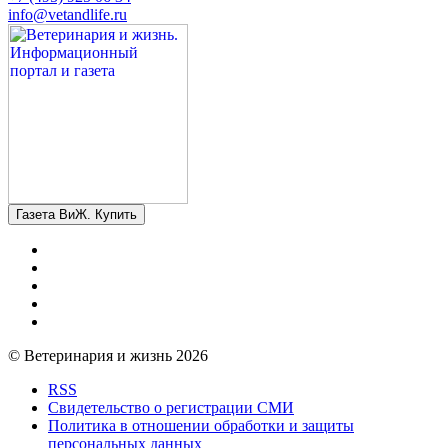
info@vetandlife.ru
Газета ВиЖ. Купить
© Ветеринария и жизнь 2026
RSS
Свидетельство о регистрации СМИ
Политика в отношении обработки и защиты
персональных данных