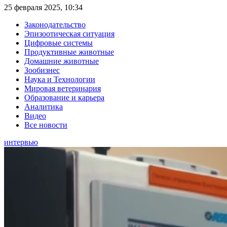
25 февраля 2025, 10:34
Законодательство
Эпизоотическая ситуация
Цифровые системы
Продуктивные животные
Домашние животные
Зообизнес
Наука и Технологии
Мировая ветеринария
Образование и карьера
Аналитика
Видео
Все новости
интервью