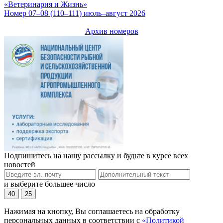
«Ветеринария и Жизнь»
Номер 07–08 (110–111) июль–август 2026
Архив номеров
Подпишитесь на нашу рассылку и будьте в курсе всех
новостей
и выберите большее число
40
25
Нажимая на кнопку, Вы соглашаетесь на обработку
персональных данных в соответствии с
«Политикой