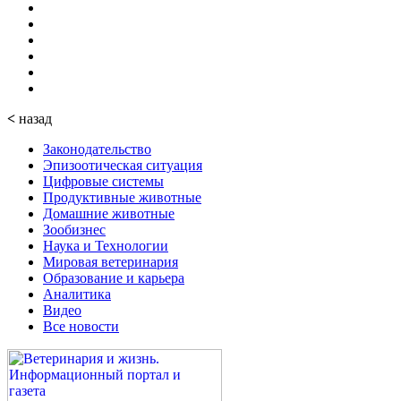
<
назад
Законодательство
Эпизоотическая ситуация
Цифровые системы
Продуктивные животные
Домашние животные
Зообизнес
Наука и Технологии
Мировая ветеринария
Образование и карьера
Аналитика
Видео
Все новости