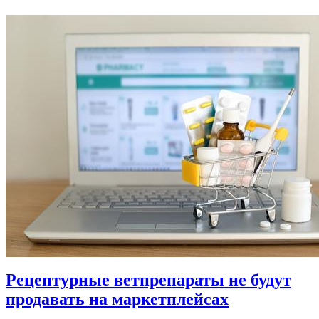
Рецептурные ветпрепараты не будут
продавать на маркетплейсах