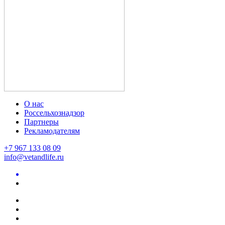
О нас
Россельхознадзор
Партнеры
Рекламодателям
+7 967 133 08 09
info@vetandlife.ru