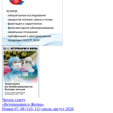
Читать газету
«Ветеринария и Жизнь»
Номер 07–08 (110–111) июль–август 2026