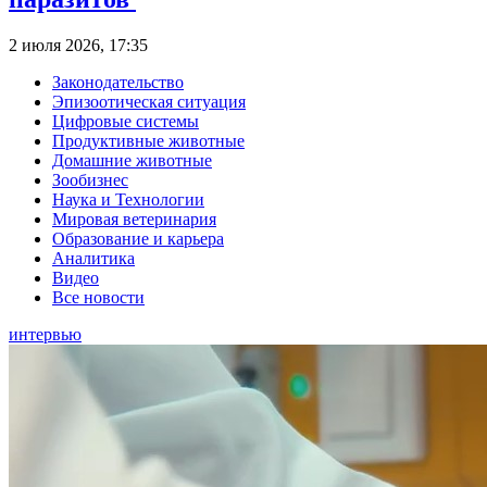
2 июля 2026, 17:35
Законодательство
Эпизоотическая ситуация
Цифровые системы
Продуктивные животные
Домашние животные
Зообизнес
Наука и Технологии
Мировая ветеринария
Образование и карьера
Аналитика
Видео
Все новости
интервью