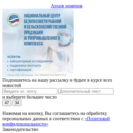
Архив номеров
Подпишитесь на нашу рассылку и будьте в курсе всех
новостей
и выберите большее число
47
34
Нажимая на кнопку, Вы соглашаетесь на обработку
персональных данных в соответствии с
«Политикой
конфиденциальности»
Законодательство