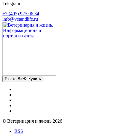
Telegram
+7 (495) 925 06 34
info@vetandlife.ru
Газета ВиЖ. Купить
© Ветеринария и жизнь 2026
RSS