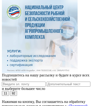
Подпишитесь на нашу рассылку и будьте в курсе всех
новостей
и выберите большее число
11
92
Нажимая на кнопку, Вы соглашаетесь на обработку
персональных данных в соответствии с
«Политикой