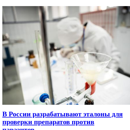
В России разрабатывают эталоны для
проверки препаратов против
паразитов