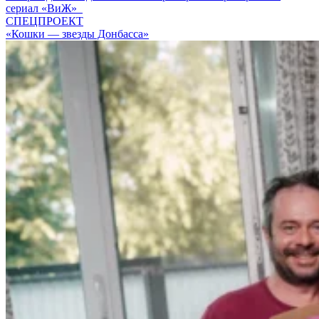
сериал «ВиЖ»
СПЕЦПРОЕКТ
«Кошки — звезды Донбасса»