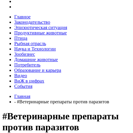
Главное
Законодательство
Эпизоотическая ситуация
Продуктивные животные
Птица
Рыбная отрасль
Наука и Технологии
Зообизнес
Домашние животные
Потребитель
Образование и карьера
Видео
ВиЖ в цифрах
События
Главная
- #Ветеринарные препараты против паразитов
#Ветеринарные препараты
против паразитов