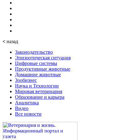
<
назад
Законодательство
Эпизоотическая ситуация
Цифровые системы
Продуктивные животные
Домашние животные
Зообизнес
Наука и Технологии
Мировая ветеринария
Образование и карьера
Аналитика
Видео
Все новости