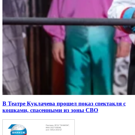
В Театре Куклачева прошел показ спектакля с
кошками, спасенными из зоны СВО