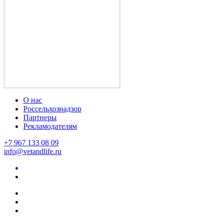
О нас
Россельхознадзор
Партнеры
Рекламодателям
+7 967 133 08 09
info@vetandlife.ru