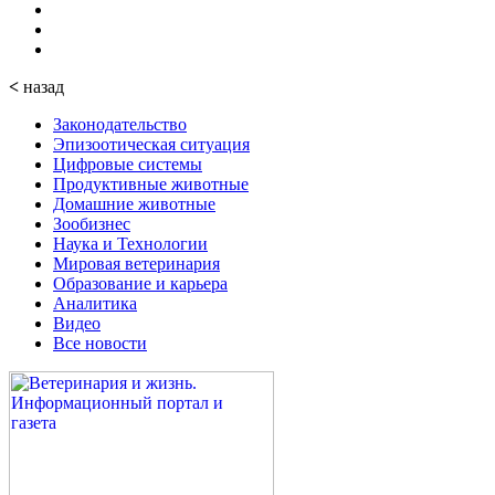
<
назад
Законодательство
Эпизоотическая ситуация
Цифровые системы
Продуктивные животные
Домашние животные
Зообизнес
Наука и Технологии
Мировая ветеринария
Образование и карьера
Аналитика
Видео
Все новости