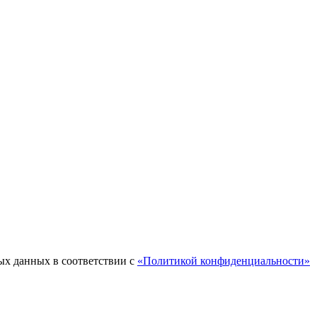
ых данных в соответствии с
«Политикой конфиденциальности»