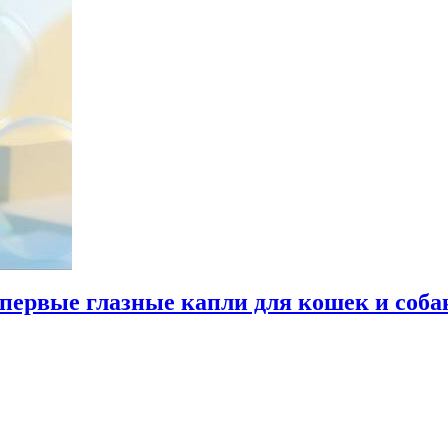
ервые глазные капли для кошек и соба