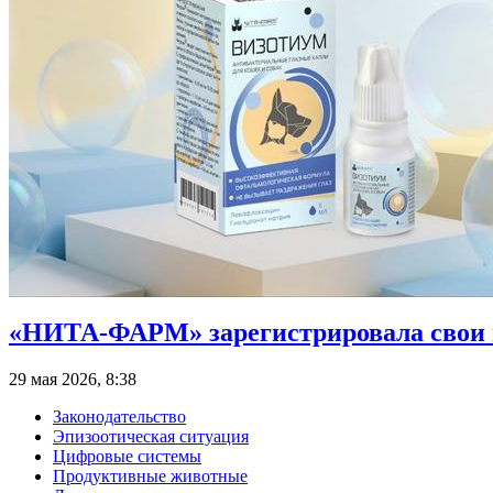
«НИТА-ФАРМ» зарегистрировала свои п
29 мая 2026, 8:38
Законодательство
Эпизоотическая ситуация
Цифровые системы
Продуктивные животные