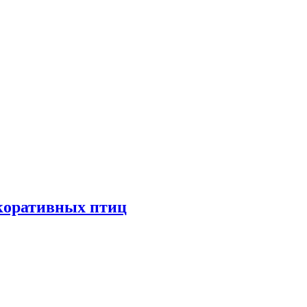
екоративных птиц