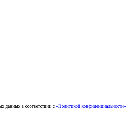
ых данных в соответствии с
«Политикой конфиденциальности»