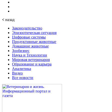
<
назад
Законодательство
Эпизоотическая ситуация
Цифровые системы
Продуктивные животные
Домашние животные
Зообизнес
Наука и Технологии
Мировая ветеринария
Образование и карьера
Аналитика
Видео
Все новости