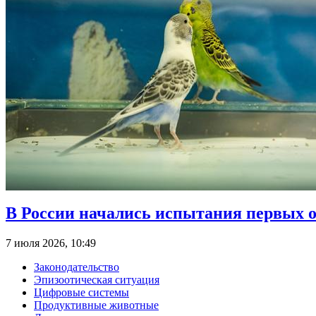
В России начались испытания первых о
7 июля 2026, 10:49
Законодательство
Эпизоотическая ситуация
Цифровые системы
Продуктивные животные