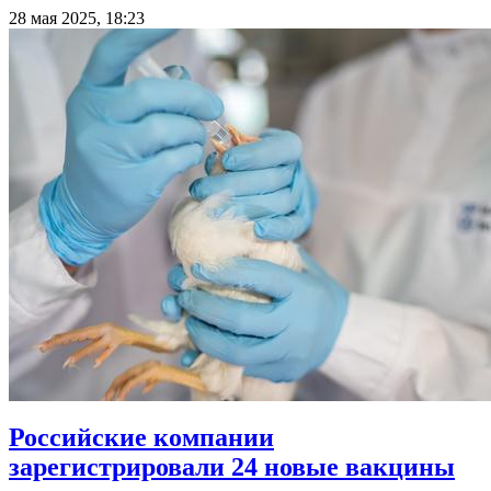
28 мая 2025, 18:23
Российские компании
зарегистрировали 24 новые вакцины