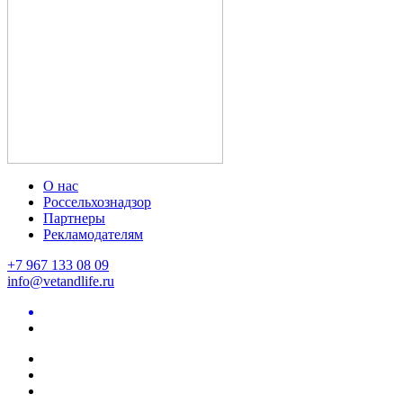
О нас
Россельхознадзор
Партнеры
Рекламодателям
+7 967 133 08 09
info@vetandlife.ru