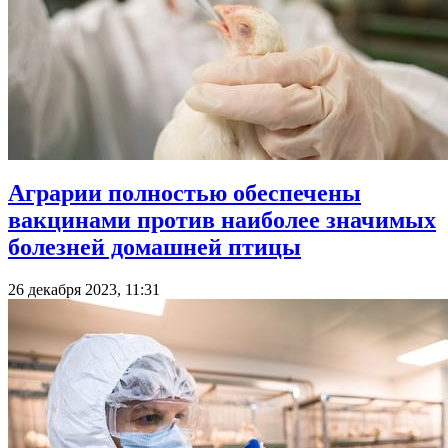
Аграрии полностью обеспечены
вакцинами против наиболее значимых
болезней домашней птицы
26 декабря 2023, 11:31