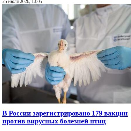
25 июля 2026, 13:05
В России зарегистрировано 179 вакцин
против вирусных болезней птиц