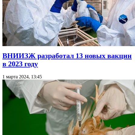
ВНИИЗЖ разработал 13 новых вакцин
в 2023 году
1 марта 2024, 13:45