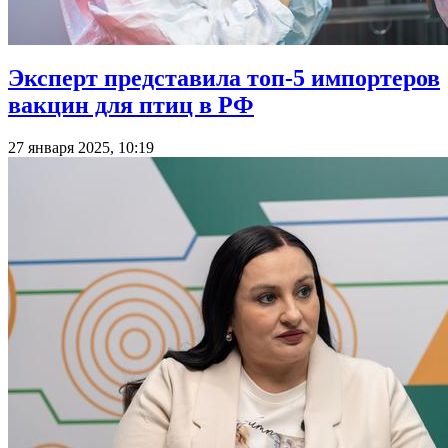
Эксперт представила топ-5 импортеров
вакцин для птиц в РФ
27 января 2025, 10:19