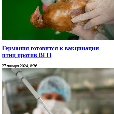
Германия готовится к вакцинации
птиц против ВГП
27 января 2024, 8:36