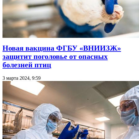
Новая вакцина ФГБУ «ВНИИЗЖ»
защитит поголовье от опасных
болезней птиц
3 марта 2024, 9:59