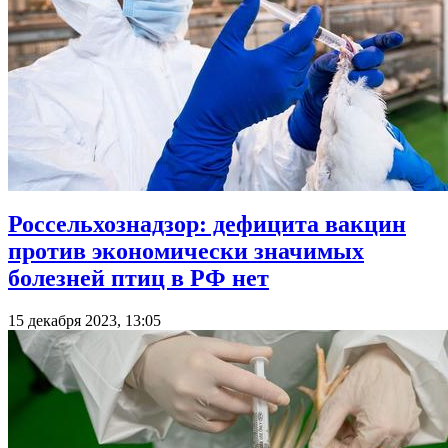
Россельхознадзор: дефицита вакцин
против экономически значимых
болезней птиц в РФ нет
15 декабря 2023, 13:05