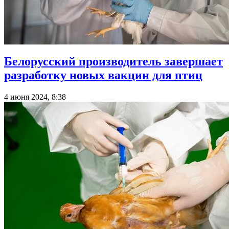
Белорусский производитель завершает
разработку новых вакцин для птиц
4 июня 2024, 8:38