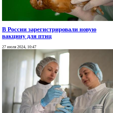
В России зарегистрировали новую
вакцину для птиц
27 июля 2024, 10:47