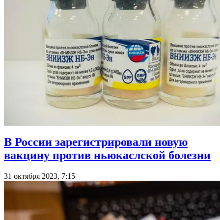
В России зарегистрировали новую
вакцину против ньюкаслской болезни
31 октября 2023, 7:15