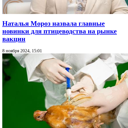
Наталья Мороз назвала главные
новинки для птицеводства на рынке
вакцин
8 ноября 2024, 15:01