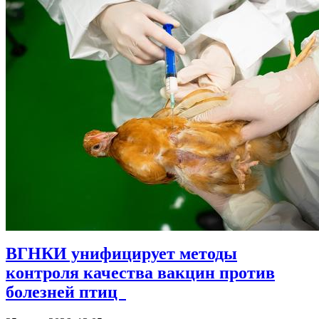
ВГНКИ унифицирует методы
контроля качества вакцин против
болезней птиц