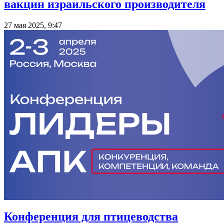
вакцин израильского производителя
27 мая 2025, 9:47
Конференция для птицеводства