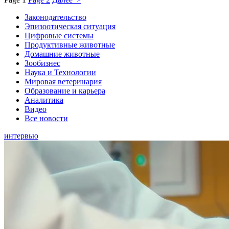
Законодательство
Эпизоотическая ситуация
Цифровые системы
Продуктивные животные
Домашние животные
Зообизнес
Наука и Технологии
Мировая ветеринария
Образование и карьера
Аналитика
Видео
Все новости
интервью