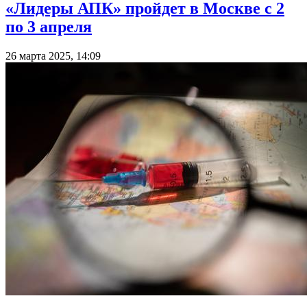
«Лидеры АПК» пройдет в Москве с 2
по 3 апреля
26 марта 2025, 14:09