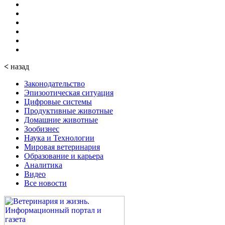
<
назад
Законодательство
Эпизоотическая ситуация
Цифровые системы
Продуктивные животные
Домашние животные
Зообизнес
Наука и Технологии
Мировая ветеринария
Образование и карьера
Аналитика
Видео
Все новости