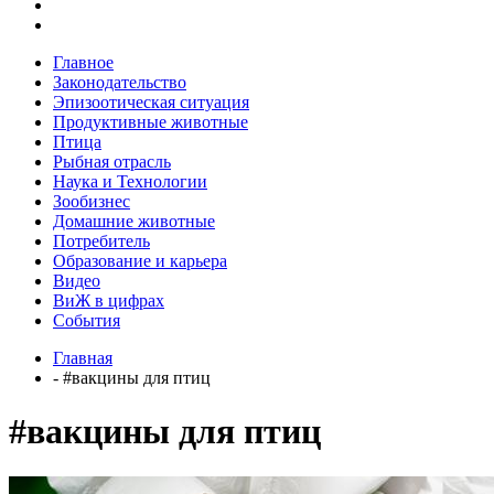
Главное
Законодательство
Эпизоотическая ситуация
Продуктивные животные
Птица
Рыбная отрасль
Наука и Технологии
Зообизнес
Домашние животные
Потребитель
Образование и карьера
Видео
ВиЖ в цифрах
События
Главная
- #вакцины для птиц
#вакцины для птиц