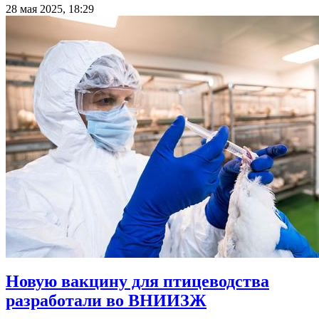
28 мая 2025, 18:29
Новую вакцину для птицеводства
разработали во ВНИИЗЖ