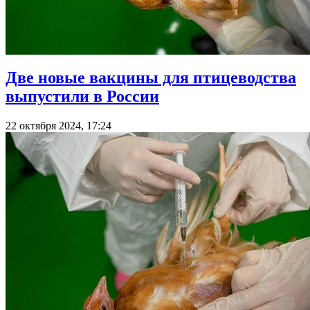
Две новые вакцины для птицеводства
выпустили в России
22 октября 2024, 17:24