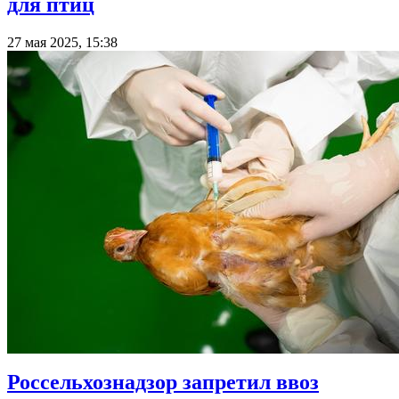
для птиц
27 мая 2025, 15:38
Россельхознадзор запретил ввоз