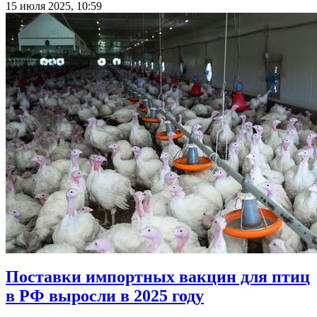
15 июля 2025, 10:59
Поставки импортных вакцин для птиц
в РФ выросли в 2025 году