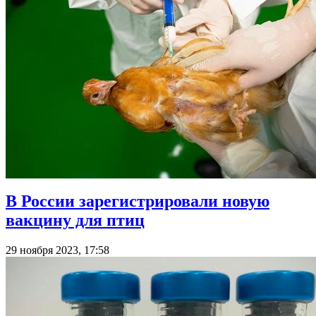
В России зарегистрировали новую
вакцину для птиц
29 ноября 2023, 17:58