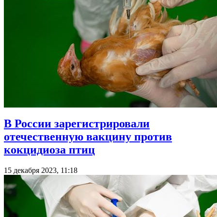
В России зарегистрировали
отечественную вакцину против
кокцидиоза птиц
15 декабря 2023, 11:18