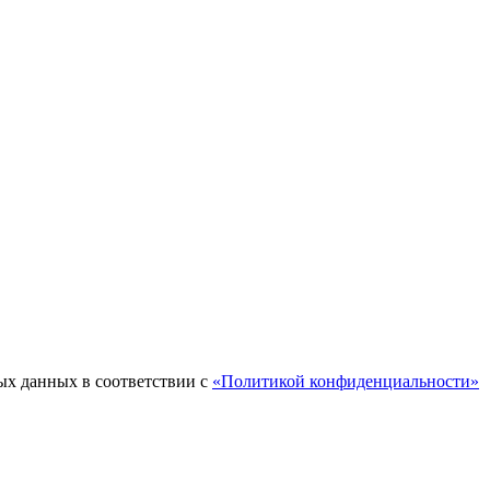
ых данных в соответствии с
«Политикой конфиденциальности»