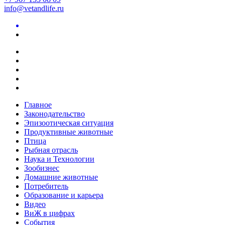
info@vetandlife.ru
Главное
Законодательство
Эпизоотическая ситуация
Продуктивные животные
Птица
Рыбная отрасль
Наука и Технологии
Зообизнес
Домашние животные
Потребитель
Образование и карьера
Видео
ВиЖ в цифрах
События