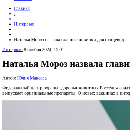
Главная
-
Интервью
-
Наталья Мороз назвала главные новинки для птицевод...
Интервью
8 ноября 2024, 15:01
Наталья Мороз назвала главн
Автор:
Юлия Макеева
Федеральный центр охраны здоровья животных Россельхознад
выпускает оригинальные препараты. О новых вакцинах в инт