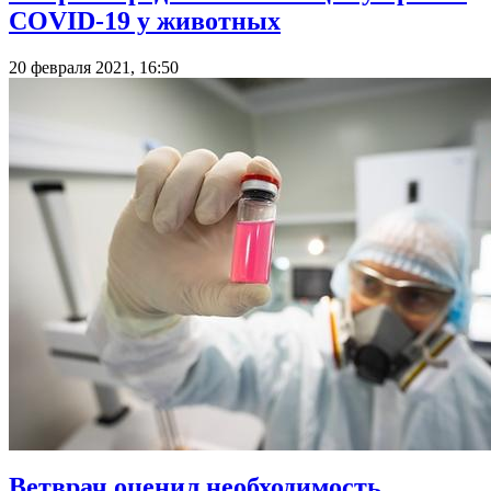
COVID-19 у животных
20 февраля 2021, 16:50
Ветврач оценил необходимость