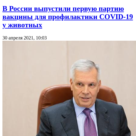
В России выпустили первую партию
вакцины для профилактики COVID-19
у животных
30 апреля 2021, 10:03