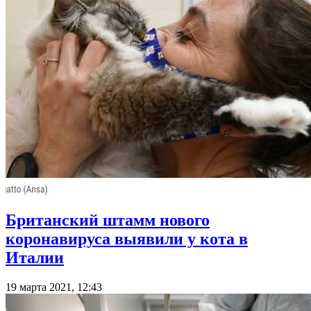
Британский штамм нового
коронавируса выявили у кота в
Италии
19 марта 2021, 12:43