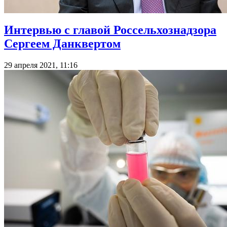
Интервью с главой Россельхознадзора
Сергеем Данквертом
29 апреля 2021, 11:16