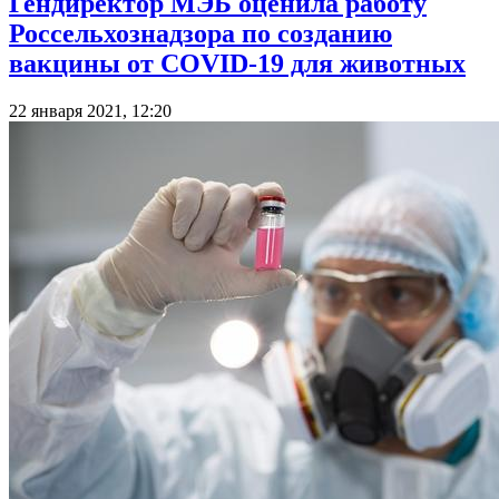
Гендиректор МЭБ оценила работу
Россельхознадзора по созданию
вакцины от COVID-19 для животных
22 января 2021, 12:20