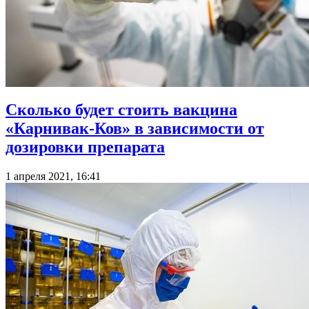
Сколько будет стоить вакцина
«Карнивак-Ков» в зависимости от
дозировки препарата
1 апреля 2021, 16:41