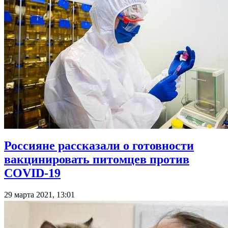
Россияне рассказали о готовности
вакцинировать питомцев против
COVID-19
29 марта 2021, 13:01