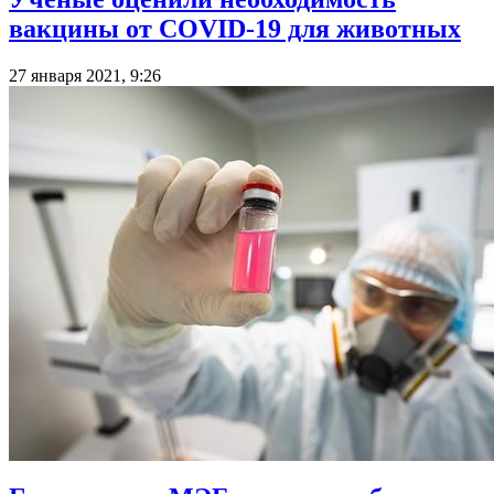
вакцины от COVID-19 для животных
27 января 2021, 9:26