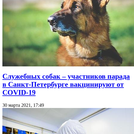
Служебных собак – участников парада
в Санкт-Петербурге вакцинируют от
COVID-19
30 марта 2021, 17:49