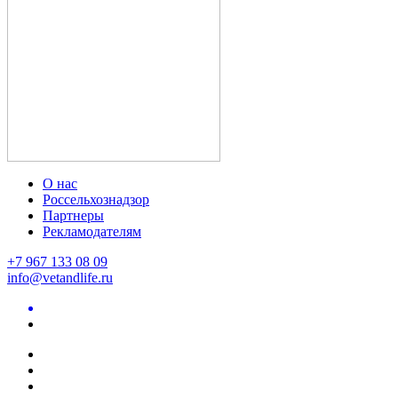
О нас
Россельхознадзор
Партнеры
Рекламодателям
+7 967 133 08 09
info@vetandlife.ru