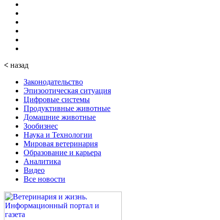
<
назад
Законодательство
Эпизоотическая ситуация
Цифровые системы
Продуктивные животные
Домашние животные
Зообизнес
Наука и Технологии
Мировая ветеринария
Образование и карьера
Аналитика
Видео
Все новости