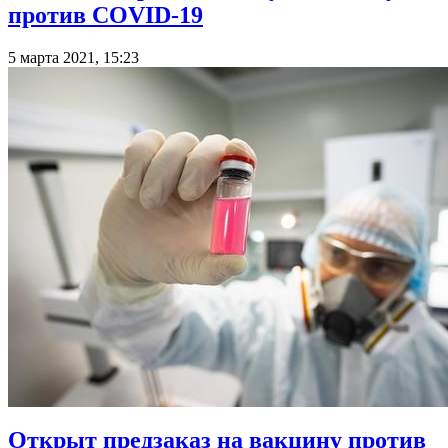
против COVID-19
5 марта 2021, 15:23
Открыт предзаказ на вакцину против