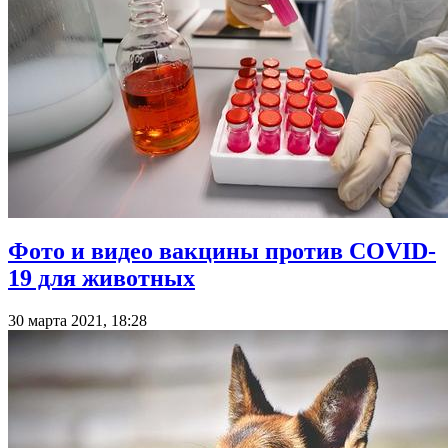
Фото и видео вакцины против COVID-
19 для животных
30 марта 2021, 18:28