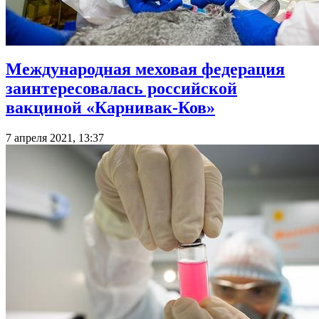
Международная меховая федерация
заинтересовалась российской
вакциной «Карнивак-Ков»
7 апреля 2021, 13:37