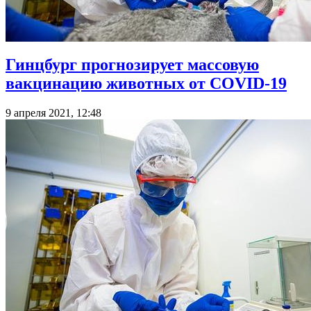
Гинцбург прогнозирует массовую
вакцинацию животных от COVID-19
9 апреля 2021, 12:48