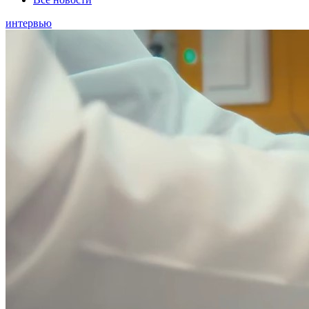
интервью