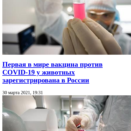
Первая в мире вакцина против
COVID-19 у животных
зарегистрирована в России
30 марта 2021, 19:31