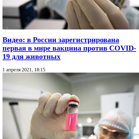
Видео: в России зарегистрирована
первая в мире вакцина против COVID-
19 для животных
1 апреля 2021, 18:15