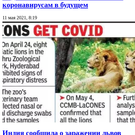
коронавирусам в будущем
11 мая 2021, 8:19
Индия сообщила о заражении львов