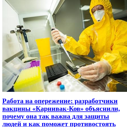
Работа на опережение: разработчики
вакцины «Карнивак-Ков» объяснили,
почему она так важна для защиты
людей и как поможет противостоять