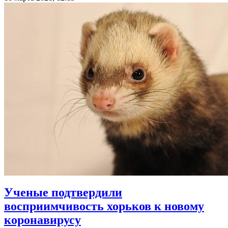
Ученые подтвердили
восприимчивость хорьков к новому
коронавирусу