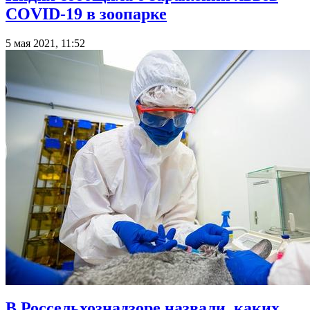
COVID-19 в зоопарке
5 мая 2021, 11:52
В Россельхознадзоре назвали, каких