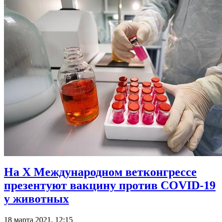
На X Международном ветконгрессе
презентуют вакцину против COVID-19
у животных
18 марта 2021, 12:15