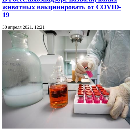
животных вакцинировать от COVID-
19
30 апреля 2021, 12:21