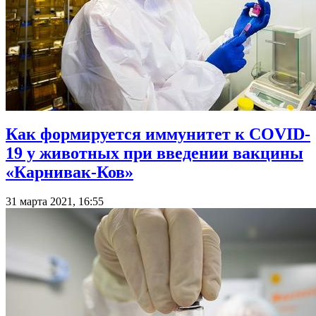
Как формируется иммунитет к COVID-
19 у животных при введении вакцины
«Карнивак-Ков»
31 марта 2021, 16:55