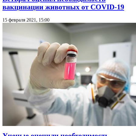
вакцинации животных от COVID-19
15 февраля 2021, 15:00
Ученые оценили необходимость