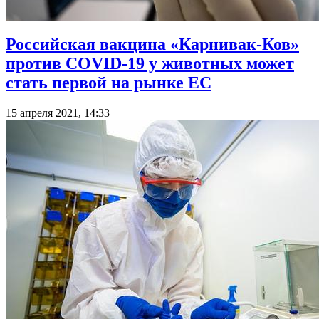
Российская вакцина «Карнивак-Ков»
против COVID-19 у животных может
стать первой на рынке ЕС
15 апреля 2021, 14:33