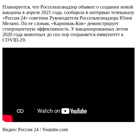
Планируется, что Россельхознадзор объявит о создании новой
вакцины в апреле 2021 года, сообщила в интервью телеканалу
«Россия 24» советник Руководителя Россельхознадзора Юлия
Мелано. По ее словам, «Карнивак-Ков» демонстрирует
стопроцентную эффективность. У вакцинированных летом
2020 года животных до сих пор сохраняется иммунитет к
COVID-19.
Видео: Россия 24 / Youtube.com