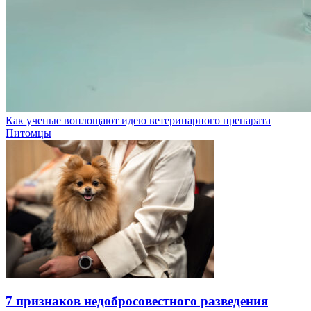
Как ученые воплощают идею ветеринарного препарата
Питомцы
7 признаков недобросовестного разведения