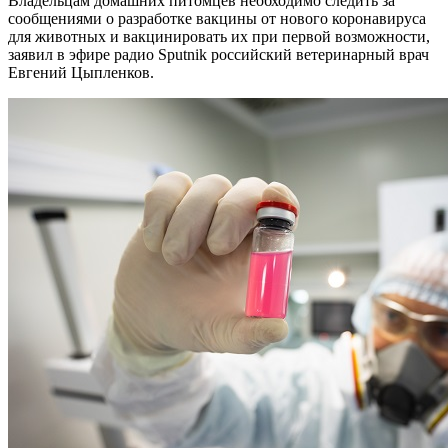
Владельцам домашних питомцев необходимо следить за
сообщениями о разработке вакцины от нового коронавируса
для животных и вакцинировать их при первой возможности,
заявил в эфире радио Sputnik российский ветеринарный врач
Евгений Цыпленков.