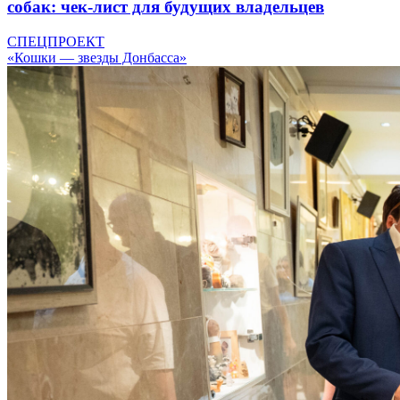
собак: чек-лист для будущих владельцев
СПЕЦПРОЕКТ
«Кошки — звезды Донбасса»