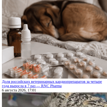
Доля российских ветеринарных кардиопрепаратов за четыре
года выросла в 7 раз — RNC Pharma
6 августа 2026, 17:01