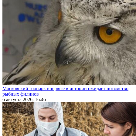
Московский зоопарк впервые в истории ожидает потомство
рыбных филинов
6 августа 2026, 16:46