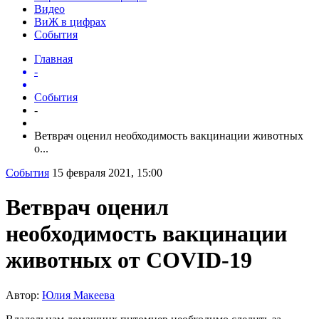
Видео
ВиЖ в цифрах
События
Главная
-
События
-
Ветврач оценил необходимость вакцинации животных
о...
События
15 февраля 2021, 15:00
Ветврач оценил
необходимость вакцинации
животных от COVID-19
Автор:
Юлия Макеева