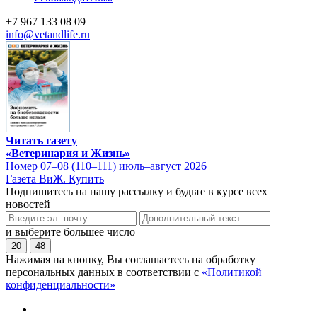
+7 967 133 08 09
info@vetandlife.ru
Читать газету
«Ветеринария и Жизнь»
Номер 07–08 (110–111) июль–август 2026
Газета ВиЖ. Купить
Подпишитесь на нашу рассылку и будьте в курсе всех
новостей
и выберите большее число
20
48
Нажимая на кнопку, Вы соглашаетесь на обработку
персональных данных в соответствии с
«Политикой
конфиденциальности»