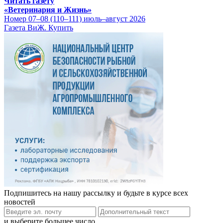
Читать газету
«Ветеринария и Жизнь»
Номер 07–08 (110–111) июль–август 2026
Газета ВиЖ. Купить
Подпишитесь на нашу рассылку и будьте в курсе всех
новостей
и выберите большее число