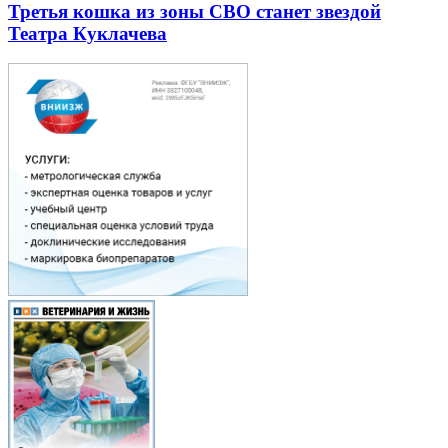
Третья кошка из зоны СВО станет звездой
Театра Куклачева