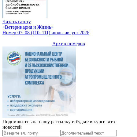
Читать газету
«Ветеринария и Жизнь»
Номер 07–08 (110–111) июль–август 2026
Архив номеров
Подпишитесь на нашу рассылку и будьте в курсе всех
новостей