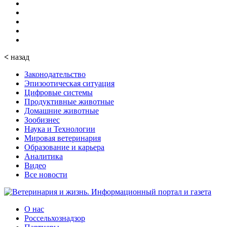
<
назад
Законодательство
Эпизоотическая ситуация
Цифровые системы
Продуктивные животные
Домашние животные
Зообизнес
Наука и Технологии
Мировая ветеринария
Образование и карьера
Аналитика
Видео
Все новости
О нас
Россельхознадзор