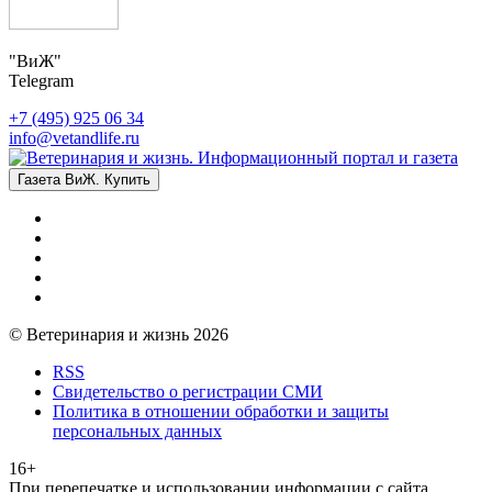
"ВиЖ"
Telegram
+7 (495) 925 06 34
info@vetandlife.ru
Газета ВиЖ. Купить
© Ветеринария и жизнь 2026
RSS
Свидетельство о регистрации СМИ
Политика в отношении обработки и защиты
персональных данных
16+
При перепечатке и использовании информации с сайта