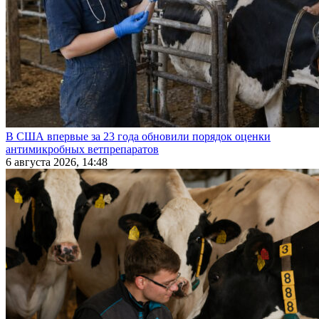
В США впервые за 23 года обновили порядок оценки
антимикробных ветпрепаратов
6 августа 2026, 14:48