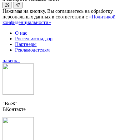
29
47
Нажимая на кнопку, Вы соглашаетесь на обработку
персональных данных в соответствии с
«Политикой
конфиденциальности»
О нас
Россельхознадзор
Партнеры
Рекламодателям
наверх
"ВиЖ"
ВКонтакте