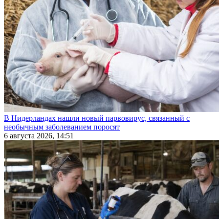
В Нидерландах нашли новый парвовирус, связанный с
необычным заболеванием поросят
6 августа 2026, 14:51