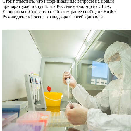
Стоит отметить, что неофициальные запросы на новый
препарат уже поступили в Россельхознадзор из США,
Евросоюза и Сингапура. Об этом ранее сообщал «ВиЖ»
Руководитель Россельхознадзора Сергей Данкверт.