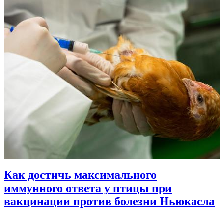
Как достичь максимального
иммунного ответа у птицы при
вакцинации против болезни Ньюкасла