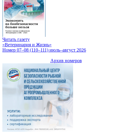
Читать газету
«Ветеринария и Жизнь»
Номер 07–08 (110–111) июль–август 2026
Архив номеров