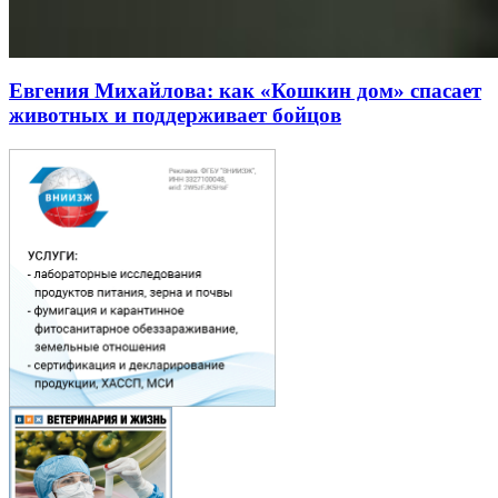
Евгения Михайлова: как «Кошкин дом» спасает
животных и поддерживает бойцов