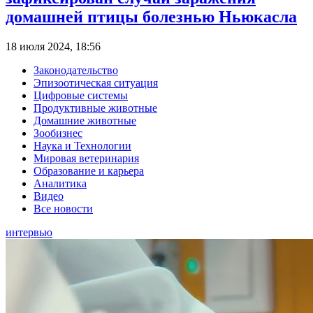
домашней птицы болезнью Ньюкасла
18 июля 2024, 18:56
Законодательство
Эпизоотическая ситуация
Цифровые системы
Продуктивные животные
Домашние животные
Зообизнес
Наука и Технологии
Мировая ветеринария
Образование и карьера
Аналитика
Видео
Все новости
интервью