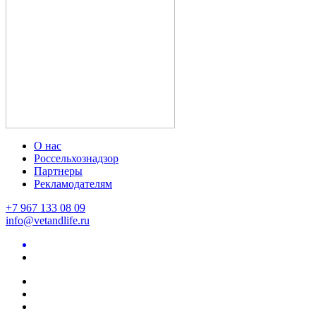
О нас
Россельхознадзор
Партнеры
Рекламодателям
+7 967 133 08 09
info@vetandlife.ru