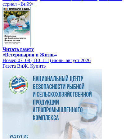
сериал «ВиЖ»
Читать газету
«Ветеринария и Жизнь»
Номер 07–08 (110–111) июль–август 2026
Газета ВиЖ. Купить