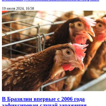
19 июля 2024, 16:58
В Бразилии впервые с 2006 года
зафиксирован случай заражения