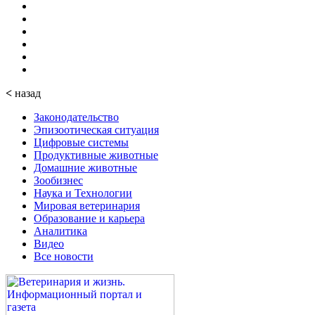
<
назад
Законодательство
Эпизоотическая ситуация
Цифровые системы
Продуктивные животные
Домашние животные
Зообизнес
Наука и Технологии
Мировая ветеринария
Образование и карьера
Аналитика
Видео
Все новости