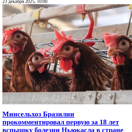
23 декабря 2025, 10:00
Минсельхоз Бразилии
прокомментировал первую за 18 лет
вспышку болезни Ньюкасла в стране