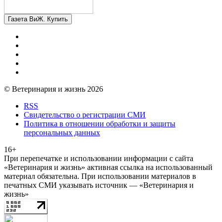
Газета ВиЖ. Купить
© Ветеринария и жизнь 2026
RSS
Свидетельство о регистрации СМИ
Политика в отношении обработки и защиты
персональных данных
16+
При перепечатке и использовании информации с сайта
«Ветеринария и жизнь» активная ссылка на использованный
материал обязательна. При использовании материалов в
печатных СМИ указывать источник — «Ветеринария и
жизнь»