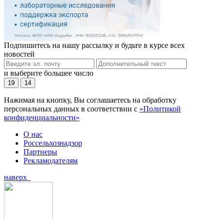
Подпишитесь на нашу рассылку и будьте в курсе всех
новостей
и выберите большее число
19
14
Нажимая на кнопку, Вы соглашаетесь на обработку
персональных данных в соответствии с
«Политикой
конфиденциальности»
О нас
Россельхознадзор
Партнеры
Рекламодателям
наверх