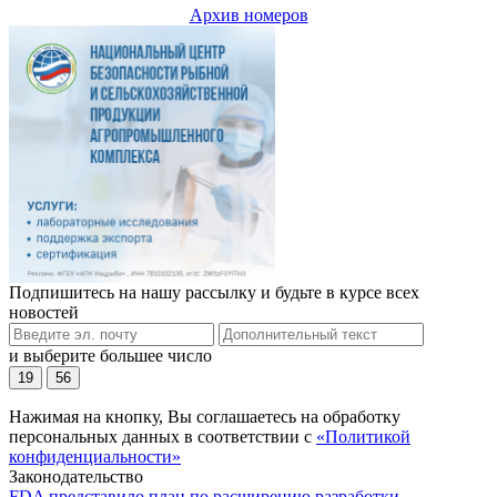
Архив номеров
Подпишитесь на нашу рассылку и будьте в курсе всех
новостей
и выберите большее число
19
56
Нажимая на кнопку, Вы соглашаетесь на обработку
персональных данных в соответствии с
«Политикой
конфиденциальности»
Законодательство
FDA представило план по расширению разработки