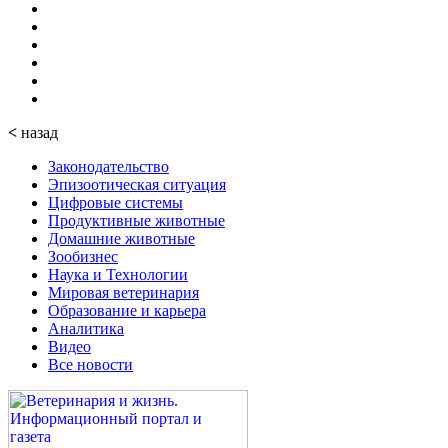
<
назад
Законодательство
Эпизоотическая ситуация
Цифровые системы
Продуктивные животные
Домашние животные
Зообизнес
Наука и Технологии
Мировая ветеринария
Образование и карьера
Аналитика
Видео
Все новости