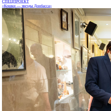
СПЕЦПРОЕКТ
«Кошки — звезды Донбасса»