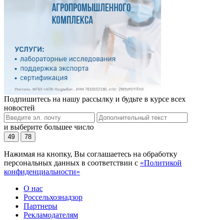
Подпишитесь на нашу рассылку и будьте в курсе всех
новостей
и выберите большее число
49
78
Нажимая на кнопку, Вы соглашаетесь на обработку
персональных данных в соответствии с
«Политикой
конфиденциальности»
О нас
Россельхознадзор
Партнеры
Рекламодателям