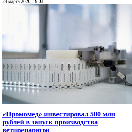
24 марта 2026, 19:03
«Промомед» инвестировал 500 млн
рублей в запуск производства
ветпрепаратов