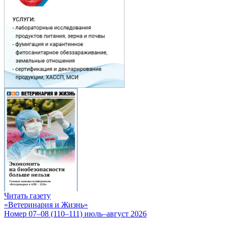
Читать газету
«Ветеринария и Жизнь»
Номер 07–08 (110–111) июль–август 2026