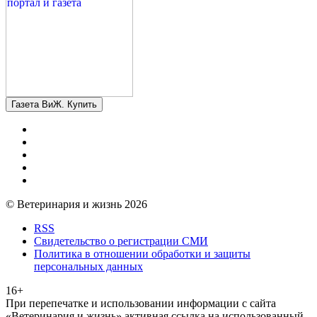
Газета ВиЖ. Купить
© Ветеринария и жизнь 2026
RSS
Свидетельство о регистрации СМИ
Политика в отношении обработки и защиты
персональных данных
16+
При перепечатке и использовании информации с сайта
«Ветеринария и жизнь» активная ссылка на использованный