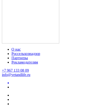
О нас
Россельхознадзор
Партнеры
Рекламодателям
+7 967 133 08 09
info@vetandlife.ru