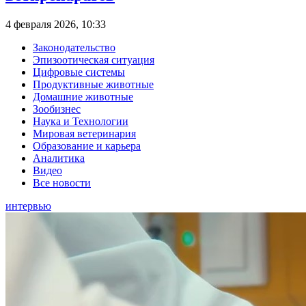
4 февраля 2026, 10:33
Законодательство
Эпизоотическая ситуация
Цифровые системы
Продуктивные животные
Домашние животные
Зообизнес
Наука и Технологии
Мировая ветеринария
Образование и карьера
Аналитика
Видео
Все новости
интервью