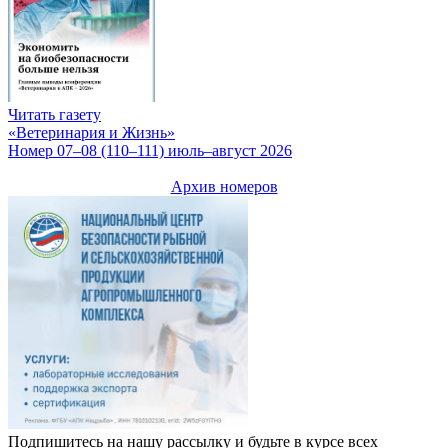
Читать газету
«Ветеринария и Жизнь»
Номер 07–08 (110–111) июль–август 2026
Архив номеров
Подпишитесь на нашу рассылку и будьте в курсе всех