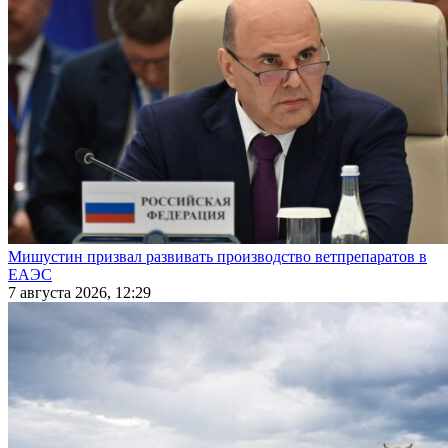
Мишустин призвал развивать производство ветпрепаратов в
ЕАЭС
7 августа 2026, 12:29