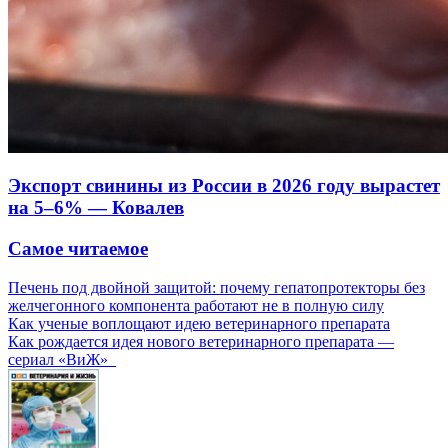
Экспорт свинины из России в 2026 году вырастет
на 5–6% — Ковалев
Самое читаемое
Печень под двойной защитой: почему гепатопротекторы без
желчегонного компонента работают не в полную силу
Как ученые воплощают идею ветеринарного препарата
Как рождается идея нового ветеринарного препарата —
сериал «ВиЖ»