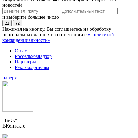
новостей
и выберите большее число
21
72
Нажимая на кнопку, Вы соглашаетесь на обработку
персональных данных в соответствии с
«Политикой
конфиденциальности»
О нас
Россельхознадзор
Партнеры
Рекламодателям
наверх
"ВиЖ"
ВКонтакте