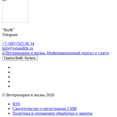
"ВиЖ"
Telegram
+7 (495) 925 06 34
info@vetandlife.ru
Газета ВиЖ. Купить
© Ветеринария и жизнь 2026
RSS
Свидетельство о регистрации СМИ
Политика в отношении обработки и защиты