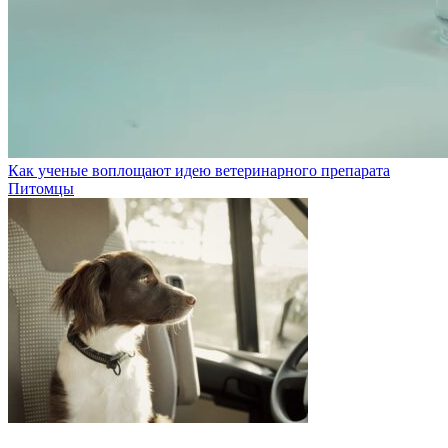
Как ученые воплощают идею ветеринарного препарата
Питомцы