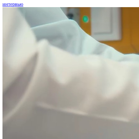
интервью