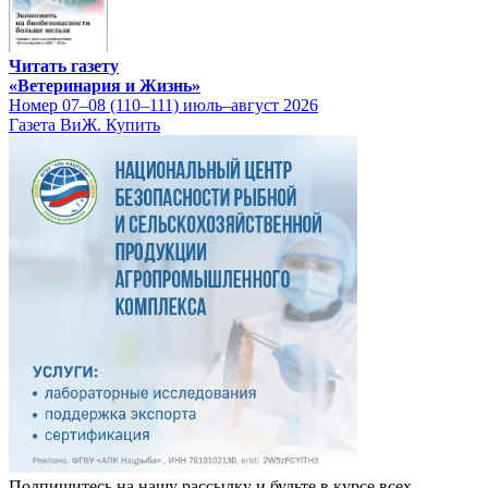
Читать газету
«Ветеринария и Жизнь»
Номер 07–08 (110–111) июль–август 2026
Газета ВиЖ. Купить
Подпишитесь на нашу рассылку и будьте в курсе всех