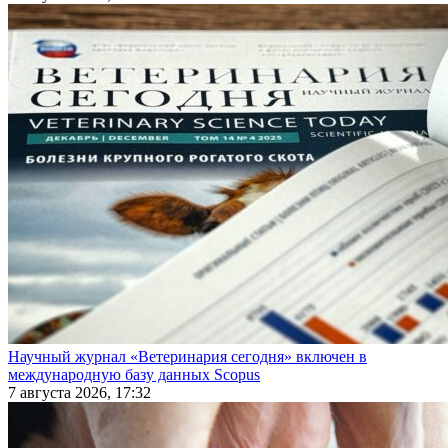
Научный журнал «Ветеринария сегодня» включен в
международную базу данных Scopus
7 августа 2026, 17:32