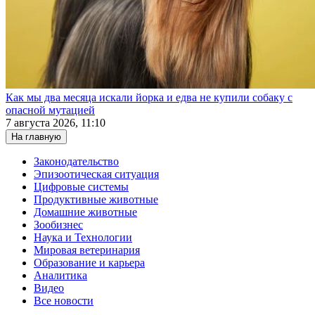
Как мы два месяца искали йорка и едва не купили собаку с
опасной мутацией
7 августа 2026, 11:10
На главную
Законодательство
Эпизоотическая ситуация
Цифровые системы
Продуктивные животные
Домашние животные
Зообизнес
Наука и Технологии
Мировая ветеринария
Образование и карьера
Аналитика
Видео
Все новости