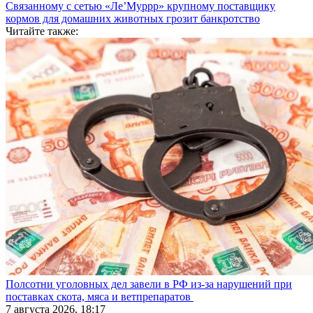
Связанному с сетью «Ле’Муррр» крупному поставщику
кормов для домашних животных грозит банкротство
Читайте также:
Полсотни уголовных дел завели в РФ из-за нарушений при
поставках скота, мяса и ветпрепаратов
7 августа 2026, 18:17