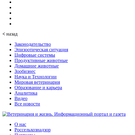
<
назад
Законодательство
Эпизоотическая ситуация
Цифровые системы
Продуктивные животные
Домашние животные
Зообизнес
Наука и Технологии
Мировая ветеринария
Образование и карьера
Аналитика
Видео
Все новости
О нас
Россельхознадзор