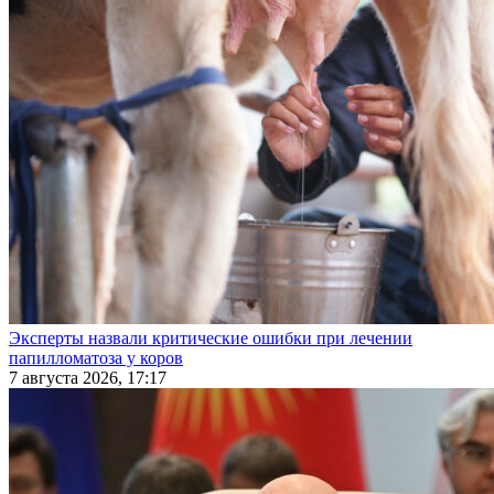
Эксперты назвали критические ошибки при лечении
папилломатоза у коров
7 августа 2026, 17:17