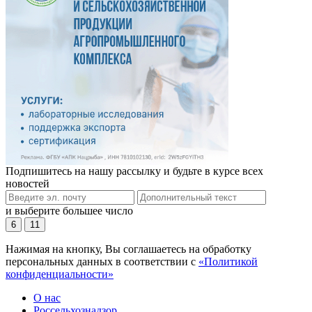
Подпишитесь на нашу рассылку и будьте в курсе всех
новостей
и выберите большее число
6
11
Нажимая на кнопку, Вы соглашаетесь на обработку
персональных данных в соответствии с
«Политикой
конфиденциальности»
О нас
Россельхознадзор