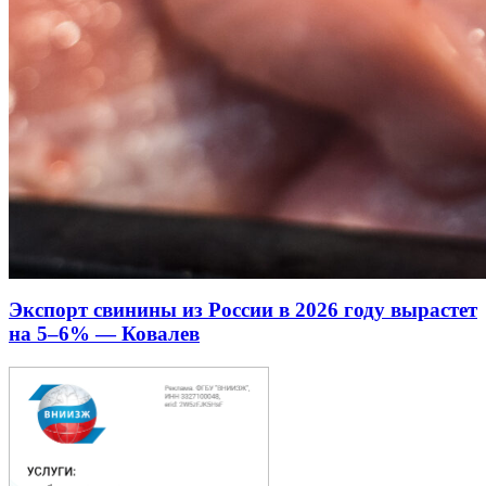
Экспорт свинины из России в 2026 году вырастет
на 5–6% — Ковалев