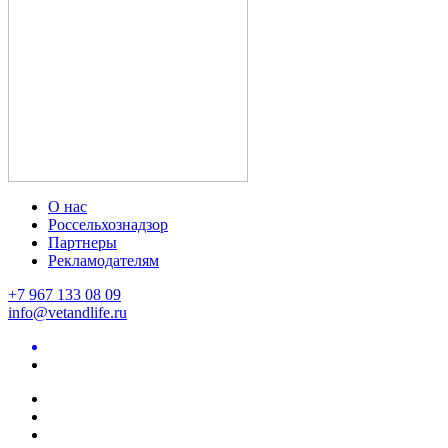
О нас
Россельхознадзор
Партнеры
Рекламодателям
+7 967 133 08 09
info@vetandlife.ru