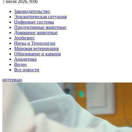
7 июля 2026, 9:06
Законодательство
Эпизоотическая ситуация
Цифровые системы
Продуктивные животные
Домашние животные
Зообизнес
Наука и Технологии
Мировая ветеринария
Образование и карьера
Аналитика
Видео
Все новости
интервью