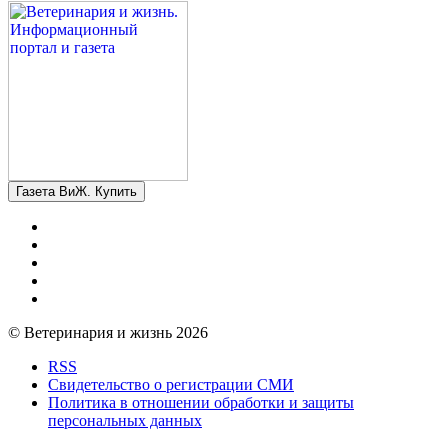
Газета ВиЖ. Купить
© Ветеринария и жизнь 2026
RSS
Свидетельство о регистрации СМИ
Политика в отношении обработки и защиты
персональных данных