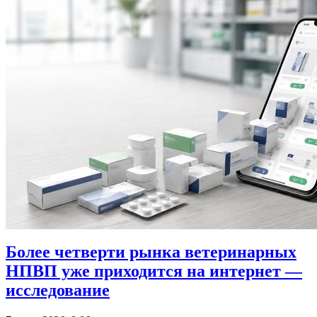
Более четверти рынка ветеринарных
НПВП уже приходится на интернет —
исследование