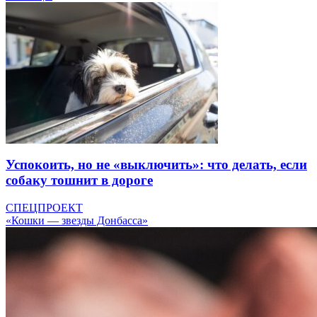
Успокоить, но не «выключить»: что делать, если
собаку тошнит в дороге
СПЕЦПРОЕКТ
«Кошки — звезды Донбасса»