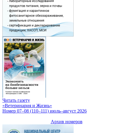
Читать газету
«Ветеринария и Жизнь»
Номер 07–08 (110–111) июль–август 2026
Архив номеров