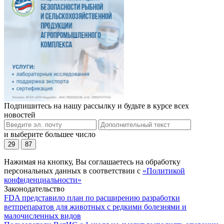
Подпишитесь на нашу рассылку и будьте в курсе всех
новостей
и выберите большее число
29
87
Нажимая на кнопку, Вы соглашаетесь на обработку
персональных данных в соответствии с
«Политикой
конфиденциальности»
Законодательство
FDA представило план по расширению разработки
ветпрепаратов для животных с редкими болезнями и
малочисленных видов