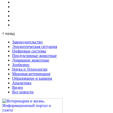
<
назад
Законодательство
Эпизоотическая ситуация
Цифровые системы
Продуктивные животные
Домашние животные
Зообизнес
Наука и Технологии
Мировая ветеринария
Образование и карьера
Аналитика
Видео
Все новости