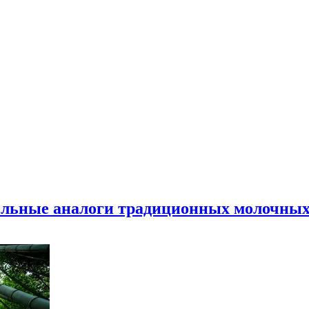
ельные аналоги традиционных молочных