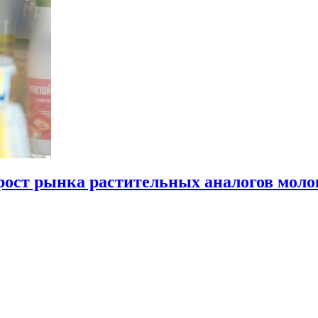
ост рынка растительных аналогов моло