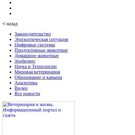
<
назад
Законодательство
Эпизоотическая ситуация
Цифровые системы
Продуктивные животные
Домашние животные
Зообизнес
Наука и Технологии
Мировая ветеринария
Образование и карьера
Аналитика
Видео
Все новости