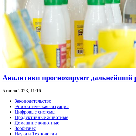
Аналитики прогнозируют дальнейший р
5 июля 2023, 11:16
Законодательство
Эпизоотическая ситуация
Цифровые системы
Продуктивные животные
Домашние животные
Зообизнес
Наука и Технологии