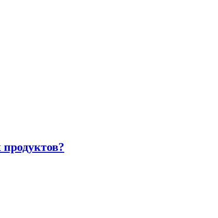
 продуктов?