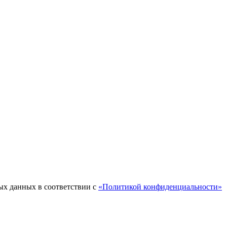
ых данных в соответствии с
«Политикой конфиденциальности»