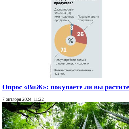
Опрос «ВиЖ»: покупаете ли вы растит
7 октября 2024, 11:22