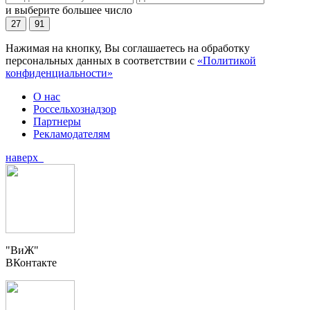
и выберите большее число
27
91
Нажимая на кнопку, Вы соглашаетесь на обработку
персональных данных в соответствии с
«Политикой
конфиденциальности»
О нас
Россельхознадзор
Партнеры
Рекламодателям
наверх
"ВиЖ"
ВКонтакте