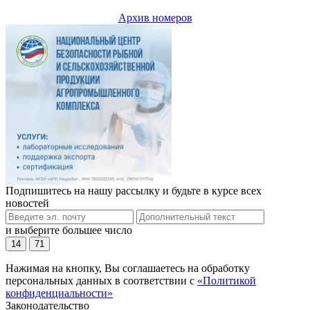
Архив номеров
Подпишитесь на нашу рассылку и будьте в курсе всех
новостей
и выберите большее число
14
71
Нажимая на кнопку, Вы соглашаетесь на обработку
персональных данных в соответствии с
«Политикой
конфиденциальности»
Законодательство