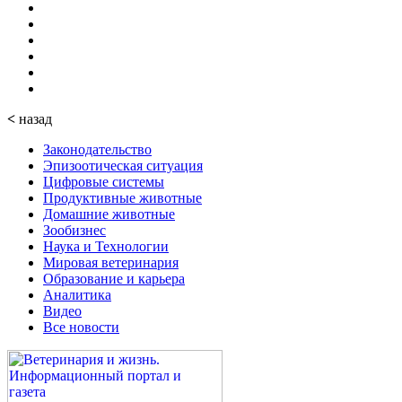
<
назад
Законодательство
Эпизоотическая ситуация
Цифровые системы
Продуктивные животные
Домашние животные
Зообизнес
Наука и Технологии
Мировая ветеринария
Образование и карьера
Аналитика
Видео
Все новости