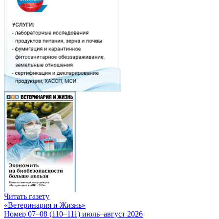
Читать газету
«Ветеринария и Жизнь»
Номер 07–08 (110–111) июль–август 2026