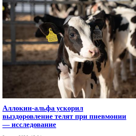
Аллокин-альфа ускорил
выздоровление телят при пневмонии
— исследование