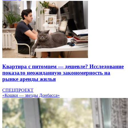
Квартира с питомцем — дешевле? Исследование
показало неожиданную закономерность на
рынке аренды жилья
СПЕЦПРОЕКТ
«Кошки — звезды Донбасса»