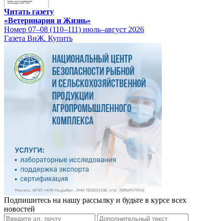
Читать газету
«Ветеринария и Жизнь»
Номер 07–08 (110–111) июль–август 2026
Газета ВиЖ. Купить
Подпишитесь на нашу рассылку и будьте в курсе всех
новостей