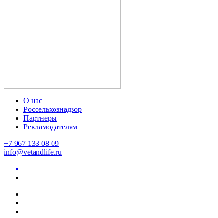
О нас
Россельхознадзор
Партнеры
Рекламодателям
+7 967 133 08 09
info@vetandlife.ru