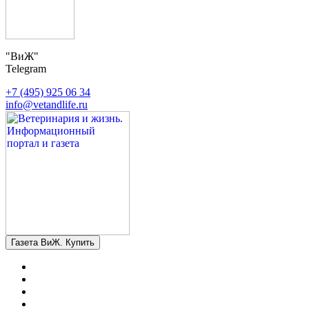
"ВиЖ"
Telegram
+7 (495) 925 06 34
info@vetandlife.ru
Газета ВиЖ. Купить