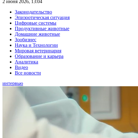
2 июня 2026, 13:04
Законодательство
Эпизоотическая ситуация
Цифровые системы
Продуктивные животные
Домашние животные
Зообизнес
Наука и Технологии
Мировая ветеринария
Образование и карьера
Аналитика
Видео
Все новости
интервью