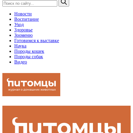
Новости
Воспитание
Уход
Здоровье
Зооменю
Готовимся к выставке
Наука
Породы кошек
Породы собак
Видео