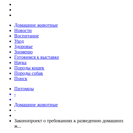
Домашние животные
Новости
Воспитание
Уход
Здоровье
Зооменю
Готовимся к выставке
Наука
Породы кошек
Породы собак
Поиск
Питомцы
-
Домашние животные
-
Законопроект о требованиях к разведению домашних
ж...