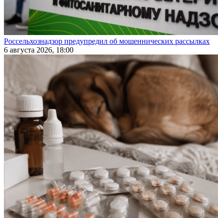
Россельхознадзор предупредил об мошеннических рассылках
6 августа 2026, 18:00