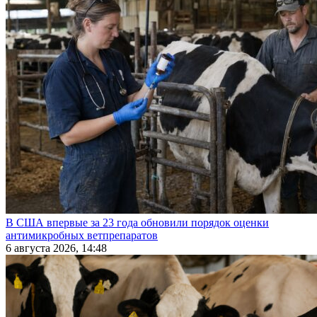
В США впервые за 23 года обновили порядок оценки
антимикробных ветпрепаратов
6 августа 2026, 14:48