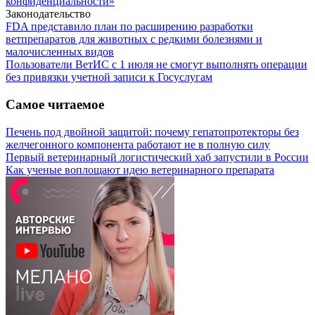
конфиденциальности»
Законодательство
FDA представило план по расширению разработки
ветпрепаратов для животных с редкими болезнями и
малочисленных видов
Пользователи ВетИС с 1 июля не смогут выполнять операции
без привязки учетной записи к Госуслугам
Самое читаемое
Печень под двойной защитой: почему гепатопротекторы без
желчегонного компонента работают не в полную силу
Первый ветеринарный логистический хаб запустили в России
Как ученые воплощают идею ветеринарного препарата