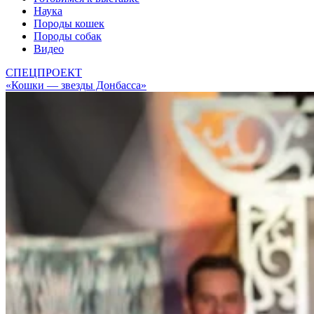
Наука
Породы кошек
Породы собак
Видео
СПЕЦПРОЕКТ
«Кошки — звезды Донбасса»