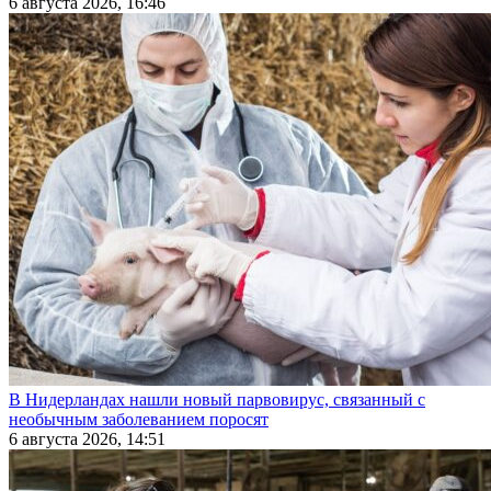
6 августа 2026, 16:46
В Нидерландах нашли новый парвовирус, связанный с
необычным заболеванием поросят
6 августа 2026, 14:51