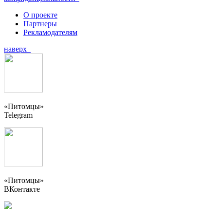
О проекте
Партнеры
Рекламодателям
наверх
«Питомцы»
Telegram
«Питомцы»
ВКонтакте