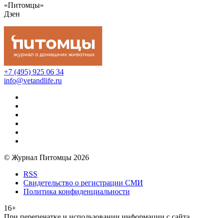
«Питомцы»
Дзен
+7 (495) 925 06 34
info@vetandlife.ru
© Журнал Питомцы 2026
RSS
Свидетельство о регистрации СМИ
Политика конфиденциальности
16+
При перепечатке и использовании информации с сайта