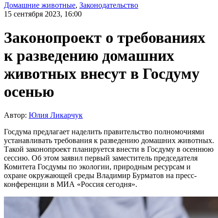
Домашние животные
,
Законодательство
15 сентября 2023, 16:00
Законопроект о требованиях
к разведению домашних
животных внесут в Госдуму
осенью
Автор:
Юлия Ликарчук
Госдума предлагает наделить правительство полномочиями
устанавливать требования к разведению домашних животных.
Такой законопроект планируется внести в Госдуму в осеннюю
сессию. Об этом заявил первый заместитель председателя
Комитета Госдумы по экологии, природным ресурсам и
охране окружающей среды Владимир Бурматов на пресс-
конференции в МИА «Россия сегодня».