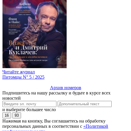
Читайте журнал
Питомцы N° 5 / 2025
Архив номеров
Подпишитесь на нашу рассылку и будьте в курсе всех
новостей
и выберите большее число
16
93
Нажимая на кнопку, Вы соглашаетесь на обработку
персональных данных в соответствии с
«Политикой