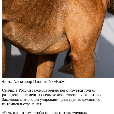
Фото: Александр Плонский / «ВиЖ»
Сейчас в России законодательно регулируется только
разведение племенных сельскохозяйственных животных.
Законодательного регулирования разведения домашних
питомцев в стране нет.
«Речь идет о том, чтобы прикрыть этих «черных