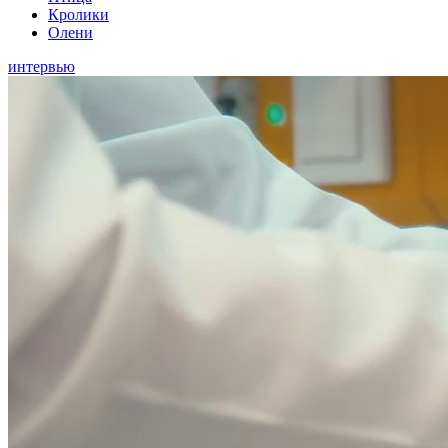
Кролики
Олени
интервью