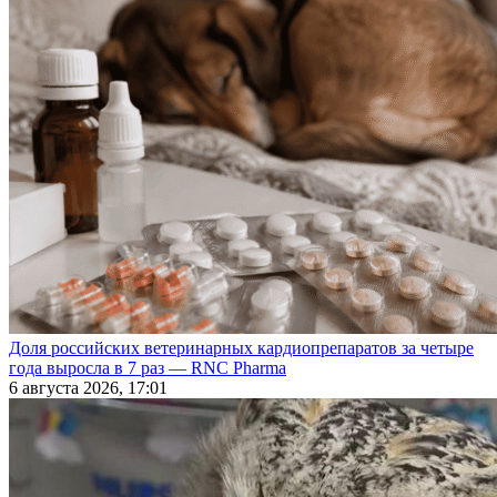
Доля российских ветеринарных кардиопрепаратов за четыре
года выросла в 7 раз — RNC Pharma
6 августа 2026, 17:01