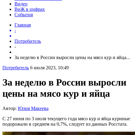
Видео
ВиЖ в цифрах
События
Главная
-
Потребитель
-
За неделю в России выросли цены на мясо кур и яйца...
Потребитель
6 июля 2023, 10:49
За неделю в России выросли
цены на мясо кур и яйца
Автор:
Юлия Макеева
С 27 июня по 3 июля текущего года мясо кур и яйца куриные
подорожали в среднем на 0,7%, следует из данных Росстата.