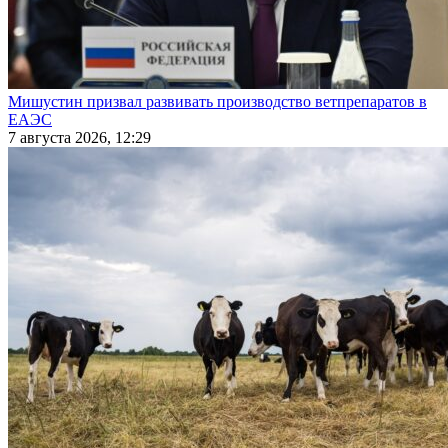
Мишустин призвал развивать производство ветпрепаратов в
ЕАЭС
7 августа 2026, 12:29