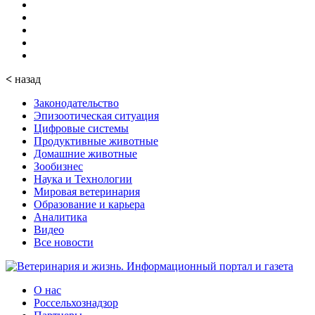
<
назад
Законодательство
Эпизоотическая ситуация
Цифровые системы
Продуктивные животные
Домашние животные
Зообизнес
Наука и Технологии
Мировая ветеринария
Образование и карьера
Аналитика
Видео
Все новости
О нас
Россельхознадзор