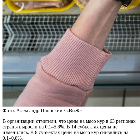
Фото: Александр Плонский / «ВиЖ»
В организации отметили, что цены на мясо кур в 63 регионах
страны выросли на 0,1–5,8%. В 14 субъектах цены не
изменились. В 8 субъектах цены на мясо кур снизились на
0,1–0,8%.