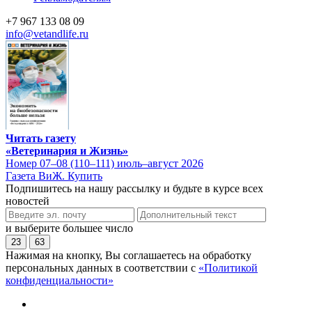
+7 967 133 08 09
info@vetandlife.ru
Читать газету
«Ветеринария и Жизнь»
Номер 07–08 (110–111) июль–август 2026
Газета ВиЖ. Купить
Подпишитесь на нашу рассылку и будьте в курсе всех
новостей
и выберите большее число
23
63
Нажимая на кнопку, Вы соглашаетесь на обработку
персональных данных в соответствии с
«Политикой
конфиденциальности»