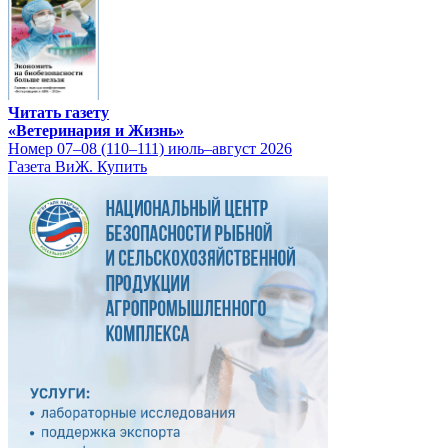
Читать газету
«Ветеринария и Жизнь»
Номер 07–08 (110–111) июль–август 2026
Газета ВиЖ. Купить