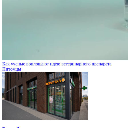
Как ученые воплощают идею ветеринарного препарата
Питомцы