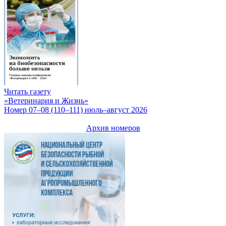
Читать газету
«Ветеринария и Жизнь»
Номер 07–08 (110–111) июль–август 2026
Архив номеров