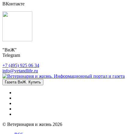
ВКонтакте
"ВиЖ"
Telegram
+7 (495) 925 06 34
info@vetandlife.ru
Газета ВиЖ. Купить
© Ветеринария и жизнь 2026