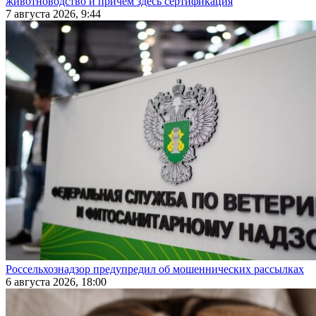
животноводство и причем здесь сертификация
7 августа 2026, 9:44
Россельхознадзор предупредил об мошеннических рассылках
6 августа 2026, 18:00