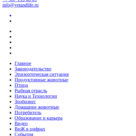
info@vetandlife.ru
Главное
Законодательство
Эпизоотическая ситуация
Продуктивные животные
Птица
Рыбная отрасль
Наука и Технологии
Зообизнес
Домашние животные
Потребитель
Образование и карьера
Видео
ВиЖ в цифрах
События