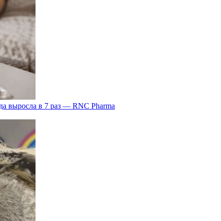
да выросла в 7 раз — RNC Pharma