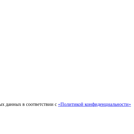
ых данных в соответствии с
«Политикой конфиденциальности»