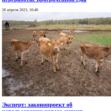
26 апреля 2023, 10:40
Эксперт: законопроект об