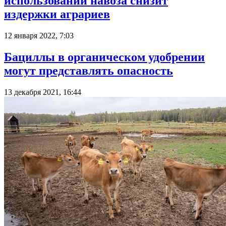
использовании навоза снизит
издержки аграриев
12 января 2022, 7:03
Бациллы в органическом удобрении
могут представлять опасность
13 декабря 2021, 16:44