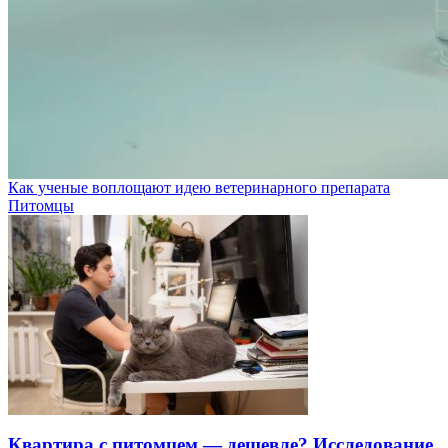
Как ученые воплощают идею ветеринарного препарата
Питомцы
Квартира с питомцем — дешевле? Исследование