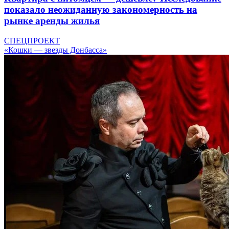
показало неожиданную закономерность на
рынке аренды жилья
СПЕЦПРОЕКТ
«Кошки — звезды Донбасса»