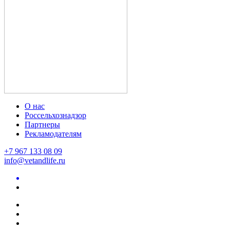
О нас
Россельхознадзор
Партнеры
Рекламодателям
+7 967 133 08 09
info@vetandlife.ru