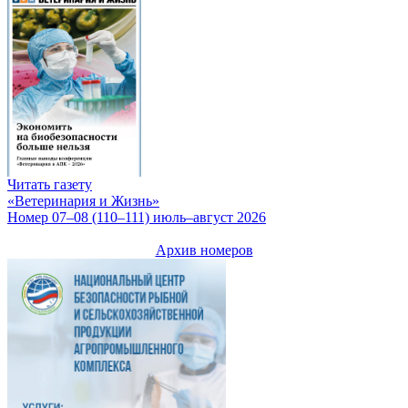
Читать газету
«Ветеринария и Жизнь»
Номер 07–08 (110–111) июль–август 2026
Архив номеров