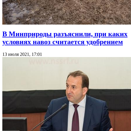
В Минприроды разъяснили, при каких
условиях навоз считается удобрением
13 июля 2021, 17:01