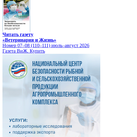
Читать газету
«Ветеринария и Жизнь»
Номер 07–08 (110–111) июль–август 2026
Газета ВиЖ. Купить