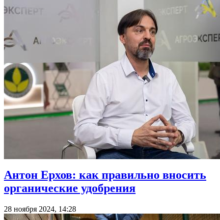
Антон Ерхов: как правильно вносить
органические удобрения
28 ноября 2024, 14:28