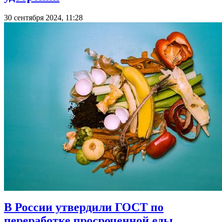
30 сентября 2024, 11:28
В России утвердили ГОСТ по
переработке просроченной еды