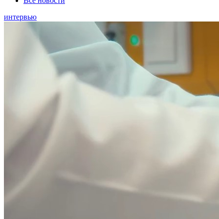
Все новости
интервью