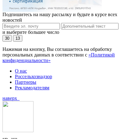
Подпишитесь на нашу рассылку и будьте в курсе всех
новостей
и выберите большее число
30
13
Нажимая на кнопку, Вы соглашаетесь на обработку
персональных данных в соответствии с
«Политикой
конфиденциальности»
О нас
Россельхознадзор
Партнеры
Рекламодателям
наверх