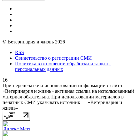
© Ветеринария и жизнь 2026
RSS
Свидетельство о регистрации СМИ
Политика в отношении обработки и защиты
персональных данных
16+
При перепечатке и использовании информации с сайта
«Ветеринария и жизнь» активная ссылка на использованный
материал обязательна. При использовании материалов в
печатных СМИ указывать источник — «Ветеринария и
жизнь»