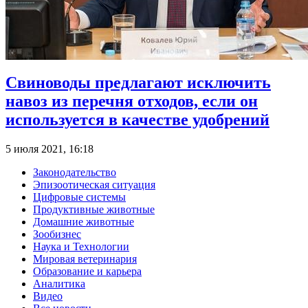
Свиноводы предлагают исключить
навоз из перечня отходов, если он
используется в качестве удобрений
5 июля 2021, 16:18
Законодательство
Эпизоотическая ситуация
Цифровые системы
Продуктивные животные
Домашние животные
Зообизнес
Наука и Технологии
Мировая ветеринария
Образование и карьера
Аналитика
Видео