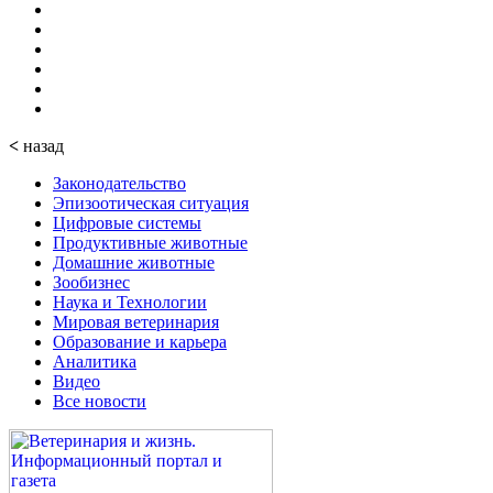
<
назад
Законодательство
Эпизоотическая ситуация
Цифровые системы
Продуктивные животные
Домашние животные
Зообизнес
Наука и Технологии
Мировая ветеринария
Образование и карьера
Аналитика
Видео
Все новости