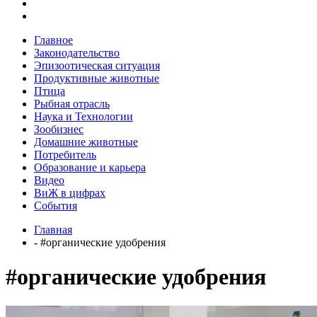
Главное
Законодательство
Эпизоотическая ситуация
Продуктивные животные
Птица
Рыбная отрасль
Наука и Технологии
Зообизнес
Домашние животные
Потребитель
Образование и карьера
Видео
ВиЖ в цифрах
События
Главная
- #органические удобрения
#органические удобрения