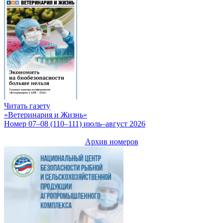
Читать газету
«Ветеринария и Жизнь»
Номер 07–08 (110–111) июль–август 2026
Архив номеров