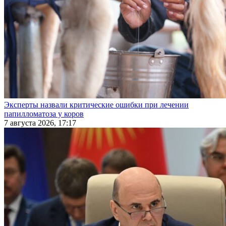
Эксперты назвали критические ошибки при лечении
папилломатоза у коров
7 августа 2026, 17:17