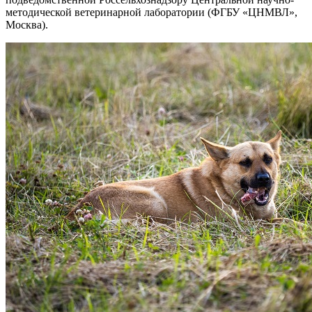
методической ветеринарной лаборатории (ФГБУ «ЦНМВЛ»,
Москва).