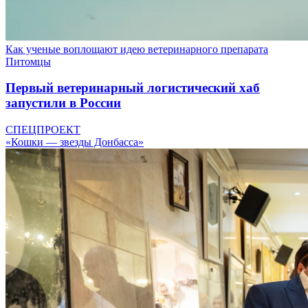
Как ученые воплощают идею ветеринарного препарата
Питомцы
Первый ветеринарный логистический хаб
запустили в России
СПЕЦПРОЕКТ
«Кошки — звезды Донбасса»