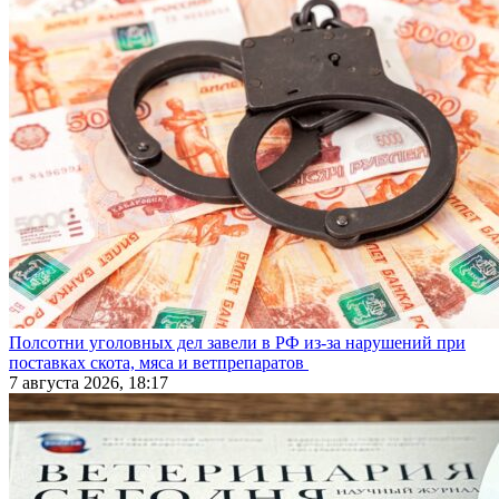
Полсотни уголовных дел завели в РФ из-за нарушений при
поставках скота, мяса и ветпрепаратов
7 августа 2026, 18:17