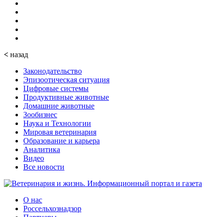
<
назад
Законодательство
Эпизоотическая ситуация
Цифровые системы
Продуктивные животные
Домашние животные
Зообизнес
Наука и Технологии
Мировая ветеринария
Образование и карьера
Аналитика
Видео
Все новости
О нас
Россельхознадзор