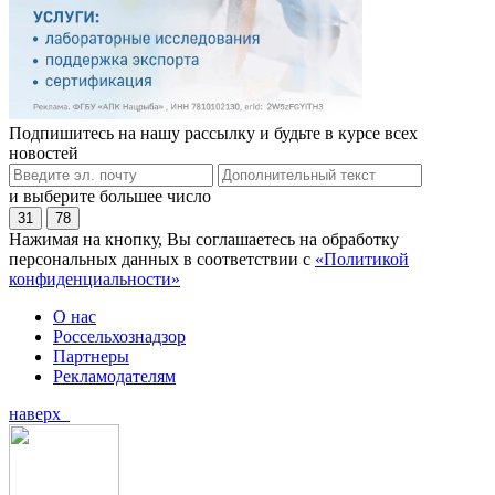
Подпишитесь на нашу рассылку и будьте в курсе всех
новостей
и выберите большее число
31
78
Нажимая на кнопку, Вы соглашаетесь на обработку
персональных данных в соответствии с
«Политикой
конфиденциальности»
О нас
Россельхознадзор
Партнеры
Рекламодателям
наверх