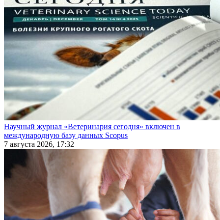
Научный журнал «Ветеринария сегодня» включен в
международную базу данных Scopus
7 августа 2026, 17:32