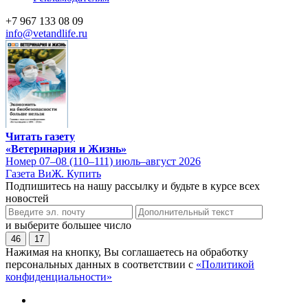
+7 967 133 08 09
info@vetandlife.ru
Читать газету
«Ветеринария и Жизнь»
Номер 07–08 (110–111) июль–август 2026
Газета ВиЖ. Купить
Подпишитесь на нашу рассылку и будьте в курсе всех
новостей
и выберите большее число
46
17
Нажимая на кнопку, Вы соглашаетесь на обработку
персональных данных в соответствии с
«Политикой
конфиденциальности»