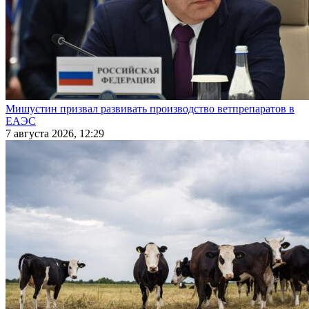
Мишустин призвал развивать производство ветпрепаратов в
ЕАЭС
7 августа 2026, 12:29