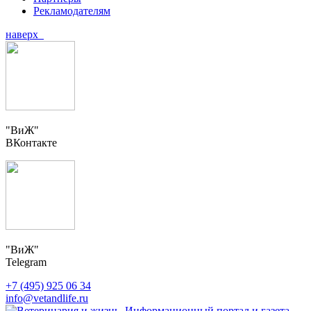
Рекламодателям
наверх
"ВиЖ"
ВКонтакте
"ВиЖ"
Telegram
+7 (495) 925 06 34
info@vetandlife.ru