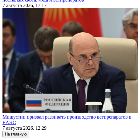
7 августа 2026, 17:17
Мишустин призвал развивать производство ветпрепаратов в
ЕАЭС
7 августа 2026, 12:29
На главную