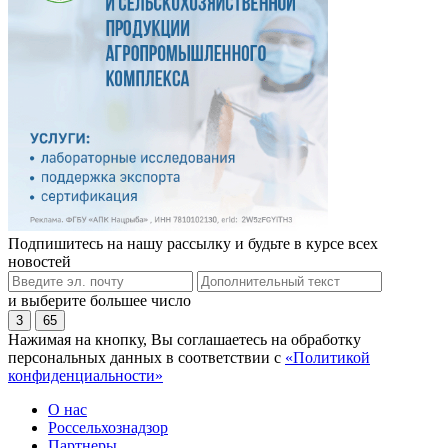
Подпишитесь на нашу рассылку и будьте в курсе всех
новостей
и выберите большее число
3
65
Нажимая на кнопку, Вы соглашаетесь на обработку
персональных данных в соответствии с
«Политикой
конфиденциальности»
О нас
Россельхознадзор
Партнеры