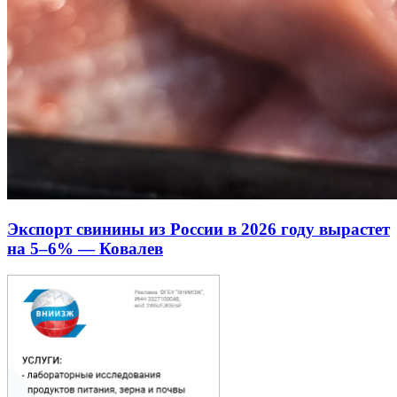
Экспорт свинины из России в 2026 году вырастет
на 5–6% — Ковалев