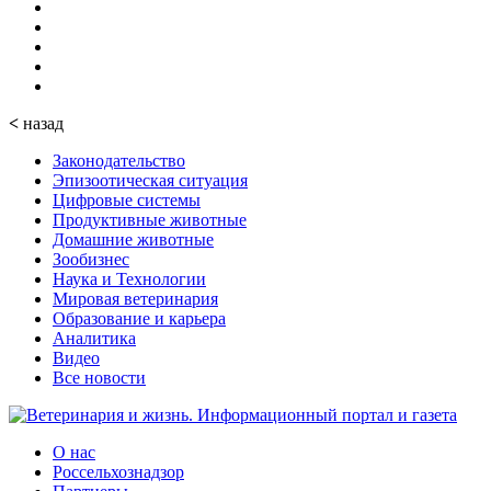
<
назад
Законодательство
Эпизоотическая ситуация
Цифровые системы
Продуктивные животные
Домашние животные
Зообизнес
Наука и Технологии
Мировая ветеринария
Образование и карьера
Аналитика
Видео
Все новости
О нас
Россельхознадзор