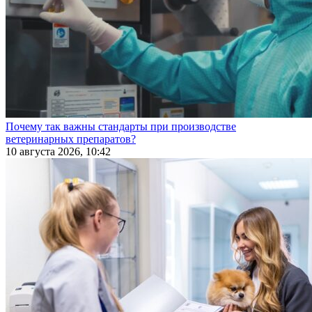
Почему так важны стандарты при производстве
ветеринарных препаратов?
10 августа 2026, 10:42