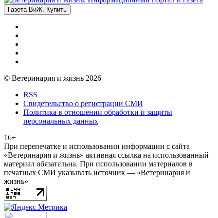
Газета ВиЖ. Купить
© Ветеринария и жизнь 2026
RSS
Свидетельство о регистрации СМИ
Политика в отношении обработки и защиты
персональных данных
16+
При перепечатке и использовании информации с сайта
«Ветеринария и жизнь» активная ссылка на использованный
материал обязательна. При использовании материалов в
печатных СМИ указывать источник — «Ветеринария и
жизнь»