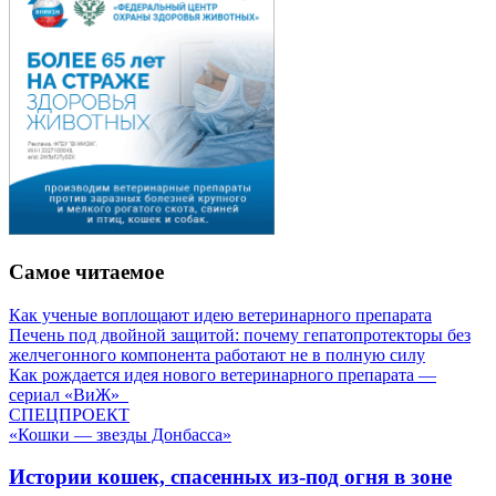
Самое читаемое
Как ученые воплощают идею ветеринарного препарата
Печень под двойной защитой: почему гепатопротекторы без
желчегонного компонента работают не в полную силу
Как рождается идея нового ветеринарного препарата —
сериал «ВиЖ»
СПЕЦПРОЕКТ
«Кошки — звезды Донбасса»
Истории кошек, спасенных из-под огня в зоне