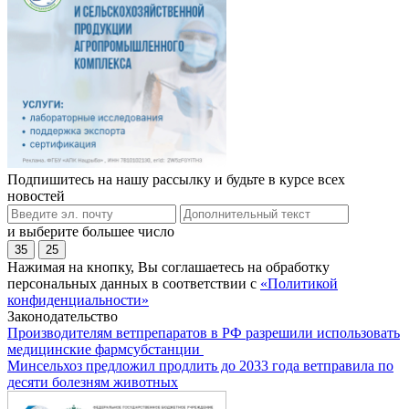
Подпишитесь на нашу рассылку и будьте в курсе всех
новостей
и выберите большее число
35
25
Нажимая на кнопку, Вы соглашаетесь на обработку
персональных данных в соответствии с
«Политикой
конфиденциальности»
Законодательство
Производителям ветпрепаратов в РФ разрешили использовать
медицинские фармсубстанции
Минсельхоз предложил продлить до 2033 года ветправила по
десяти болезням животных