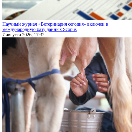
Научный журнал «Ветеринария сегодня» включен в
международную базу данных Scopus
7 августа 2026, 17:32