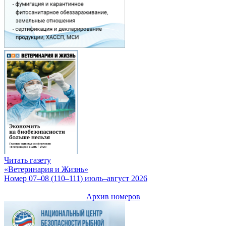
Читать газету
«Ветеринария и Жизнь»
Номер 07–08 (110–111) июль–август 2026
Архив номеров