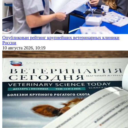
Опубликован рейтинг крупнейших ветеринарных клиники
России
10 августа 2026, 10:19