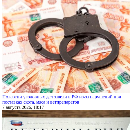
Полсотни уголовных дел завели в РФ из-за нарушений при
поставках скота, мяса и ветпрепаратов
7 августа 2026, 18:17