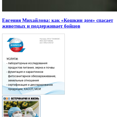
Евгения Михайлова: как «Кошкин дом» спасает
животных и поддерживает бойцов