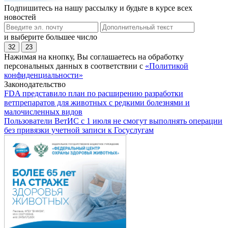
Подпишитесь на нашу рассылку и будьте в курсе всех
новостей
и выберите большее число
32
23
Нажимая на кнопку, Вы соглашаетесь на обработку
персональных данных в соответствии с
«Политикой
конфиденциальности»
Законодательство
FDA представило план по расширению разработки
ветпрепаратов для животных с редкими болезнями и
малочисленных видов
Пользователи ВетИС с 1 июля не смогут выполнять операции
без привязки учетной записи к Госуслугам