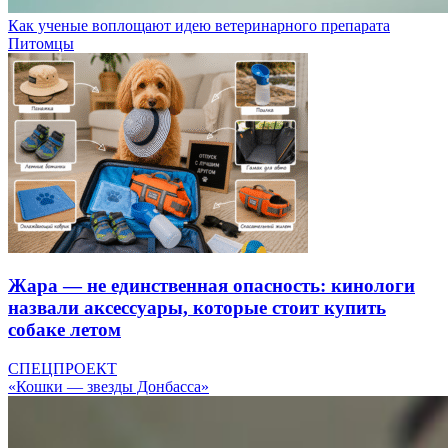
Как ученые воплощают идею ветеринарного препарата
Питомцы
Жара — не единственная опасность: кинологи
назвали аксессуары, которые стоит купить
собаке летом
СПЕЦПРОЕКТ
«Кошки — звезды Донбасса»