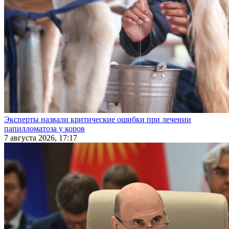
Эксперты назвали критические ошибки при лечении
папилломатоза у коров
7 августа 2026, 17:17