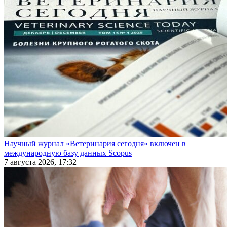
Научный журнал «Ветеринария сегодня» включен в
международную базу данных Scopus
7 августа 2026, 17:32