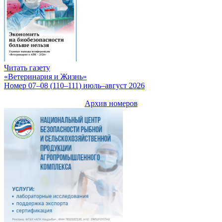
Читать газету
«Ветеринария и Жизнь»
Номер 07–08 (110–111) июль–август 2026
Архив номеров