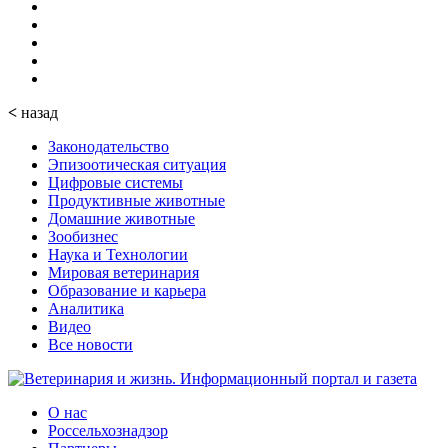
<
назад
Законодательство
Эпизоотическая ситуация
Цифровые системы
Продуктивные животные
Домашние животные
Зообизнес
Наука и Технологии
Мировая ветеринария
Образование и карьера
Аналитика
Видео
Все новости
О нас
Россельхознадзор