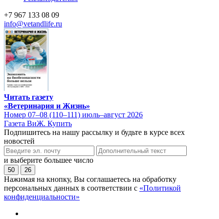
+7 967 133 08 09
info@vetandlife.ru
Читать газету
«Ветеринария и Жизнь»
Номер 07–08 (110–111) июль–август 2026
Газета ВиЖ. Купить
Подпишитесь на нашу рассылку и будьте в курсе всех
новостей
и выберите большее число
50
26
Нажимая на кнопку, Вы соглашаетесь на обработку
персональных данных в соответствии с
«Политикой
конфиденциальности»