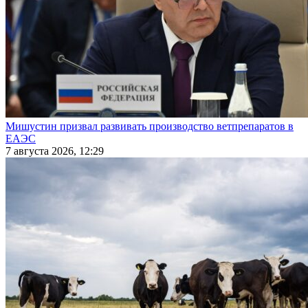
Мишустин призвал развивать производство ветпрепаратов в
ЕАЭС
7 августа 2026, 12:29