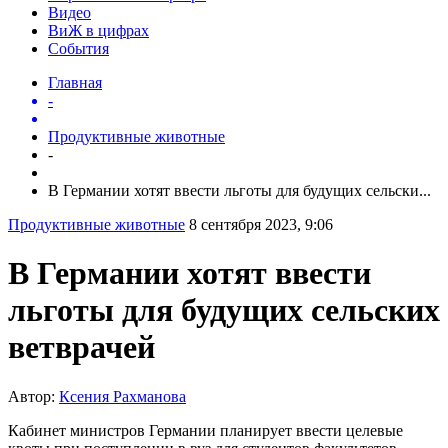
Видео
ВиЖ в цифрах
События
Главная
-
Продуктивные животные
-
В Германии хотят ввести льготы для будущих сельски...
Продуктивные животные
8 сентября 2023, 9:06
В Германии хотят ввести
льготы для будущих сельских
ветврачей
Автор:
Ксения Рахманова
Кабинет министров Германии планирует ввести целевые