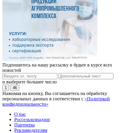
Подпишитесь на нашу рассылку и будьте в курсе всех
новостей
и выберите большее число
1
46
Нажимая на кнопку, Вы соглашаетесь на обработку
персональных данных в соответствии с
«Политикой
конфиденциальности»
О нас
Россельхознадзор
Партнеры
Рекламодателям