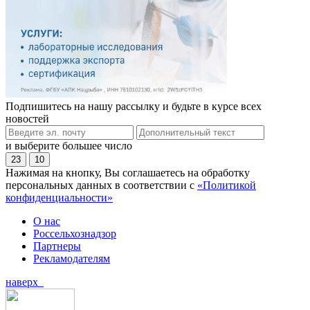
Подпишитесь на нашу рассылку и будьте в курсе всех
новостей
и выберите большее число
23
10
Нажимая на кнопку, Вы соглашаетесь на обработку
персональных данных в соответствии с
«Политикой
конфиденциальности»
О нас
Россельхознадзор
Партнеры
Рекламодателям
наверх