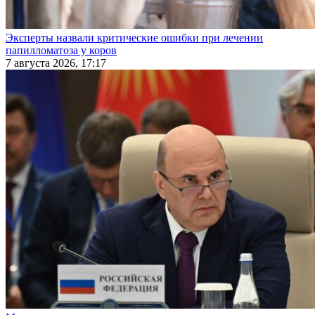
Эксперты назвали критические ошибки при лечении
папилломатоза у коров
7 августа 2026, 17:17