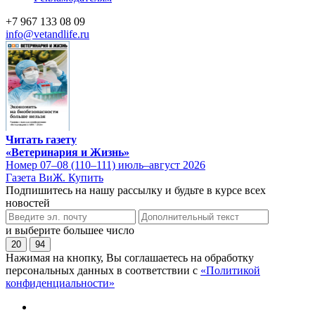
+7 967 133 08 09
info@vetandlife.ru
Читать газету
«Ветеринария и Жизнь»
Номер 07–08 (110–111) июль–август 2026
Газета ВиЖ. Купить
Подпишитесь на нашу рассылку и будьте в курсе всех
новостей
и выберите большее число
20
94
Нажимая на кнопку, Вы соглашаетесь на обработку
персональных данных в соответствии с
«Политикой
конфиденциальности»