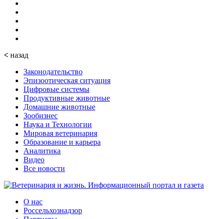
<
назад
Законодательство
Эпизоотическая ситуация
Цифровые системы
Продуктивные животные
Домашние животные
Зообизнес
Наука и Технологии
Мировая ветеринария
Образование и карьера
Аналитика
Видео
Все новости
О нас
Россельхознадзор