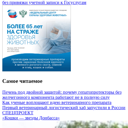
без привязки учетной записи к Госуслугам
Самое читаемое
Печень под двойной защитой: почему гепатопротекторы без
желчегонного компонента работают не в полную силу
Как ученые воплощают идею ветеринарного препарата
Первый ветеринарный логистический хаб запустили в России
СПЕЦПРОЕКТ
«Кошки — звезды Донбасса»