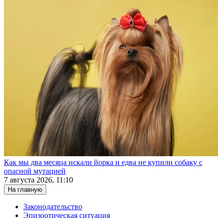
Как мы два месяца искали йорка и едва не купили собаку с
опасной мутацией
7 августа 2026, 11:10
На главную
Законодательство
Эпизоотическая ситуация