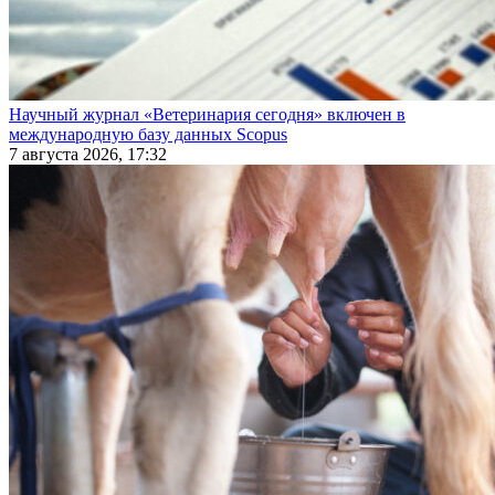
Научный журнал «Ветеринария сегодня» включен в
международную базу данных Scopus
7 августа 2026, 17:32