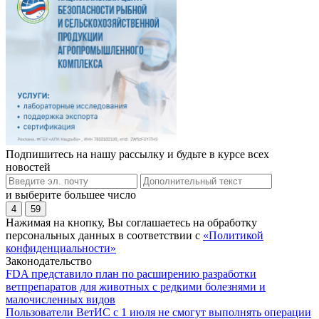
Подпишитесь на нашу рассылку и будьте в курсе всех
новостей
и выберите большее число
4
59
Нажимая на кнопку, Вы соглашаетесь на обработку
персональных данных в соответствии с
«Политикой
конфиденциальности»
Законодательство
FDA представило план по расширению разработки
ветпрепаратов для животных с редкими болезнями и
малочисленных видов
Пользователи ВетИС с 1 июля не смогут выполнять операции