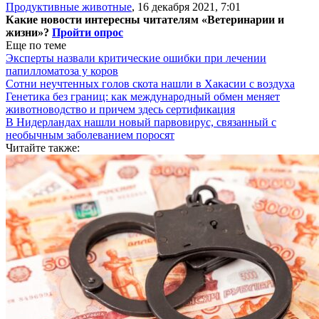
Продуктивные животные
,
16 декабря 2021, 7:01
Какие новости интересны читателям «Ветеринарии и
жизни»?
Пройти опрос
Еще по теме
Эксперты назвали критические ошибки при лечении
папилломатоза у коров
Сотни неучтенных голов скота нашли в Хакасии с воздуха
Генетика без границ: как международный обмен меняет
животноводство и причем здесь сертификация
В Нидерландах нашли новый парвовирус, связанный с
необычным заболеванием поросят
Читайте также: