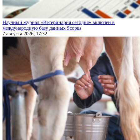
Научный журнал «Ветеринария сегодня» включен в
международную базу данных Scopus
7 августа 2026, 17:32