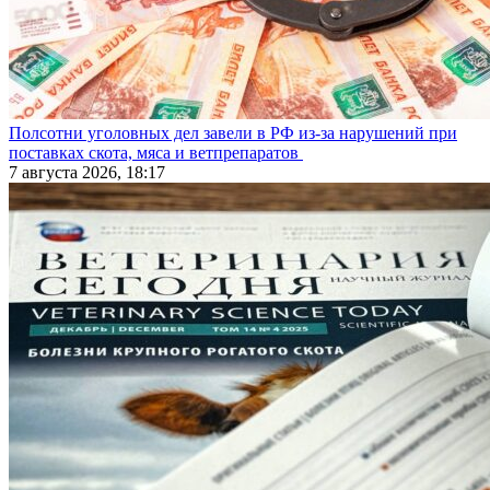
Полсотни уголовных дел завели в РФ из-за нарушений при
поставках скота, мяса и ветпрепаратов
7 августа 2026, 18:17