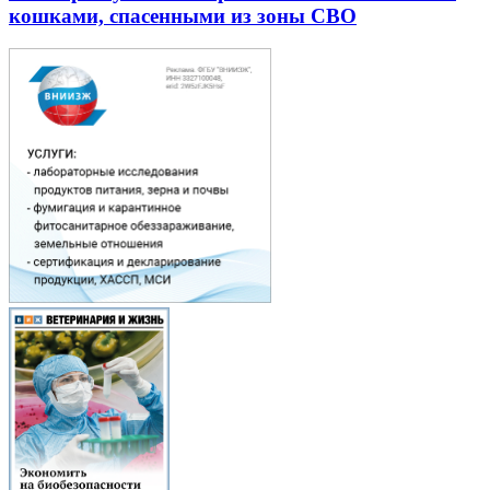
кошками, спасенными из зоны СВО