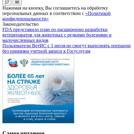
17
98
Нажимая на кнопку, Вы соглашаетесь на обработку
персональных данных в соответствии с
«Политикой
конфиденциальности»
Законодательство
FDA представило план по расширению разработки
ветпрепаратов для животных с редкими болезнями и
малочисленных видов
Пользователи ВетИС с 1 июля не смогут выполнять операции
без привязки учетной записи к Госуслугам
Самое читаемое