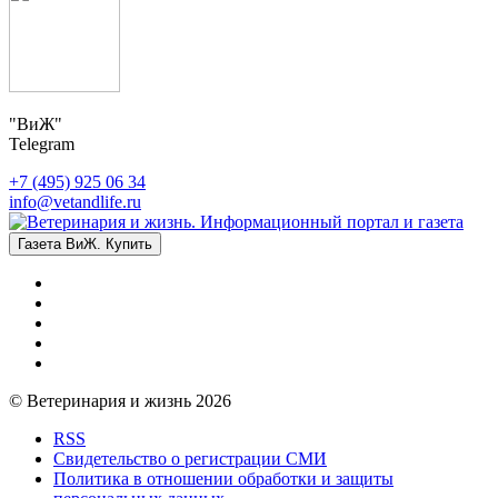
"ВиЖ"
Telegram
+7 (495) 925 06 34
info@vetandlife.ru
Газета ВиЖ. Купить
© Ветеринария и жизнь 2026
RSS
Свидетельство о регистрации СМИ
Политика в отношении обработки и защиты