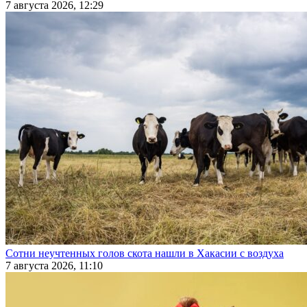
7 августа 2026, 12:29
Сотни неучтенных голов скота нашли в Хакасии с воздуха
7 августа 2026, 11:10