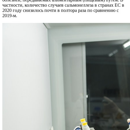
частности, количество случаев сальмонеллеза в странах ЕС в
2020 году снизилось почти в полтора раза по сравнению с
2019-м.