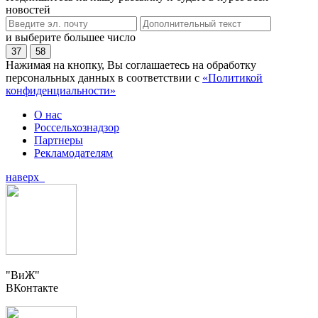
новостей
и выберите большее число
37
58
Нажимая на кнопку, Вы соглашаетесь на обработку
персональных данных в соответствии с
«Политикой
конфиденциальности»
О нас
Россельхознадзор
Партнеры
Рекламодателям
наверх
"ВиЖ"
ВКонтакте