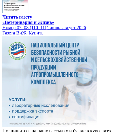
Читать газету
«Ветеринария и Жизнь»
Номер 07–08 (110–111) июль–август 2026
Газета ВиЖ. Купить
Подпишитесь на нашу рассылку и будьте в курсе всех