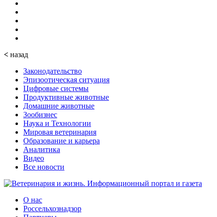
<
назад
Законодательство
Эпизоотическая ситуация
Цифровые системы
Продуктивные животные
Домашние животные
Зообизнес
Наука и Технологии
Мировая ветеринария
Образование и карьера
Аналитика
Видео
Все новости
О нас
Россельхознадзор