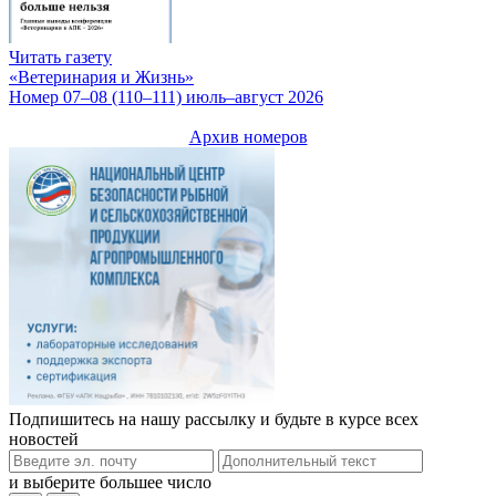
Читать газету
«Ветеринария и Жизнь»
Номер 07–08 (110–111) июль–август 2026
Архив номеров
Подпишитесь на нашу рассылку и будьте в курсе всех
новостей
и выберите большее число