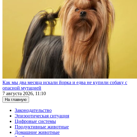
Как мы два месяца искали йорка и едва не купили собаку с
опасной мутацией
7 августа 2026, 11:10
На главную
Законодательство
Эпизоотическая ситуация
Цифровые системы
Продуктивные животные
Домашние животные