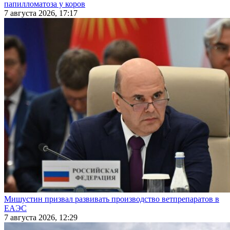
папилломатоза у коров
7 августа 2026, 17:17
Мишустин призвал развивать производство ветпрепаратов в
ЕАЭС
7 августа 2026, 12:29