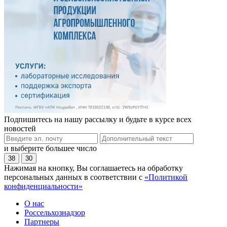
Подпишитесь на нашу рассылку и будьте в курсе всех
новостей
и выберите большее число
38
30
Нажимая на кнопку, Вы соглашаетесь на обработку
персональных данных в соответствии с
«Политикой
конфиденциальности»
О нас
Россельхознадзор
Партнеры