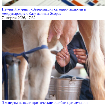
Научный журнал «Ветеринария сегодня» включен в
международную базу данных Scopus
7 августа 2026, 17:32
Эксперты назвали критические ошибки при лечении