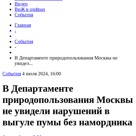
Видео
ВиЖ в цифрах
События
Главная
-
События
-
В Департаменте природопользования Москвы не
увидел...
События
4 июля 2024, 16:00
В Департаменте
природопользования Москвы
не увидели нарушений в
выгуле пумы без намордника