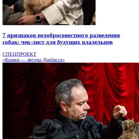
7 признаков недобросовестного разведения
собак: чек-лист для будущих владельцев
СПЕЦПРОЕКТ
«Кошки — звезды Донбасса»