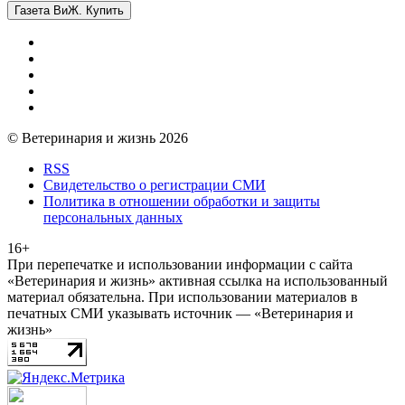
Газета ВиЖ. Купить
© Ветеринария и жизнь 2026
RSS
Свидетельство о регистрации СМИ
Политика в отношении обработки и защиты
персональных данных
16+
При перепечатке и использовании информации с сайта
«Ветеринария и жизнь» активная ссылка на использованный
материал обязательна. При использовании материалов в
печатных СМИ указывать источник — «Ветеринария и
жизнь»