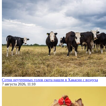
Сотни неучтенных голов скота нашли в Хакасии с воздуха
7 августа 2026, 11:10