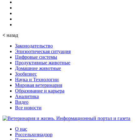
<
назад
Законодательство
Эпизоотическая ситуация
Цифровые системы
Продуктивные животные
Домашние животные
Зообизнес
Наука и Технологии
Мировая ветеринария
Образование и карьера
Аналитика
Видео
Все новости
О нас
Россельхознадзор