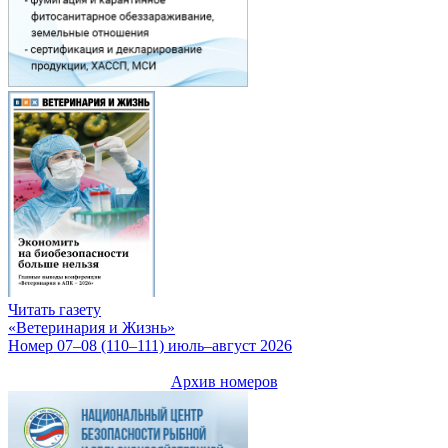
Читать газету
«Ветеринария и Жизнь»
Номер 07–08 (110–111) июль–август 2026
Архив номеров