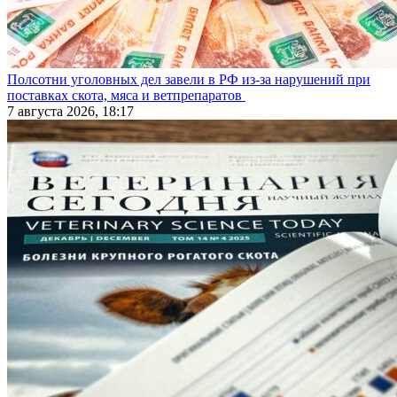
Полсотни уголовных дел завели в РФ из-за нарушений при
поставках скота, мяса и ветпрепаратов
7 августа 2026, 18:17