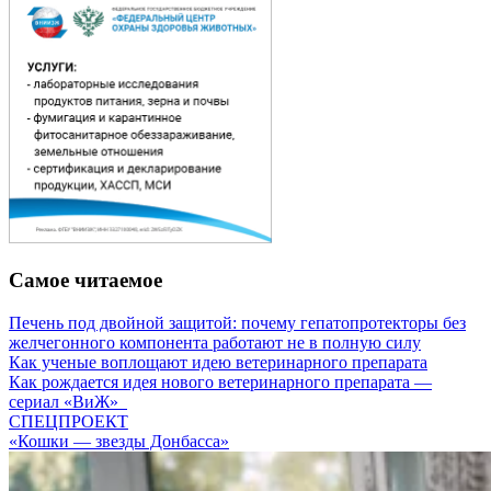
Самое читаемое
Печень под двойной защитой: почему гепатопротекторы без
желчегонного компонента работают не в полную силу
Как ученые воплощают идею ветеринарного препарата
Как рождается идея нового ветеринарного препарата —
сериал «ВиЖ»
СПЕЦПРОЕКТ
«Кошки — звезды Донбасса»