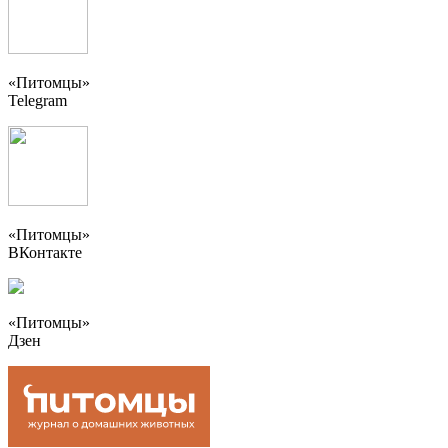
«Питомцы»
Telegram
«Питомцы»
ВКонтакте
«Питомцы»
Дзен