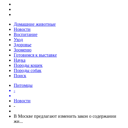
Домашние животные
Новости
Воспитание
Уход
Здоровье
Зооменю
Готовимся к выставке
Наука
Породы кошек
Породы собак
Поиск
Питомцы
-
Новости
-
В Москве предлагают изменить закон о содержании
жи...