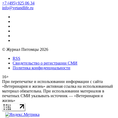
+7 (495) 925 06 34
info@vetandlife.ru
© Журнал Питомцы 2026
RSS
Свидетельство о регистрации СМИ
Политика конфиденциальности
16+
При перепечатке и использовании информации с сайта
«Ветеринария и жизнь» активная ссылка на использованный
материал обязательна. При использовании материалов в
печатных СМИ указывать источник — «Ветеринария и
жизнь»