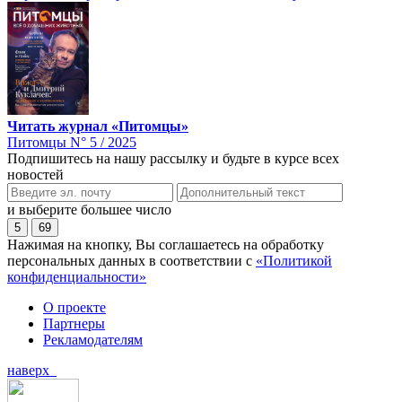
Читать журнал «Питомцы»
Питомцы N° 5 / 2025
Подпишитесь на нашу рассылку и будьте в курсе всех
новостей
и выберите большее число
5
69
Нажимая на кнопку, Вы соглашаетесь на обработку
персональных данных в соответствии с
«Политикой
конфиденциальности»
О проекте
Партнеры
Рекламодателям
наверх