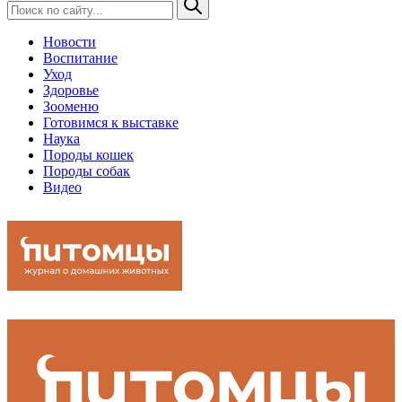
Новости
Воспитание
Уход
Здоровье
Зооменю
Готовимся к выставке
Наука
Породы кошек
Породы собак
Видео