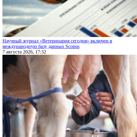
Научный журнал «Ветеринария сегодня» включен в
международную базу данных Scopus
7 августа 2026, 17:32