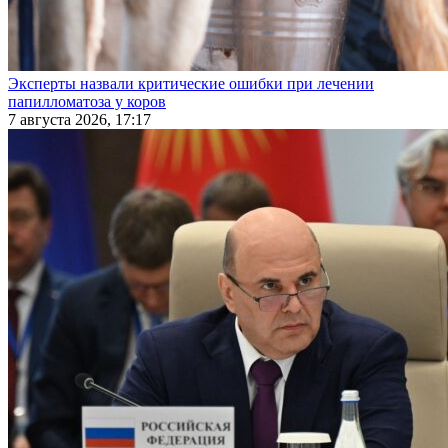
Эксперты назвали критические ошибки при лечении
папилломатоза у коров
7 августа 2026, 17:17