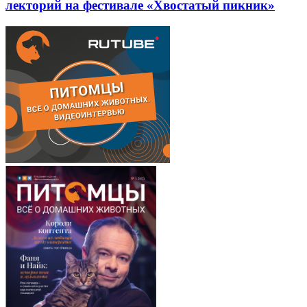
лекторий на фестивале «Хвостатый пикник»