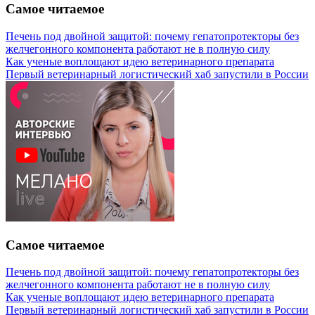
Самое читаемое
Печень под двойной защитой: почему гепатопротекторы без
желчегонного компонента работают не в полную силу
Как ученые воплощают идею ветеринарного препарата
Первый ветеринарный логистический хаб запустили в России
Самое читаемое
Печень под двойной защитой: почему гепатопротекторы без
желчегонного компонента работают не в полную силу
Как ученые воплощают идею ветеринарного препарата
Первый ветеринарный логистический хаб запустили в России