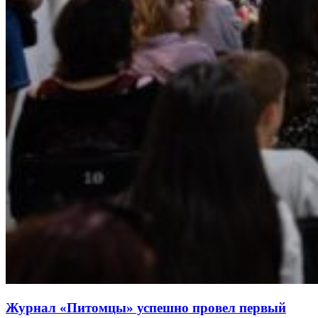
Журнал «Питомцы» успешно провел первый