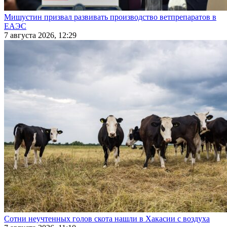
Мишустин призвал развивать производство ветпрепаратов в
ЕАЭС
7 августа 2026, 12:29
Сотни неучтенных голов скота нашли в Хакасии с воздуха