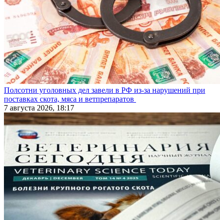
Полсотни уголовных дел завели в РФ из-за нарушений при
поставках скота, мяса и ветпрепаратов
7 августа 2026, 18:17