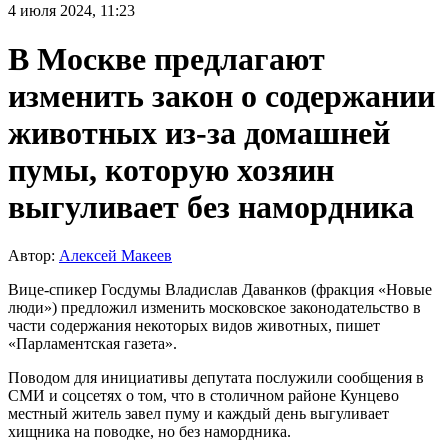
4 июля 2024, 11:23
В Москве предлагают
изменить закон о содержании
животных из-за домашней
пумы, которую хозяин
выгуливает без намордника
Автор:
Алексей Макеев
Вице-спикер Госдумы Владислав Даванков (фракция «Новые
люди») предложил изменить московское законодательство в
части содержания некоторых видов животных, пишет
«Парламентская газета».
Поводом для инициативы депутата послужили сообщения в
СМИ и соцсетях о том, что в столичном районе Кунцево
местный житель завел пуму и каждый день выгуливает
хищника на поводке, но без намордника.