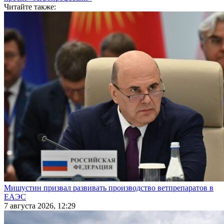
Читайте также:
Мишустин призвал развивать производство ветпрепаратов в
ЕАЭС
7 августа 2026, 12:29