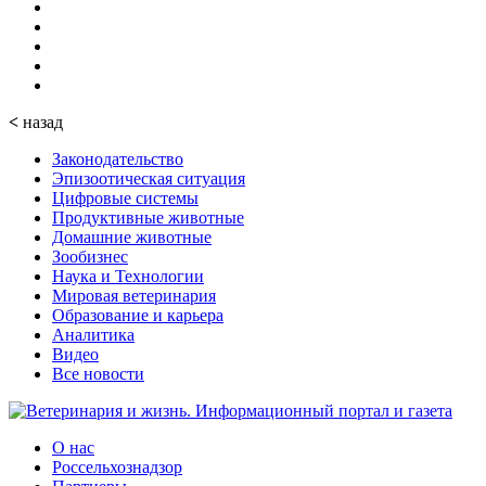
<
назад
Законодательство
Эпизоотическая ситуация
Цифровые системы
Продуктивные животные
Домашние животные
Зообизнес
Наука и Технологии
Мировая ветеринария
Образование и карьера
Аналитика
Видео
Все новости
О нас
Россельхознадзор