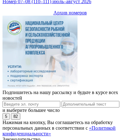
Номер 07–08 (110–111) июль–август 2026
Архив номеров
Подпишитесь на нашу рассылку и будьте в курсе всех
новостей
и выберите большее число
5
82
Нажимая на кнопку, Вы соглашаетесь на обработку
персональных данных в соответствии с
«Политикой
конфиденциальности»
Законодательство