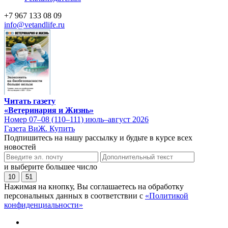
+7 967 133 08 09
info@vetandlife.ru
Читать газету
«Ветеринария и Жизнь»
Номер 07–08 (110–111) июль–август 2026
Газета ВиЖ. Купить
Подпишитесь на нашу рассылку и будьте в курсе всех
новостей
и выберите большее число
10
51
Нажимая на кнопку, Вы соглашаетесь на обработку
персональных данных в соответствии с
«Политикой
конфиденциальности»