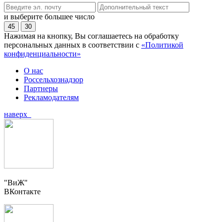
и выберите большее число
45
30
Нажимая на кнопку, Вы соглашаетесь на обработку
персональных данных в соответствии с
«Политикой
конфиденциальности»
О нас
Россельхознадзор
Партнеры
Рекламодателям
наверх
"ВиЖ"
ВКонтакте