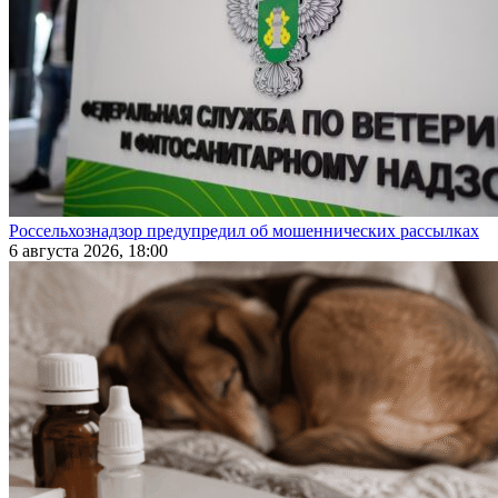
Россельхознадзор предупредил об мошеннических рассылках
6 августа 2026, 18:00