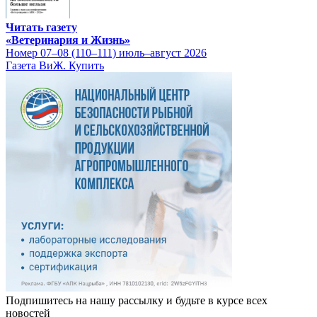
Читать газету
«Ветеринария и Жизнь»
Номер 07–08 (110–111) июль–август 2026
Газета ВиЖ. Купить
Подпишитесь на нашу рассылку и будьте в курсе всех
новостей