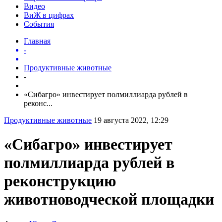
Видео
ВиЖ в цифрах
События
Главная
-
Продуктивные животные
-
«Сибагро» инвестирует полмиллиарда рублей в
реконс...
Продуктивные животные
19 августа 2022, 12:29
«Сибагро» инвестирует
полмиллиарда рублей в
реконструкцию
животноводческой площадки