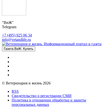
"ВиЖ"
Telegram
+7 (495) 925 06 34
info@vetandlife.ru
Газета ВиЖ. Купить
© Ветеринария и жизнь 2026
RSS
Свидетельство о регистрации СМИ
Политика в отношении обработки и защиты
персональных данных