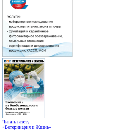
Читать газету
«Ветеринария и Жизнь»