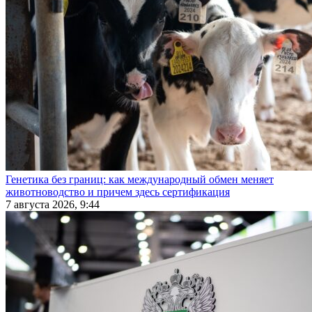
Генетика без границ: как международный обмен меняет
животноводство и причем здесь сертификация
7 августа 2026, 9:44