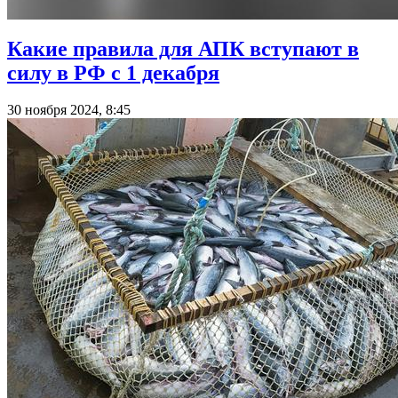
Какие правила для АПК вступают в
силу в РФ с 1 декабря
30 ноября 2024, 8:45