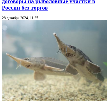
договоры на рыболовные участки в
России без торгов
28 декабря 2024, 11:35