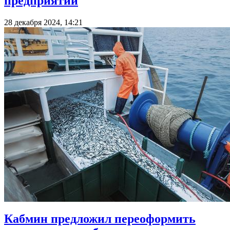
предприятий
28 декабря 2024, 14:21
Кабмин предложил переоформить