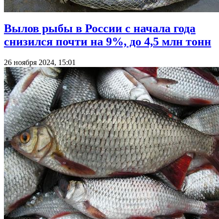
Вылов рыбы в России с начала года
снизился почти на 9%, до 4,5 млн тонн
26 ноября 2024, 15:01