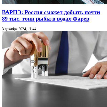
ВАРПЭ: Россия сможет добыть почти
89 тыс. тонн рыбы в водах Фарер
3 декабря 2024, 11:44