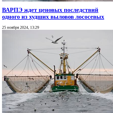
ВАРПЭ ждет ценовых последствий
одного из худших выловов лососевых
25 ноября 2024, 13:29