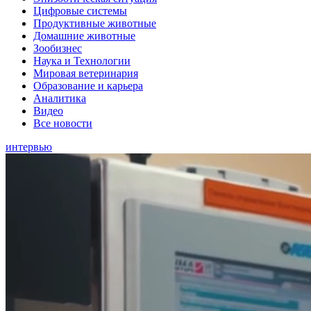
Цифровые системы
Продуктивные животные
Домашние животные
Зообизнес
Наука и Технологии
Мировая ветеринария
Образование и карьера
Аналитика
Видео
Все новости
интервью