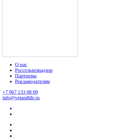
О нас
Россельхознадзор
Партнеры
Рекламодателям
+7 967 133 08 09
info@vetandlife.ru