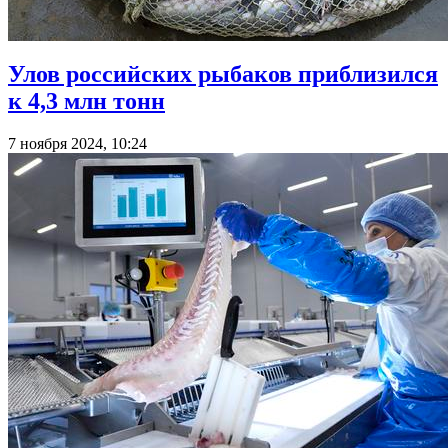
Улов российских рыбаков приблизился
к 4,3 млн тонн
7 ноября 2024, 10:24