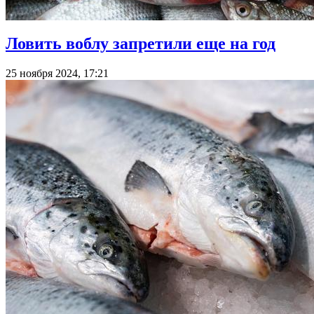
Ловить воблу запретили еще на год
25 ноября 2024, 17:21