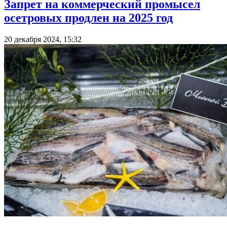
Запрет на коммерческий промысел
осетровых продлен на 2025 год
20 декабря 2024, 15:32