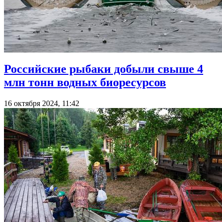
Российские рыбаки добыли свыше 4
млн тонн водных биоресурсов
16 октября 2024, 11:42