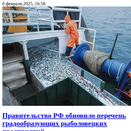
6 февраля 2025, 16:58
Правительство РФ обновило перечень
градообразующих рыболовецких