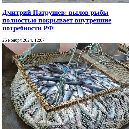
Дмитрий Патрушев: вылов рыбы
полностью покрывает внутренние
потребности РФ
25 ноября 2024, 12:07