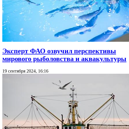
Эксперт ФАО озвучил перспективы
мирового рыболовства и аквакультуры
19 сентября 2024, 16:16