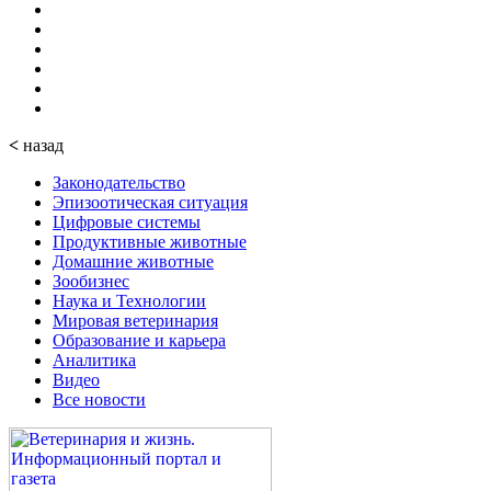
<
назад
Законодательство
Эпизоотическая ситуация
Цифровые системы
Продуктивные животные
Домашние животные
Зообизнес
Наука и Технологии
Мировая ветеринария
Образование и карьера
Аналитика
Видео
Все новости