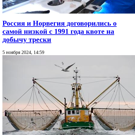
Россия и Норвегия договорились о
самой низкой с 1991 года квоте на
добычу трески
5 ноября 2024, 14:59