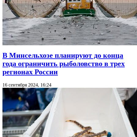
В Минсельхозе планируют до конца
года ограничить рыболовство в трех
регионах России
16 сентября 2024, 16:24