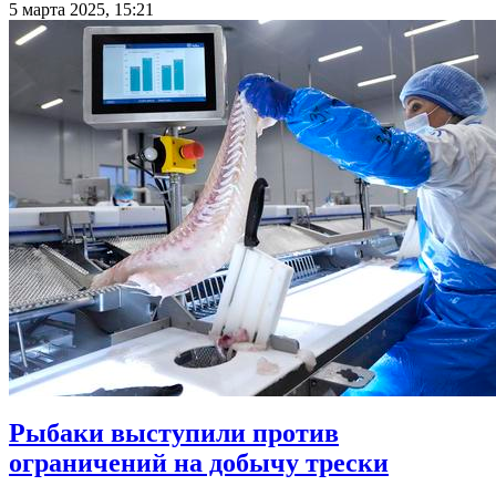
5 марта 2025, 15:21
Рыбаки выступили против
ограничений на добычу трески