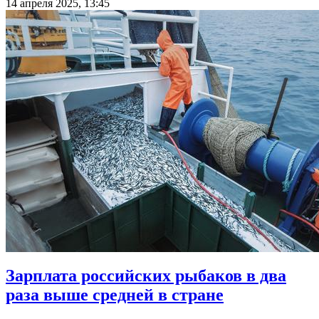
14 апреля 2025, 13:45
Зарплата российских рыбаков в два
раза выше средней в стране