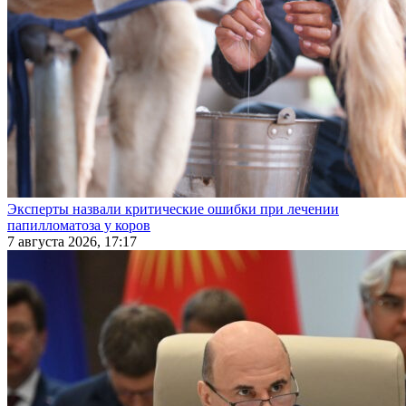
Эксперты назвали критические ошибки при лечении
папилломатоза у коров
7 августа 2026, 17:17