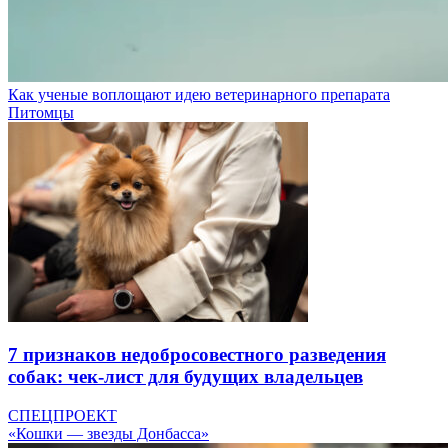
Как ученые воплощают идею ветеринарного препарата
Питомцы
7 признаков недобросовестного разведения
собак: чек-лист для будущих владельцев
СПЕЦПРОЕКТ
«Кошки — звезды Донбасса»