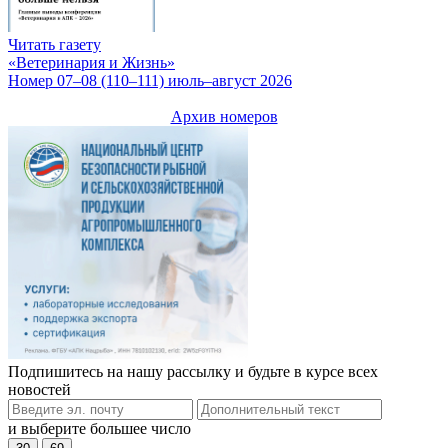
Читать газету
«Ветеринария и Жизнь»
Номер 07–08 (110–111) июль–август 2026
Архив номеров
Подпишитесь на нашу рассылку и будьте в курсе всех
новостей
и выберите большее число