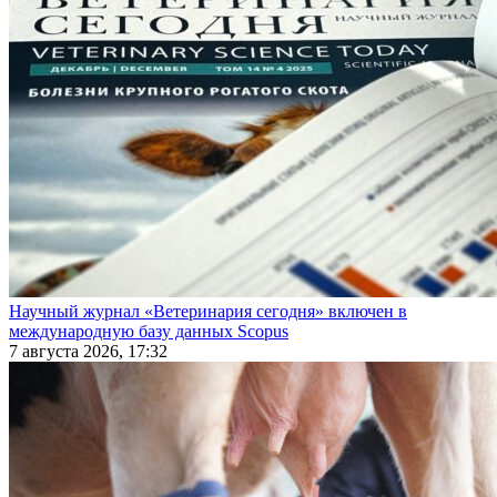
Научный журнал «Ветеринария сегодня» включен в
международную базу данных Scopus
7 августа 2026, 17:32