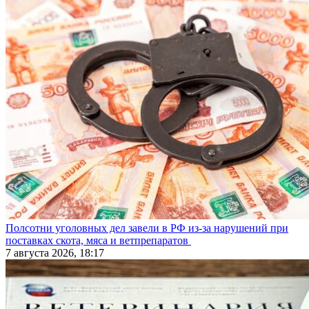
Полсотни уголовных дел завели в РФ из-за нарушений при
поставках скота, мяса и ветпрепаратов
7 августа 2026, 18:17