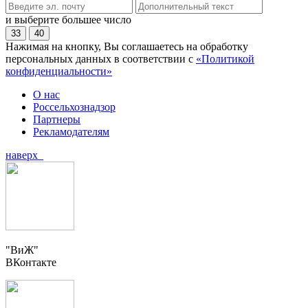
и выберите большее число
33
40
Нажимая на кнопку, Вы соглашаетесь на обработку
персональных данных в соответствии с
«Политикой
конфиденциальности»
О нас
Россельхознадзор
Партнеры
Рекламодателям
наверх
"ВиЖ"
ВКонтакте