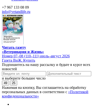
+7 967 133 08 09
info@vetandlife.ru
Читать газету
«Ветеринария и Жизнь»
Номер 07–08 (110–111) июль–август 2026
Газета ВиЖ. Купить
Подпишитесь на нашу рассылку и будьте в курсе всех
новостей
и выберите большее число
49
25
Нажимая на кнопку, Вы соглашаетесь на обработку
персональных данных в соответствии с
«Политикой
конфиденциальности»