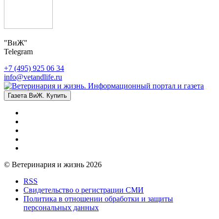
"ВиЖ"
Telegram
+7 (495) 925 06 34
info@vetandlife.ru
Газета ВиЖ. Купить
© Ветеринария и жизнь 2026
RSS
Свидетельство о регистрации СМИ
Политика в отношении обработки и защиты
персональных данных