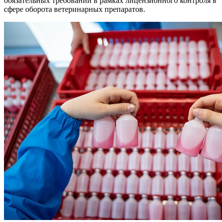
обязательных требований в рамках лицензионного контроля в
сфере оборота ветеринарных препаратов.