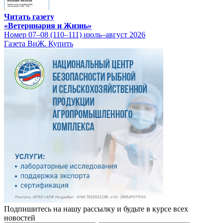
Читать газету
«Ветеринария и Жизнь»
Номер 07–08 (110–111) июль–август 2026
Газета ВиЖ. Купить
Подпишитесь на нашу рассылку и будьте в курсе всех
новостей