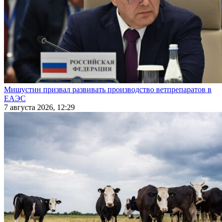
Мишустин призвал развивать производство ветпрепаратов в
ЕАЭС
7 августа 2026, 12:29