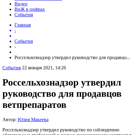
Видео
ВиЖ в цифрах
События
Главная
-
События
-
Россельхознадзор утвердил руководство для продавцо...
События
22 января 2021, 14:26
Россельхознадзор утвердил
руководство для продавцов
ветпрепаратов
Автор:
Юлия Макеева
Россельхознадзор утвердил руководство по соблюдению