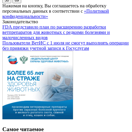
30
69
Нажимая на кнопку, Вы соглашаетесь на обработку
персональных данных в соответствии с
«Политикой
конфиденциальности»
Законодательство
FDA представило план по расширению разработки
ветпрепаратов для животных с редкими болезнями и
малочисленных видов
Пользователи ВетИС с 1 июля не смогут выполнять операции
без привязки учетной записи к Госуслугам
Самое читаемое