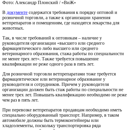
Фото: Александр Плонский / «ВиЖ»
В
документе
содержатся требования к порядку оптовой и
розничной торговли, а также к организации хранения
ветпрепаратов и помещениям, где находятся лекарства для
животных.
Так, в числе требований к оптовикам – наличие у
руководителя организации «высшего или среднего
фармацевтического либо высшего или среднего
ветеринарного образования, стажа работы по специальности
не менее трех лет». Также требуется повышение
квалификации не реже одного раза в пять лет.
Для розничной торговли ветпрепаратами тоже требуется
фармацевтическое или ветеринарное образование у
руководителя и сотрудников. Причем у руководителя
организации должен быть стаж работы по специальности не
менее трех лет. Повышать квалификацию необходимо не реже
чем раз в пять лет.
При перевозке ветпрепаратов продавцам необходимо иметь
специально оборудованный транспорт. Например, в таком
автомобиле должны быть термоконтейнеры или
хладоэлементы, поскольку транспортировка ряда