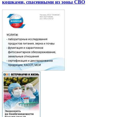
кошками, спасенными из зоны СВО