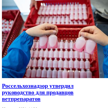
Россельхознадзор утвердил
руководство для продавцов
ветпрепаратов