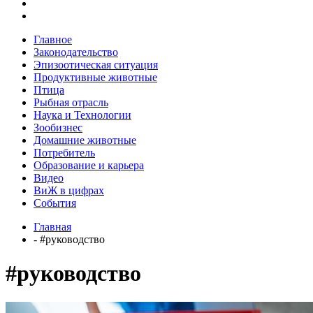
Главное
Законодательство
Эпизоотическая ситуация
Продуктивные животные
Птица
Рыбная отрасль
Наука и Технологии
Зообизнес
Домашние животные
Потребитель
Образование и карьера
Видео
ВиЖ в цифрах
События
Главная
- #руководство
#руководство