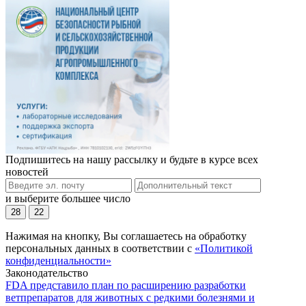
Подпишитесь на нашу рассылку и будьте в курсе всех
новостей
и выберите большее число
28
22
Нажимая на кнопку, Вы соглашаетесь на обработку
персональных данных в соответствии с
«Политикой
конфиденциальности»
Законодательство
FDA представило план по расширению разработки
ветпрепаратов для животных с редкими болезнями и