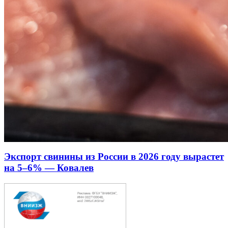
Экспорт свинины из России в 2026 году вырастет
на 5–6% — Ковалев