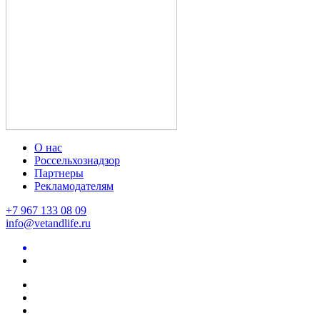
О нас
Россельхознадзор
Партнеры
Рекламодателям
+7 967 133 08 09
info@vetandlife.ru