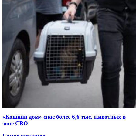
«Кошкин дом» спас более 6,6 тыс. животных в
зоне СВО
Самое читаемое