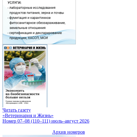
Читать газету
«Ветеринария и Жизнь»
Номер 07–08 (110–111) июль–август 2026
Архив номеров