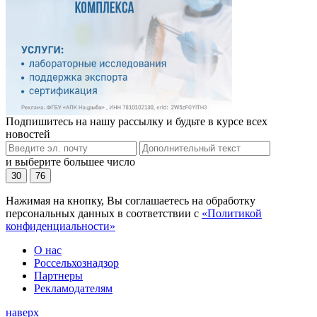
Подпишитесь на нашу рассылку и будьте в курсе всех
новостей
и выберите большее число
30
76
Нажимая на кнопку, Вы соглашаетесь на обработку
персональных данных в соответствии с
«Политикой
конфиденциальности»
О нас
Россельхознадзор
Партнеры
Рекламодателям
наверх