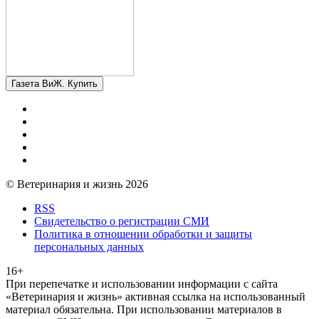
Газета ВиЖ. Купить
© Ветеринария и жизнь 2026
RSS
Свидетельство о регистрации СМИ
Политика в отношении обработки и защиты
персональных данных
16+
При перепечатке и использовании информации с сайта
«Ветеринария и жизнь» активная ссылка на использованный
материал обязательна. При использовании материалов в