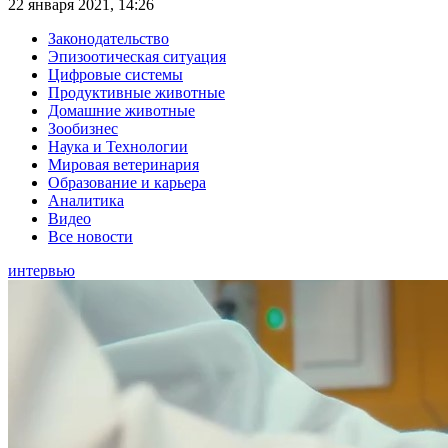
22 января 2021, 14:26
Законодательство
Эпизоотическая ситуация
Цифровые системы
Продуктивные животные
Домашние животные
Зообизнес
Наука и Технологии
Мировая ветеринария
Образование и карьера
Аналитика
Видео
Все новости
интервью