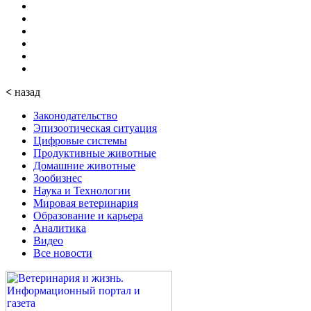
<
назад
Законодательство
Эпизоотическая ситуация
Цифровые системы
Продуктивные животные
Домашние животные
Зообизнес
Наука и Технологии
Мировая ветеринария
Образование и карьера
Аналитика
Видео
Все новости