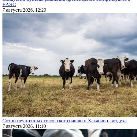
ЕАЭС
7 августа 2026, 12:29
Сотни неучтенных голов скота нашли в Хакасии с воздуха
7 августа 2026, 11:10