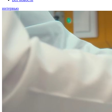
интервью