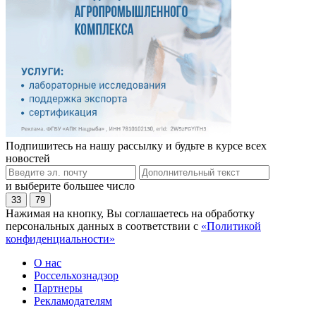
Подпишитесь на нашу рассылку и будьте в курсе всех
новостей
и выберите большее число
33
79
Нажимая на кнопку, Вы соглашаетесь на обработку
персональных данных в соответствии с
«Политикой
конфиденциальности»
О нас
Россельхознадзор
Партнеры
Рекламодателям