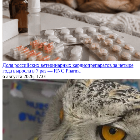
Доля российских ветеринарных кардиопрепаратов за четыре
года выросла в 7 раз — RNC Pharma
6 августа 2026, 17:01