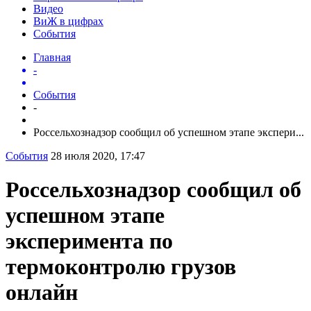
Видео
ВиЖ в цифрах
События
Главная
-
События
-
Россельхознадзор сообщил об успешном этапе экспери...
События
28 июля 2020, 17:47
Россельхознадзор сообщил об
успешном этапе
эксперимента по
термоконтролю грузов
онлайн