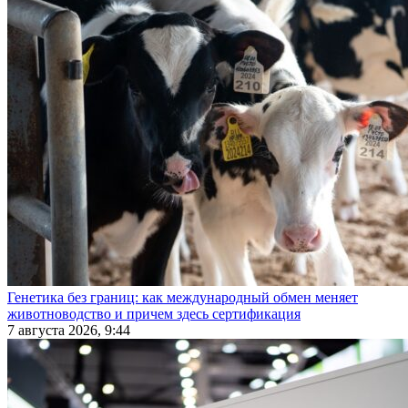
Генетика без границ: как международный обмен меняет
животноводство и причем здесь сертификация
7 августа 2026, 9:44