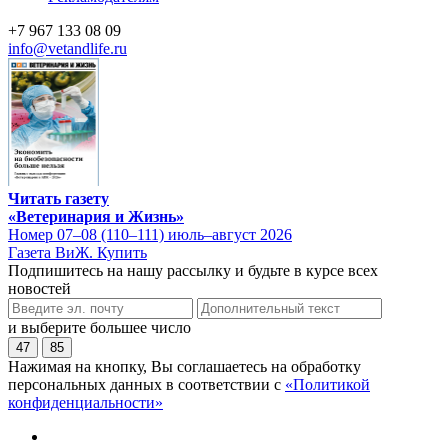
+7 967 133 08 09
info@vetandlife.ru
Читать газету
«Ветеринария и Жизнь»
Номер 07–08 (110–111) июль–август 2026
Газета ВиЖ. Купить
Подпишитесь на нашу рассылку и будьте в курсе всех
новостей
и выберите большее число
47
85
Нажимая на кнопку, Вы соглашаетесь на обработку
персональных данных в соответствии с
«Политикой
конфиденциальности»