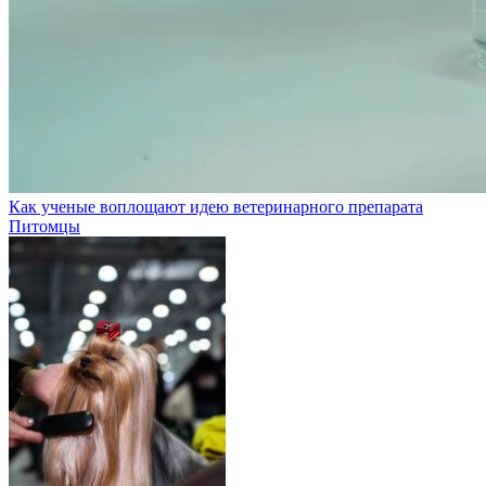
Как ученые воплощают идею ветеринарного препарата
Питомцы