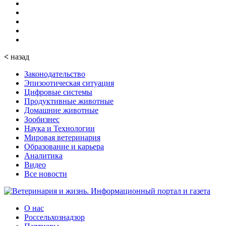
<
назад
Законодательство
Эпизоотическая ситуация
Цифровые системы
Продуктивные животные
Домашние животные
Зообизнес
Наука и Технологии
Мировая ветеринария
Образование и карьера
Аналитика
Видео
Все новости
О нас
Россельхознадзор