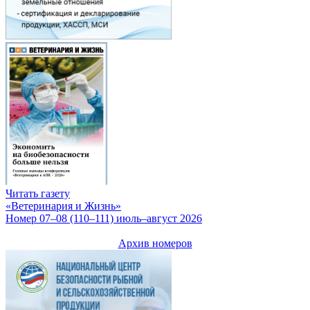
Читать газету
«Ветеринария и Жизнь»
Номер 07–08 (110–111) июль–август 2026
Архив номеров