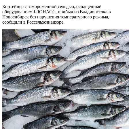
Контейнер с замороженной сельдью, оснащенный
оборудованием ГЛОНАСС, прибыл из Владивостока в
Новосибирск без нарушения температурного режима,
сообщили в Россельхознадзоре.