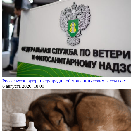
Россельхознадзор предупредил об мошеннических рассылках
6 августа 2026, 18:00