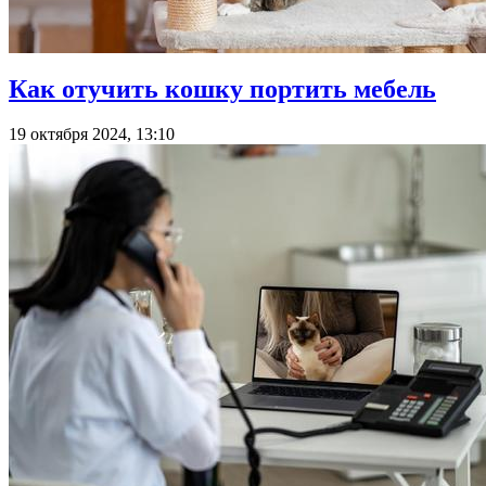
Как отучить кошку портить мебель
19 октября 2024, 13:10