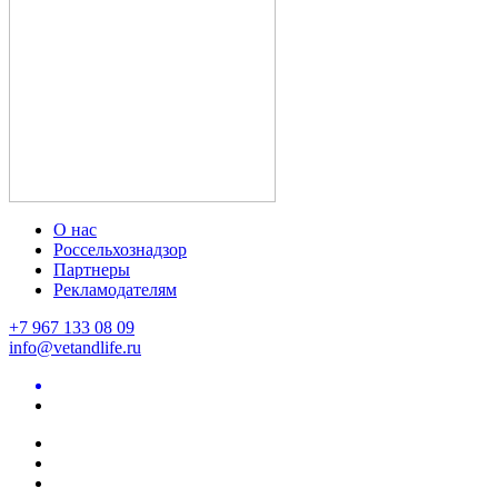
О нас
Россельхознадзор
Партнеры
Рекламодателям
+7 967 133 08 09
info@vetandlife.ru