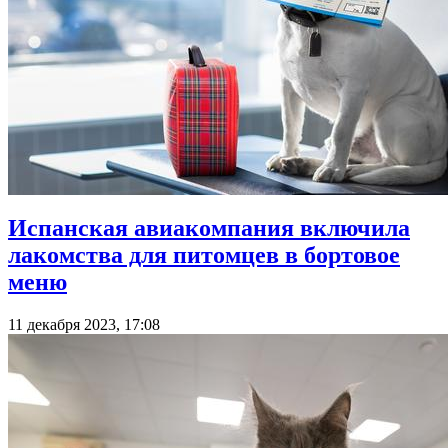
Испанская авиакомпания включила
лакомства для питомцев в бортовое
меню
11 декабря 2023, 17:08