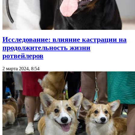
Исследование: влияние кастрации на
продолжительность жизни
ротвейлеров
2 марта 2024, 8:54