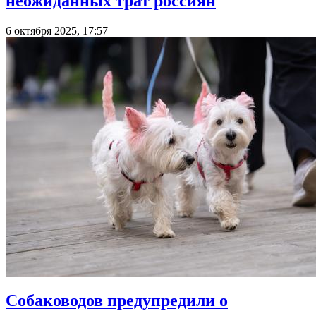
неожиданных трат россиян
6 октября 2025, 17:57
Собаководов предупредили о