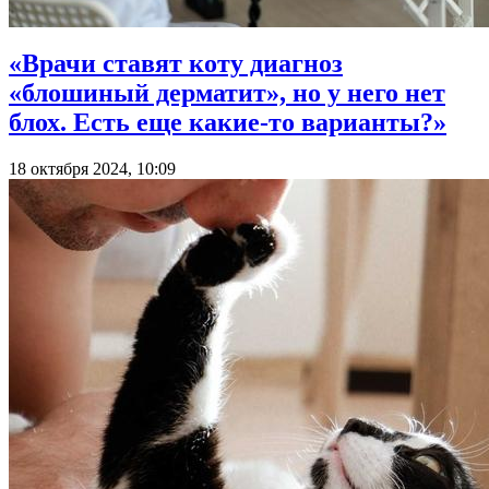
«Врачи ставят коту диагноз
«блошиный дерматит», но у него нет
блох. Есть еще какие-то варианты?»
18 октября 2024, 10:09