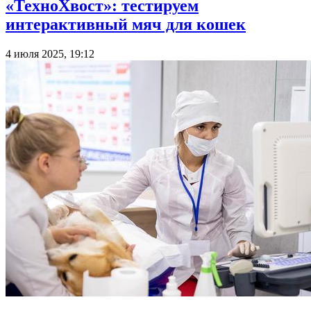
«ТехноХвост»: тестируем
интерактивный мяч для кошек
4 июля 2025, 19:12