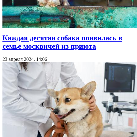
Каждая десятая собака появилась в
семье москвичей из приюта
23 апреля 2024, 14:06