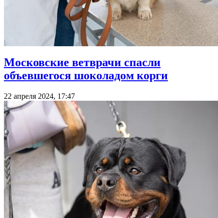
Московские ветврачи спасли
объевшегося шоколадом корги
22 апреля 2024, 17:47