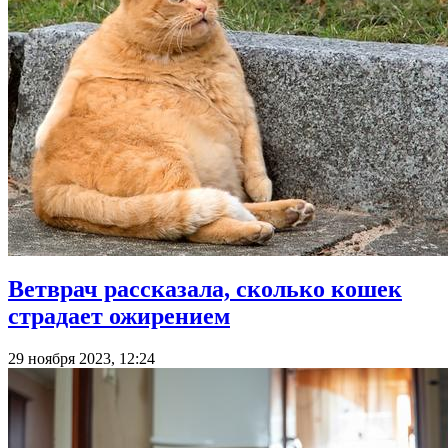
Ветврач рассказала, сколько кошек
страдает ожирением
29 ноября 2023, 12:24