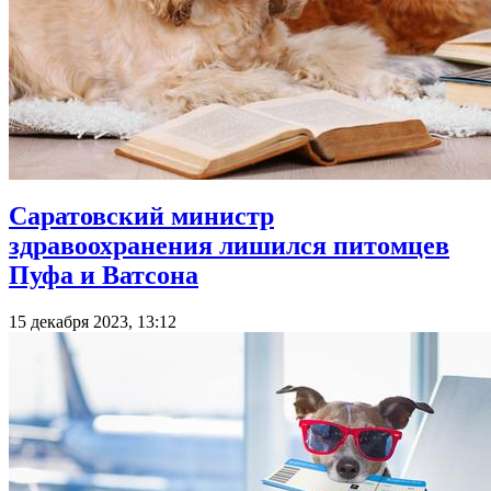
Саратовский министр
здравоохранения лишился питомцев
Пуфа и Ватсона
15 декабря 2023, 13:12