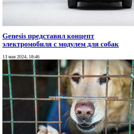
Genesis представил концепт
электромобиля с модулем для собак
13 мая 2024, 18:46