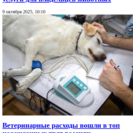
9 октября 2025, 10:10
Ветеринарные расходы вошли в топ