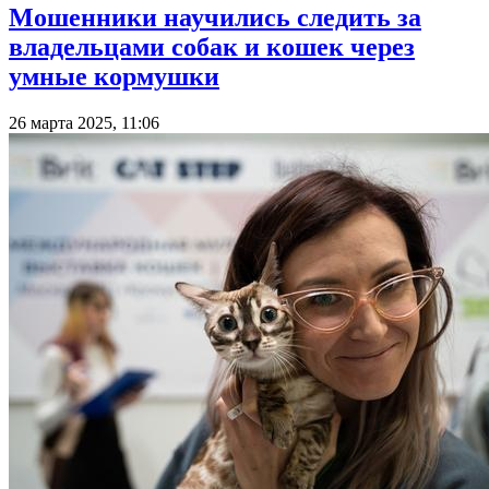
Мошенники научились следить за
владельцами собак и кошек через
умные кормушки
26 марта 2025, 11:06