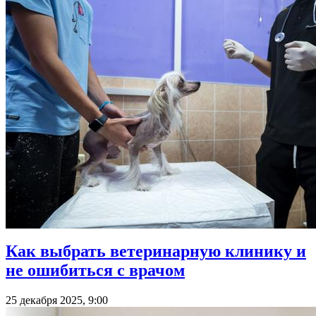
Как выбрать ветеринарную клинику и
не ошибиться с врачом
25 декабря 2025, 9:00