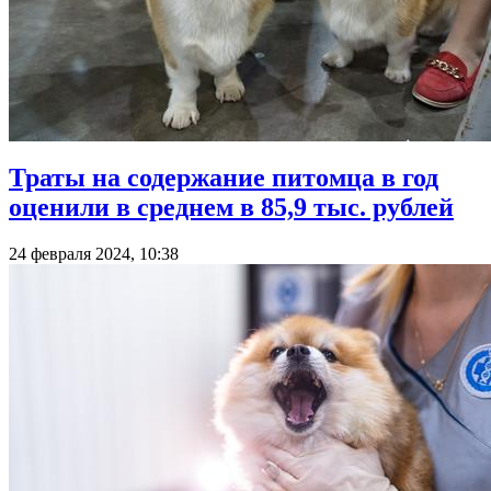
Траты на содержание питомца в год
оценили в среднем в 85,9 тыс. рублей
24 февраля 2024, 10:38