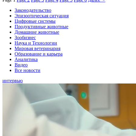
Законодательство
Эпизоотическая ситуация
Цифровые системы
Продуктивные животные
Домашние животные
Зообизнес
Наука и Технологии
Мировая ветеринария
Образование и карьера
Аналитика
Видео
Все новости
интервью