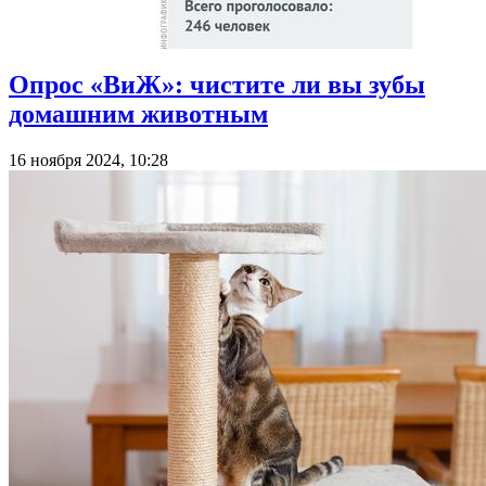
Опрос «ВиЖ»: чистите ли вы зубы
домашним животным
16 ноября 2024, 10:28