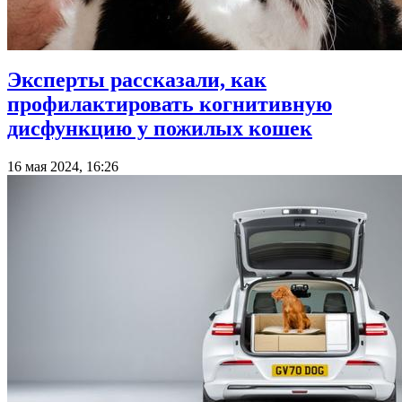
Эксперты рассказали, как
профилактировать когнитивную
дисфункцию у пожилых кошек
16 мая 2024, 16:26