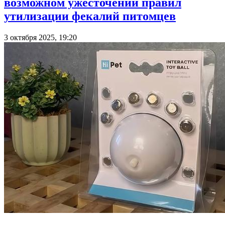
возможном ужесточении правил
утилизации фекалий питомцев
3 октября 2025, 19:20