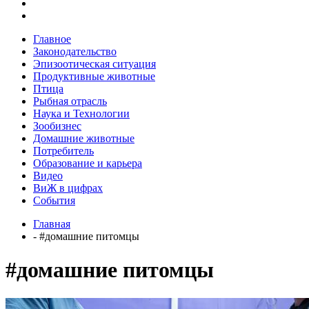
Главное
Законодательство
Эпизоотическая ситуация
Продуктивные животные
Птица
Рыбная отрасль
Наука и Технологии
Зообизнес
Домашние животные
Потребитель
Образование и карьера
Видео
ВиЖ в цифрах
События
Главная
- #домашние питомцы
#домашние питомцы