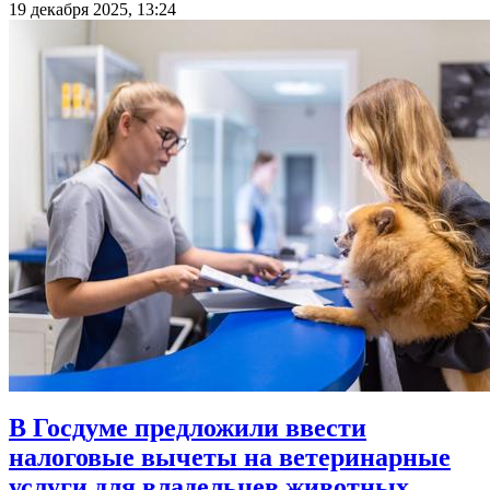
19 декабря 2025, 13:24
В Госдуме предложили ввести
налоговые вычеты на ветеринарные
услуги для владельцев животных