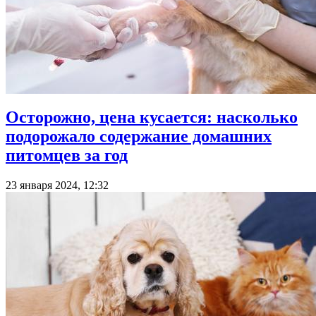
Осторожно, цена кусается: насколько
подорожало содержание домашних
питомцев за год
23 января 2024, 12:32