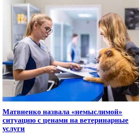
Матвиенко назвала «немыслимой»
ситуацию с ценами на ветеринарные
услуги