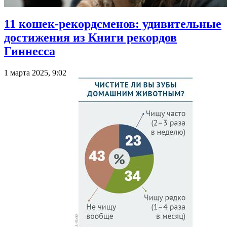
11 кошек-рекордсменов: удивительные
достижения из Книги рекордов
Гиннесса
1 марта 2025, 9:02