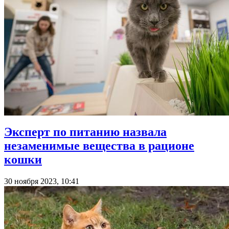
Эксперт по питанию назвала
незаменимые вещества в рационе
кошки
30 ноября 2023, 10:41