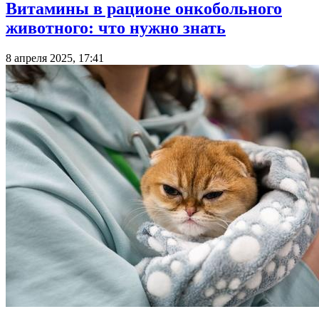
Витамины в рационе онкобольного
животного: что нужно знать
8 апреля 2025, 17:41