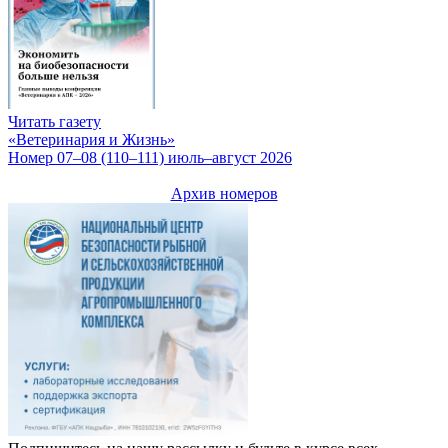
Читать газету
«Ветеринария и Жизнь»
Номер 07–08 (110–111) июль–август 2026
Архив номеров