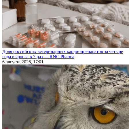
Доля российских ветеринарных кардиопрепаратов за четыре
года выросла в 7 раз — RNC Pharma
6 августа 2026, 17:01