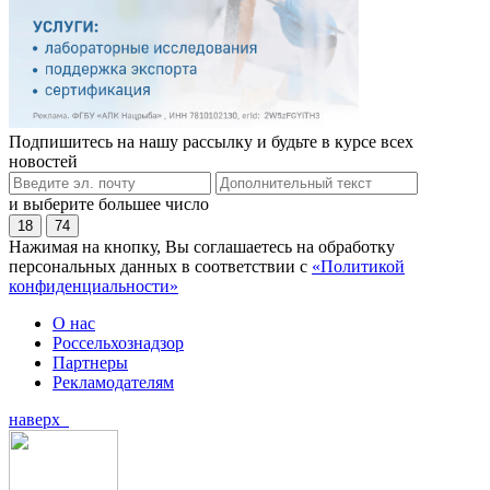
Подпишитесь на нашу рассылку и будьте в курсе всех
новостей
и выберите большее число
18
74
Нажимая на кнопку, Вы соглашаетесь на обработку
персональных данных в соответствии с
«Политикой
конфиденциальности»
О нас
Россельхознадзор
Партнеры
Рекламодателям
наверх