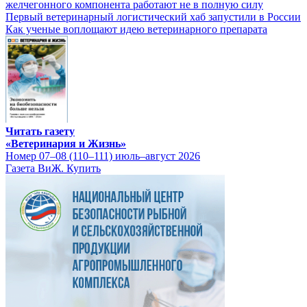
желчегонного компонента работают не в полную силу
Первый ветеринарный логистический хаб запустили в России
Как ученые воплощают идею ветеринарного препарата
Читать газету
«Ветеринария и Жизнь»
Номер 07–08 (110–111) июль–август 2026
Газета ВиЖ. Купить