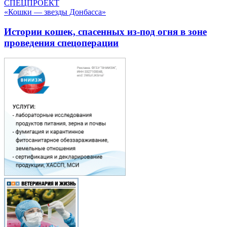
СПЕЦПРОЕКТ
«Кошки — звезды Донбасса»
Истории кошек, спасенных из-под огня в зоне
проведения спецоперации