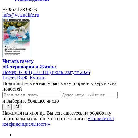
+7 967 133 08 09
info@vetandlife.ru
Читать газету
«Ветеринария и Жизнь»
Номер 07–08 (110–111) июль–август 2026
Газета ВиЖ. Купить
Подпишитесь на нашу рассылку и будьте в курсе всех
новостей
и выберите большее число
12
51
Нажимая на кнопку, Вы соглашаетесь на обработку
персональных данных в соответствии с
«Политикой
конфиденциальности»