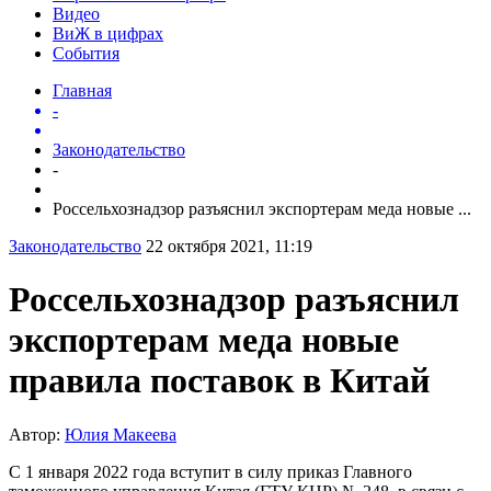
Видео
ВиЖ в цифрах
События
Главная
-
Законодательство
-
Россельхознадзор разъяснил экспортерам меда новые ...
Законодательство
22 октября 2021, 11:19
Россельхознадзор разъяснил
экспортерам меда новые
правила поставок в Китай
Автор:
Юлия Макеева
С 1 января 2022 года вступит в силу приказ Главного