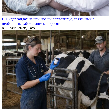
В Нидерландах нашли новый парвовирус, связанный с
необычным заболеванием поросят
6 августа 2026, 14:51