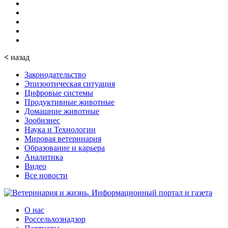
<
назад
Законодательство
Эпизоотическая ситуация
Цифровые системы
Продуктивные животные
Домашние животные
Зообизнес
Наука и Технологии
Мировая ветеринария
Образование и карьера
Аналитика
Видео
Все новости
О нас
Россельхознадзор