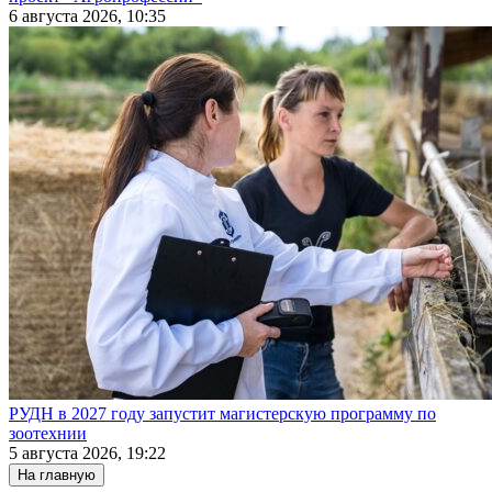
6 августа 2026, 10:35
РУДН в 2027 году запустит магистерскую программу по
зоотехнии
5 августа 2026, 19:22
На главную