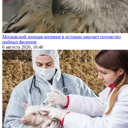
Московский зоопарк впервые в истории ожидает потомство
рыбных филинов
6 августа 2026, 16:46