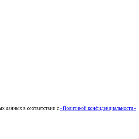
ых данных в соответствии с
«Политикой конфиденциальности»