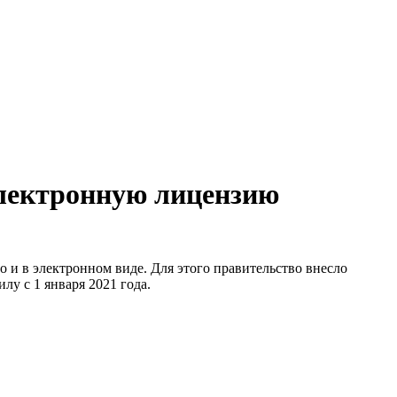
электронную лицензию
 и в электронном виде. Для этого правительство внесло
у с 1 января 2021 года.