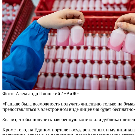
Фото: Александр Плонский / «ВиЖ»
«Раньше была возможность получать лицензию только на бума
предоставляться в электронном виде лицензия будет бесплатн
Значит, чтобы получить заверенную копию или дубликат лицен
Кроме того, на Едином портале государственных и муниципальн