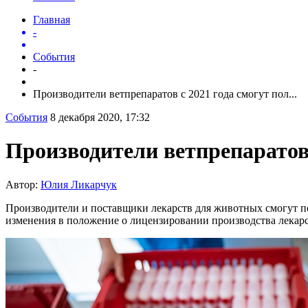
Главная
-
События
-
Производители ветпрепаратов с 2021 года смогут пол...
События
8 декабря 2020, 17:32
Производители ветпрепаратов
Автор:
Юлия Ликарчук
Производители и поставщики лекарств для животных смогут пол
изменения в положение о лицензировании производства лекарст