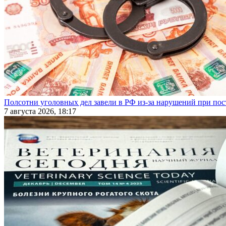
Полсотни уголовных дел завели в РФ из-за нарушений при пост
7 августа 2026, 18:17