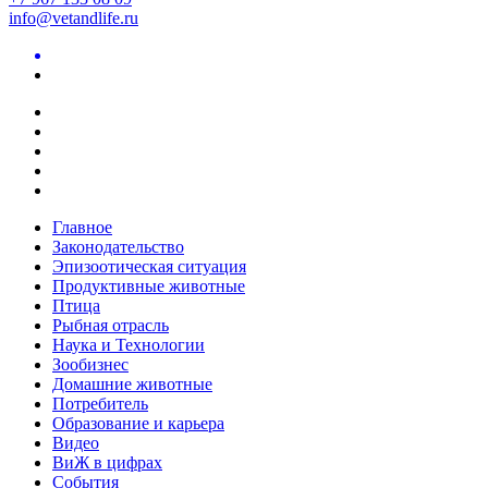
info@vetandlife.ru
Главное
Законодательство
Эпизоотическая ситуация
Продуктивные животные
Птица
Рыбная отрасль
Наука и Технологии
Зообизнес
Домашние животные
Потребитель
Образование и карьера
Видео
ВиЖ в цифрах
События