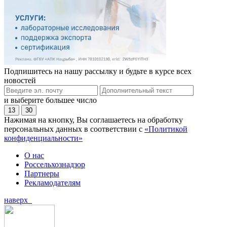
Подпишитесь на нашу рассылку и будьте в курсе всех
новостей
и выберите большее число
13
30
Нажимая на кнопку, Вы соглашаетесь на обработку
персональных данных в соответствии с
«Политикой
конфиденциальности»
О нас
Россельхознадзор
Партнеры
Рекламодателям
наверх