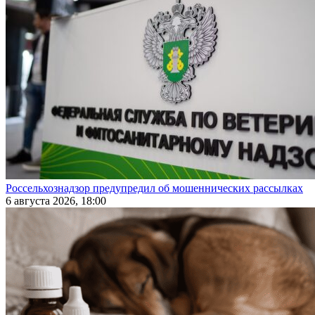
Россельхознадзор предупредил об мошеннических рассылках
6 августа 2026, 18:00