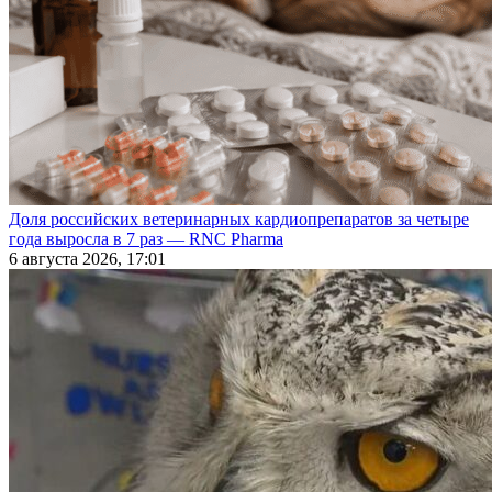
Доля российских ветеринарных кардиопрепаратов за четыре
года выросла в 7 раз — RNC Pharma
6 августа 2026, 17:01