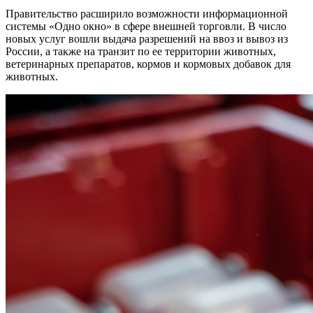
Правительство расширило возможности информационной
системы «Одно окно» в сфере внешней торговли. В число
новых услуг вошли выдача разрешений на ввоз и вывоз из
России, а также на транзит по ее территории животных,
ветеринарных препаратов, кормов и кормовых добавок для
животных.