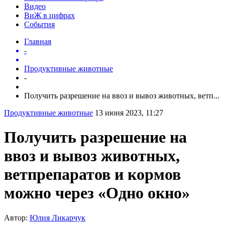
Видео
ВиЖ в цифрах
События
Главная
-
Продуктивные животные
-
Получить разрешение на ввоз и вывоз животных, ветп...
Продуктивные животные
13 июня 2023, 11:27
Получить разрешение на
ввоз и вывоз животных,
ветпрепаратов и кормов
можно через «Одно окно»
Автор:
Юлия Ликарчук