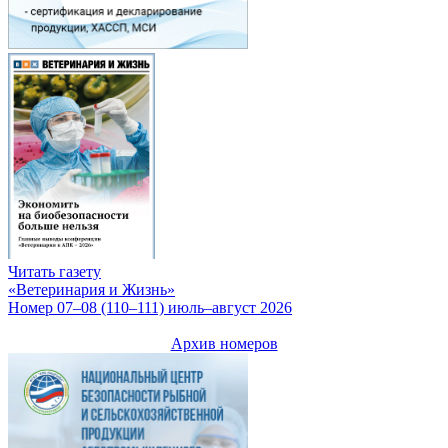
Читать газету
«Ветеринария и Жизнь»
Номер 07–08 (110–111) июль–август 2026
Архив номеров