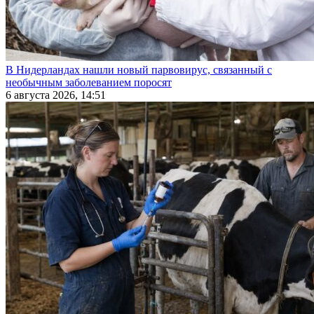
В Нидерландах нашли новый парвовирус, связанный с
необычным заболеванием поросят
6 августа 2026, 14:51