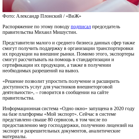
Фото: Александр Плонский / «ВиЖ»
Распоряжение по этому поводу
подписал
председатель
правительства Михаил Мишустин.
Представители малого и среднего бизнеса данных сфер также
смогут получить поддержку в организации транспортировки
их продукции на внешние рынки. Помимо этого, экспортеры
смогут рассчитывать на помощь в стандартизации и
сертификации их продукции, а также в получении
необходимых разрешений на вывоз.
«Решение позволит упростить получение и расширить
доступность услуг для участников внешнеторговой
деятельности», – говорится в сообщении на сайте
правительства.
Информационная система «Одно окно» запущена в 2020 году
на базе платформы «Мой экспорт». Сейчас в системе
представлено свыше 80 сервисов, в том числе по
предоставлению мер господдержки, получению лицензий на
экспорт и разрешительных документов, аналитические
материалы.