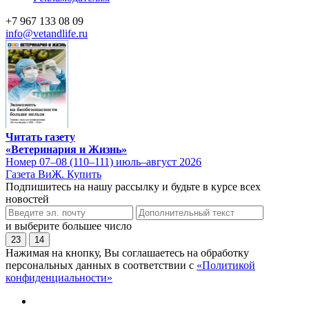
+7 967 133 08 09
info@vetandlife.ru
Читать газету
«Ветеринария и Жизнь»
Номер 07–08 (110–111) июль–август 2026
Газета ВиЖ. Купить
Подпишитесь на нашу рассылку и будьте в курсе всех
новостей
и выберите большее число
23
14
Нажимая на кнопку, Вы соглашаетесь на обработку
персональных данных в соответствии с
«Политикой
конфиденциальности»