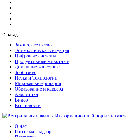
<
назад
Законодательство
Эпизоотическая ситуация
Цифровые системы
Продуктивные животные
Домашние животные
Зообизнес
Наука и Технологии
Мировая ветеринария
Образование и карьера
Аналитика
Видео
Все новости
О нас
Россельхознадзор