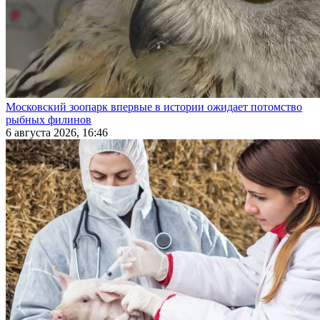
Московский зоопарк впервые в истории ожидает потомство
рыбных филинов
6 августа 2026, 16:46