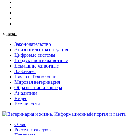
<
назад
Законодательство
Эпизоотическая ситуация
Цифровые системы
Продуктивные животные
Домашние животные
Зообизнес
Наука и Технологии
Мировая ветеринария
Образование и карьера
Аналитика
Видео
Все новости
О нас
Россельхознадзор