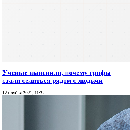
Ученые выяснили, почему грифы
стали селиться рядом с людьми
12 ноября 2021, 11:32