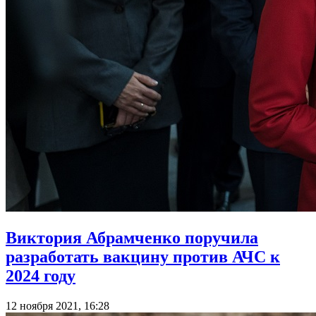
Виктория Абрамченко поручила
разработать вакцину против АЧС к
2024 году
12 ноября 2021, 16:28