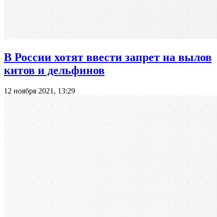
В России хотят ввести запрет на вылов
китов и дельфинов
12 ноября 2021, 13:29