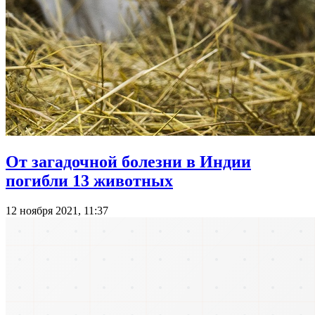
От загадочной болезни в Индии
погибли 13 животных
12 ноября 2021, 11:37