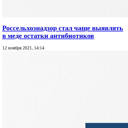
Россельхознадзор стал чаще выявлять
в меде остатки антибиотиков
12 ноября 2021, 14:14