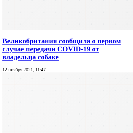
Великобритания сообщила о первом
случае передачи COVID-19 от
владельца собаке
12 ноября 2021, 11:47