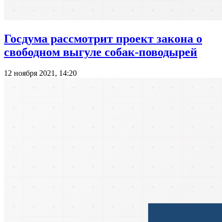
Госдума рассмотрит проект закона о
свободном выгуле собак-поводырей
12 ноября 2021, 14:20