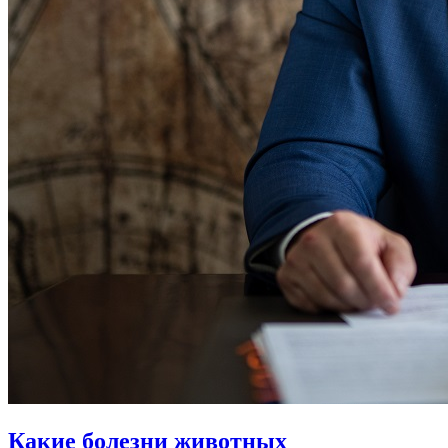
Какие болезни животных