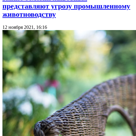
представляют угрозу промышленному
животноводству
12 ноября 2021, 16:16