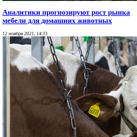
Аналитики прогнозируют рост рынка
мебели для домашних животных
12 ноября 2021, 14:33