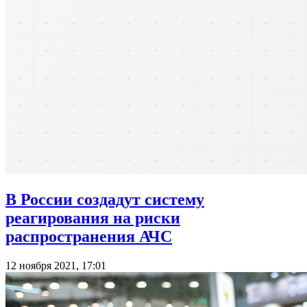
В России создадут систему
реагирования на риски
распространения АЧС
12 ноября 2021, 17:01