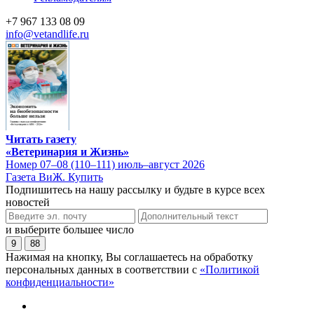
+7 967 133 08 09
info@vetandlife.ru
Читать газету
«Ветеринария и Жизнь»
Номер 07–08 (110–111) июль–август 2026
Газета ВиЖ. Купить
Подпишитесь на нашу рассылку и будьте в курсе всех
новостей
и выберите большее число
9
88
Нажимая на кнопку, Вы соглашаетесь на обработку
персональных данных в соответствии с
«Политикой
конфиденциальности»