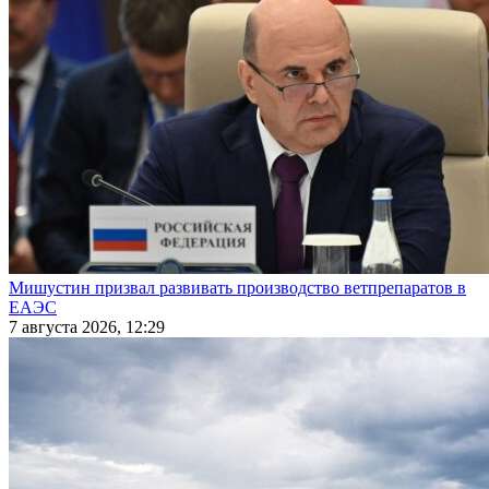
Мишустин призвал развивать производство ветпрепаратов в
ЕАЭС
7 августа 2026, 12:29