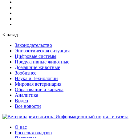
<
назад
Законодательство
Эпизоотическая ситуация
Цифровые системы
Продуктивные животные
Домашние животные
Зообизнес
Наука и Технологии
Мировая ветеринария
Образование и карьера
Аналитика
Видео
Все новости
О нас
Россельхознадзор