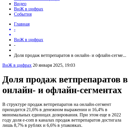
Видео
ВиЖ в цифрах
События
Главная
-
ВиЖ в цифрах
-
Доля продаж ветпрепаратов в онлайн- и офлайн-сегме...
ВиЖ в цифрах
20 января 2025, 19:03
Доля продаж ветпрепаратов в
онлайн- и офлайн-сегментах
В структуре продаж ветпрепаратов на онлайн-сегмент
приходится 21,6% в денежном выражении и 16,4% в
минимальных единицах дозирования. При этом еще в 2022
году доля e-com в каналах продаж ветпрепаратов достигала
лишь 8,7% в рублях и 6,6% в упаковках.