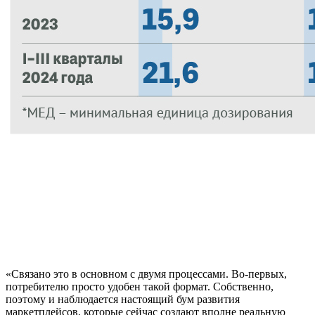
«Связано это в основном с двумя процессами. Во-первых,
потребителю просто удобен такой формат. Собственно,
поэтому и наблюдается настоящий бум развития
маркетплейсов, которые сейчас создают вполне реальную