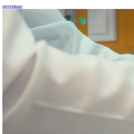
интервью