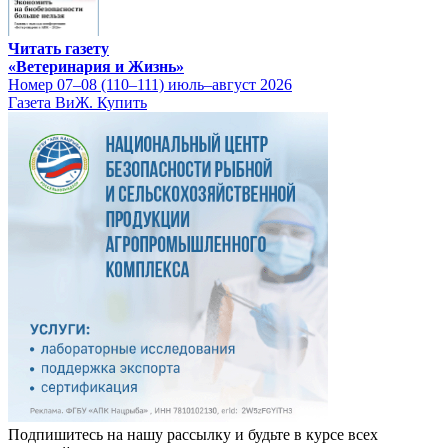
Читать газету
«Ветеринария и Жизнь»
Номер 07–08 (110–111) июль–август 2026
Газета ВиЖ. Купить
Подпишитесь на нашу рассылку и будьте в курсе всех