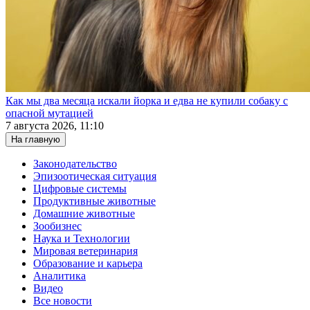
Как мы два месяца искали йорка и едва не купили собаку с
опасной мутацией
7 августа 2026, 11:10
На главную
Законодательство
Эпизоотическая ситуация
Цифровые системы
Продуктивные животные
Домашние животные
Зообизнес
Наука и Технологии
Мировая ветеринария
Образование и карьера
Аналитика
Видео
Все новости