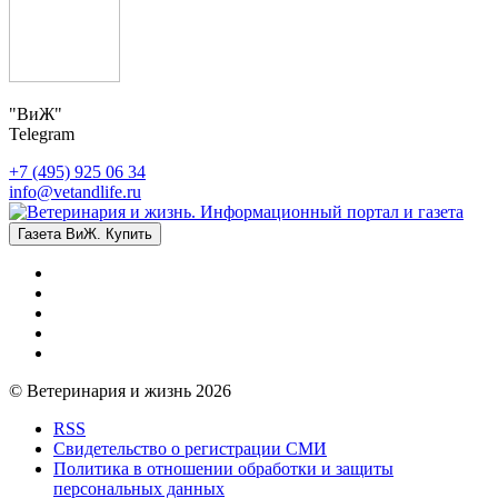
"ВиЖ"
Telegram
+7 (495) 925 06 34
info@vetandlife.ru
Газета ВиЖ. Купить
© Ветеринария и жизнь 2026
RSS
Свидетельство о регистрации СМИ
Политика в отношении обработки и защиты
персональных данных