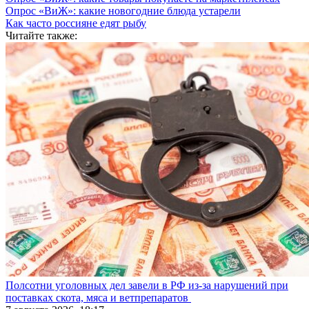
Опрос «ВиЖ»: какие новогодние блюда устарели
Как часто россияне едят рыбу
Читайте также:
Полсотни уголовных дел завели в РФ из-за нарушений при
поставках скота, мяса и ветпрепаратов