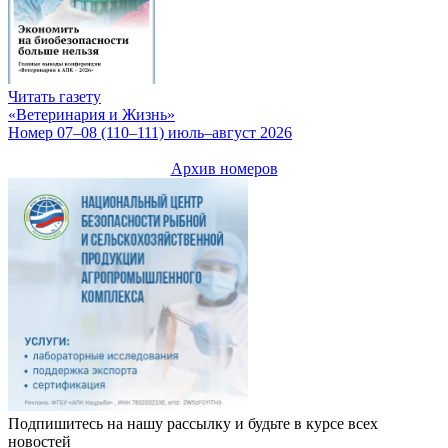
Читать газету
«Ветеринария и Жизнь»
Номер 07–08 (110–111) июль–август 2026
Архив номеров
Подпишитесь на нашу рассылку и будьте в курсе всех
новостей