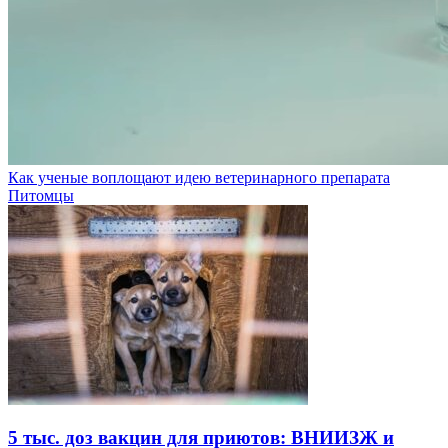
Как ученые воплощают идею ветеринарного препарата
Питомцы
5 тыс. доз вакцин для приютов: ВНИИЗЖ и