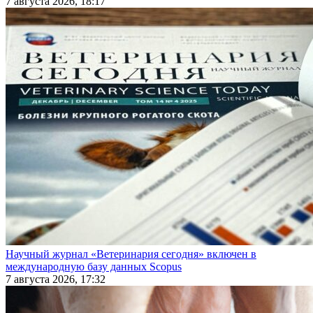
7 августа 2026, 18:17
Научный журнал «Ветеринария сегодня» включен в
международную базу данных Scopus
7 августа 2026, 17:32