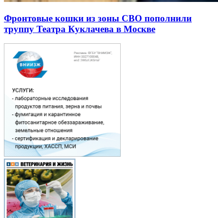
Фронтовые кошки из зоны СВО пополнили
труппу Театра Куклачева в Москве