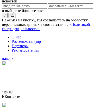
новостей
и выберите большее число
7
31
Нажимая на кнопку, Вы соглашаетесь на обработку
персональных данных в соответствии с
«Политикой
конфиденциальности»
О нас
Россельхознадзор
Партнеры
Рекламодателям
наверх
"ВиЖ"
ВКонтакте