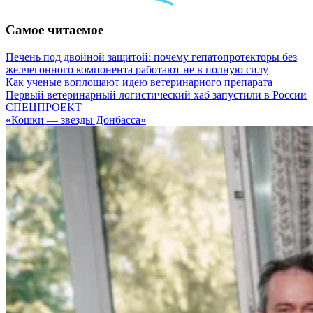
Самое читаемое
Печень под двойной защитой: почему гепатопротекторы без
желчегонного компонента работают не в полную силу
Как ученые воплощают идею ветеринарного препарата
Первый ветеринарный логистический хаб запустили в России
СПЕЦПРОЕКТ
«Кошки — звезды Донбасса»