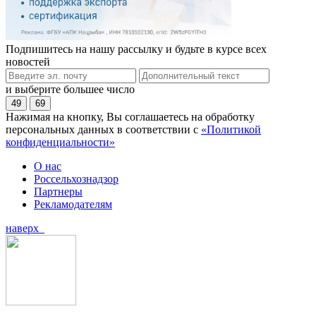
Подпишитесь на нашу рассылку и будьте в курсе всех
новостей
и выберите большее число
49
69
Нажимая на кнопку, Вы соглашаетесь на обработку
персональных данных в соответствии с
«Политикой
конфиденциальности»
О нас
Россельхознадзор
Партнеры
Рекламодателям
наверх