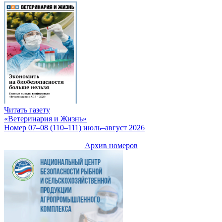
Читать газету
«Ветеринария и Жизнь»
Номер 07–08 (110–111) июль–август 2026
Архив номеров