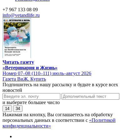
+7 967 133 08 09
info@vetandlife.ru
Читать газету
«Ветеринария и Жизнь»
Номер 07–08 (110–111) июль–август 2026
Газета ВиЖ. Купить
Подпишитесь на нашу рассылку и будьте в курсе всех
новостей
и выберите большее число
14
34
Нажимая на кнопку, Вы соглашаетесь на обработку
персональных данных в соответствии с
«Политикой
конфиденциальности»