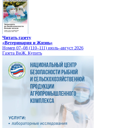
Читать газету
«Ветеринария и Жизнь»
Номер 07–08 (110–111) июль–август 2026
Газета ВиЖ. Купить