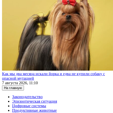
Как мы два месяца искали йорка и едва не купили собаку с
опасной мутацией
7 августа 2026, 11:10
На главную
Законодательство
Эпизоотическая ситуация
Цифровые системы
Продуктивные животные