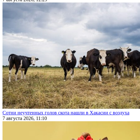
Сотни неучтенных голов скота нашли в Хакасии с воздуха
7 августа 2026, 11:10