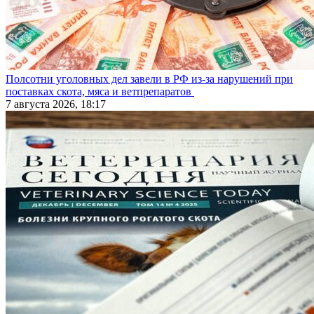
Полсотни уголовных дел завели в РФ из-за нарушений при
поставках скота, мяса и ветпрепаратов
7 августа 2026, 18:17