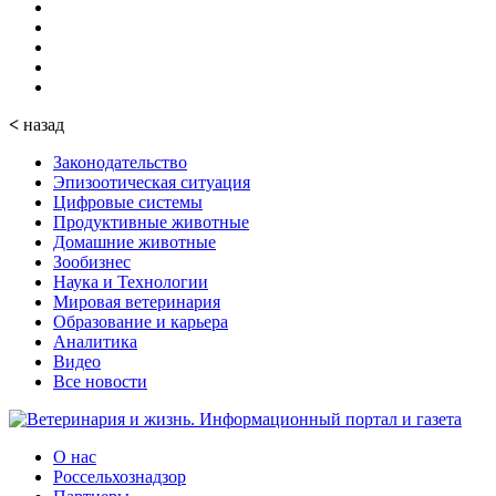
<
назад
Законодательство
Эпизоотическая ситуация
Цифровые системы
Продуктивные животные
Домашние животные
Зообизнес
Наука и Технологии
Мировая ветеринария
Образование и карьера
Аналитика
Видео
Все новости
О нас
Россельхознадзор