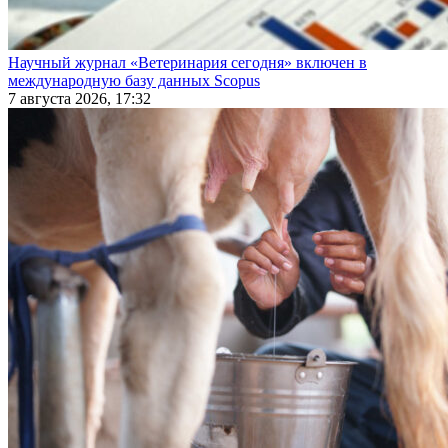
Научный журнал «Ветеринария сегодня» включен в
международную базу данных Scopus
7 августа 2026, 17:32