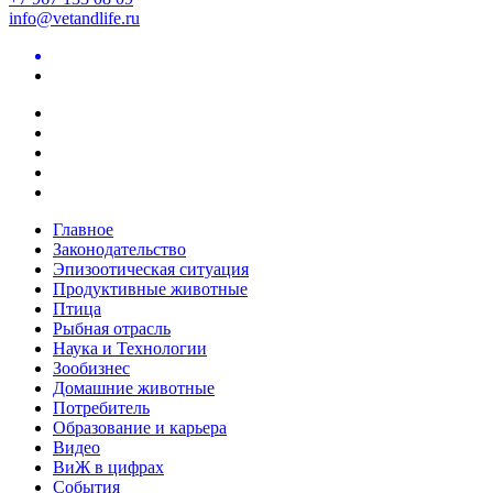
info@vetandlife.ru
Главное
Законодательство
Эпизоотическая ситуация
Продуктивные животные
Птица
Рыбная отрасль
Наука и Технологии
Зообизнес
Домашние животные
Потребитель
Образование и карьера
Видео
ВиЖ в цифрах
События