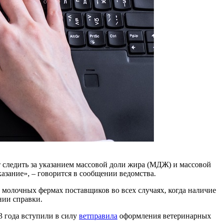
 следить за указанием массовой доли жира (МДЖ) и массовой
азание», – говорится в сообщении ведомства.
молочных фермах поставщиков во всех случаях, когда наличие
нии справки.
3 года вступили в силу
ветправила
оформления ветеринарных