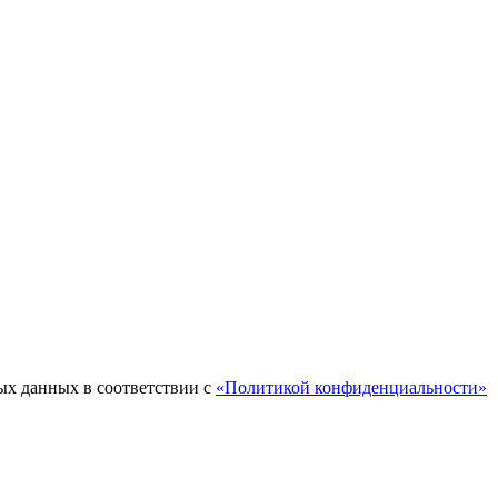
ых данных в соответствии с
«Политикой конфиденциальности»