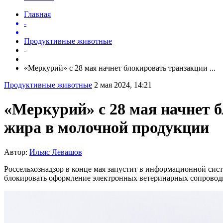
Главная
-
Продуктивные животные
-
«Меркурий» с 28 мая начнет блокировать транзакции ...
Продуктивные животные
2 мая 2024, 14:21
«Меркурий» с 28 мая начнет б
жира в молочной продукции
Автор:
Ильяс Левашов
Россельхознадзор в конце мая запустит в информационной сис
блокировать оформление электронных ветеринарных сопроводи