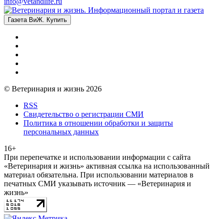
info@vetandlife.ru
Газета ВиЖ. Купить
© Ветеринария и жизнь 2026
RSS
Свидетельство о регистрации СМИ
Политика в отношении обработки и защиты
персональных данных
16+
При перепечатке и использовании информации с сайта
«Ветеринария и жизнь» активная ссылка на использованный
материал обязательна. При использовании материалов в
печатных СМИ указывать источник — «Ветеринария и
жизнь»