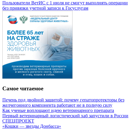
Пользователи ВетИС с 1 июля не смогут выполнять операции
без привязки учетной записи к Госуслугам
Самое читаемое
Печень под двойной защитой: почему гепатопротекторы без
желчегонного компонента работают не в полную силу
Как ученые воплощают идею ветеринарного препарата
Первый ветеринарный логистический хаб запустили в России
СПЕЦПРОЕКТ
«Кошки — звезды Донбасса»