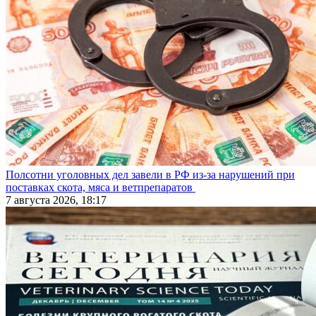
Полсотни уголовных дел завели в РФ из-за нарушений при
поставках скота, мяса и ветпрепаратов
7 августа 2026, 18:17