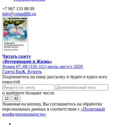
+7 967 133 08 09
info@vetandlife.ru
Читать газету
«Ветеринария и Жизнь»
Номер 07–08 (110–111) июль–август 2026
Газета ВиЖ. Купить
Подпишитесь на нашу рассылку и будьте в курсе всех
новостей
и выберите большее число
12
42
Нажимая на кнопку, Вы соглашаетесь на обработку
персональных данных в соответствии с
«Политикой
конфиденциальности»