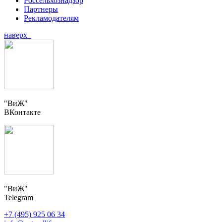
Россельхознадзор
Партнеры
Рекламодателям
наверх
"ВиЖ"
ВКонтакте
"ВиЖ"
Telegram
+7 (495) 925 06 34