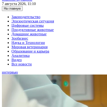
7 августа 2026, 11:10
На главную
Законодательство
Эпизоотическая ситуация
Цифровые системы
Продуктивные животные
Домашние животные
Зообизнес
Наука и Технологии
Мировая ветеринария
Образование и карьера
Аналитика
Видео
Все новости
интервью