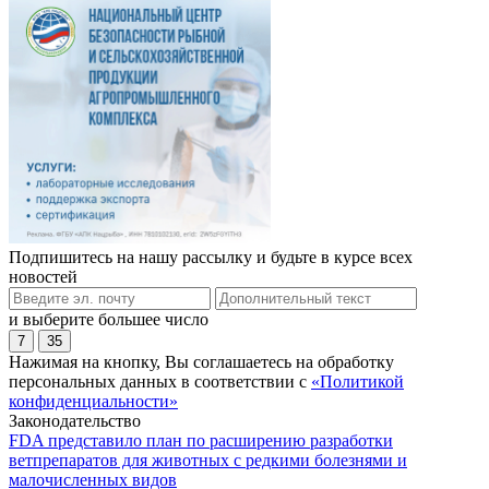
Подпишитесь на нашу рассылку и будьте в курсе всех
новостей
и выберите большее число
7
35
Нажимая на кнопку, Вы соглашаетесь на обработку
персональных данных в соответствии с
«Политикой
конфиденциальности»
Законодательство
FDA представило план по расширению разработки
ветпрепаратов для животных с редкими болезнями и
малочисленных видов