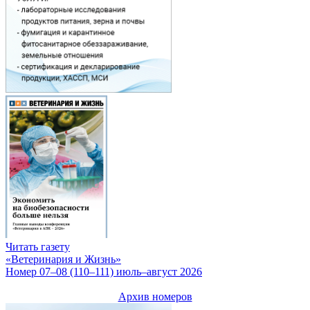
Читать газету
«Ветеринария и Жизнь»
Номер 07–08 (110–111) июль–август 2026
Архив номеров