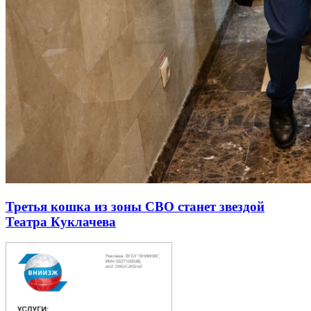
Третья кошка из зоны СВО станет звездой
Театра Куклачева