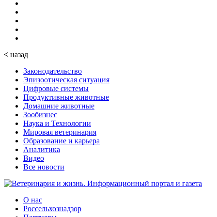
<
назад
Законодательство
Эпизоотическая ситуация
Цифровые системы
Продуктивные животные
Домашние животные
Зообизнес
Наука и Технологии
Мировая ветеринария
Образование и карьера
Аналитика
Видео
Все новости
О нас
Россельхознадзор