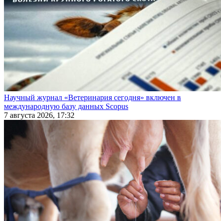
Научный журнал «Ветеринария сегодня» включен в
международную базу данных Scopus
7 августа 2026, 17:32