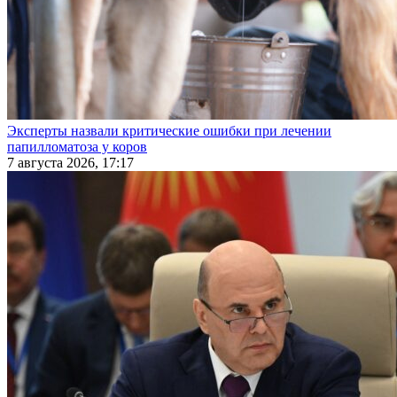
Эксперты назвали критические ошибки при лечении
папилломатоза у коров
7 августа 2026, 17:17