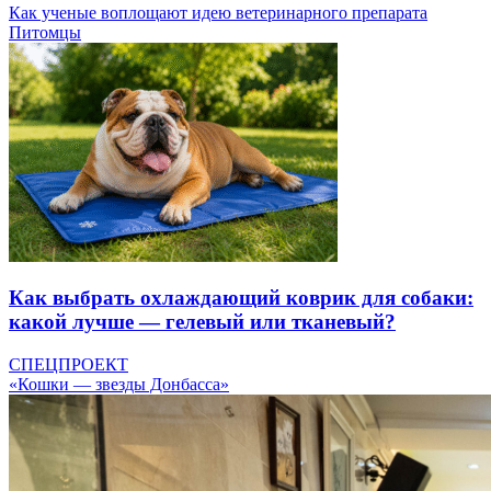
Как ученые воплощают идею ветеринарного препарата
Питомцы
Как выбрать охлаждающий коврик для собаки:
какой лучше — гелевый или тканевый?
СПЕЦПРОЕКТ
«Кошки — звезды Донбасса»