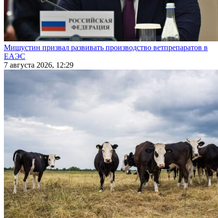
Мишустин призвал развивать производство ветпрепаратов в
ЕАЭС
7 августа 2026, 12:29