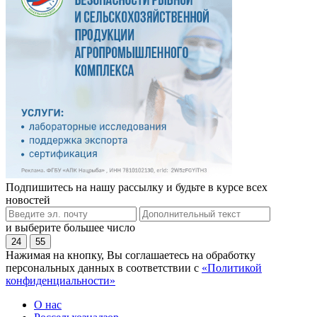
Подпишитесь на нашу рассылку и будьте в курсе всех
новостей
и выберите большее число
24
55
Нажимая на кнопку, Вы соглашаетесь на обработку
персональных данных в соответствии с
«Политикой
конфиденциальности»
О нас