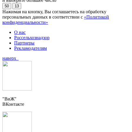
и выберите большее число
50
13
Нажимая на кнопку, Вы соглашаетесь на обработку
персональных данных в соответствии с
«Политикой
конфиденциальности»
О нас
Россельхознадзор
Партнеры
Рекламодателям
наверх
"ВиЖ"
ВКонтакте