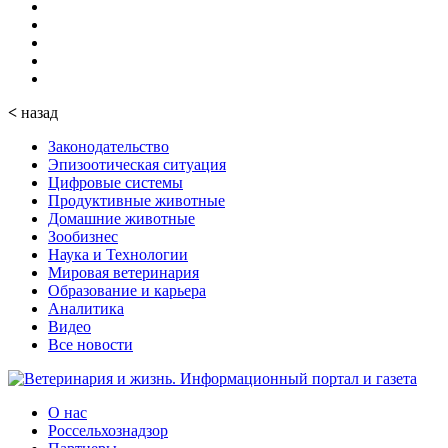
<
назад
Законодательство
Эпизоотическая ситуация
Цифровые системы
Продуктивные животные
Домашние животные
Зообизнес
Наука и Технологии
Мировая ветеринария
Образование и карьера
Аналитика
Видео
Все новости
О нас
Россельхознадзор