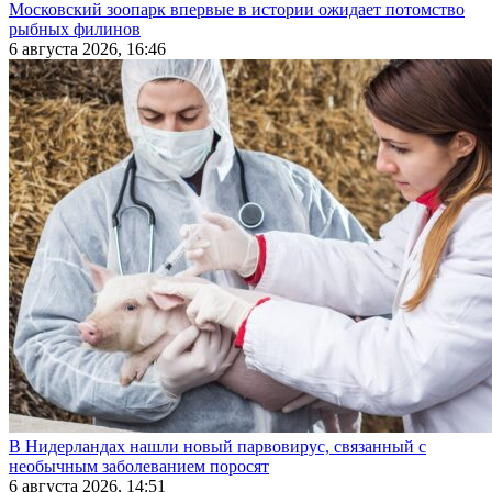
Московский зоопарк впервые в истории ожидает потомство
рыбных филинов
6 августа 2026, 16:46
В Нидерландах нашли новый парвовирус, связанный с
необычным заболеванием поросят
6 августа 2026, 14:51