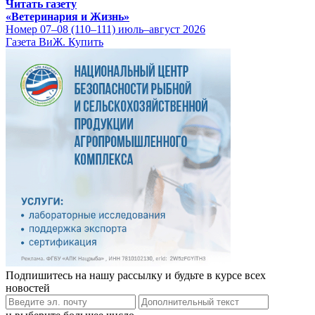
Читать газету
«Ветеринария и Жизнь»
Номер 07–08 (110–111) июль–август 2026
Газета ВиЖ. Купить
Подпишитесь на нашу рассылку и будьте в курсе всех
новостей