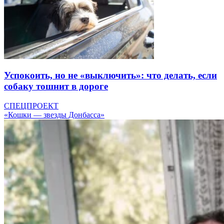
Успокоить, но не «выключить»: что делать, если
собаку тошнит в дороге
СПЕЦПРОЕКТ
«Кошки — звезды Донбасса»