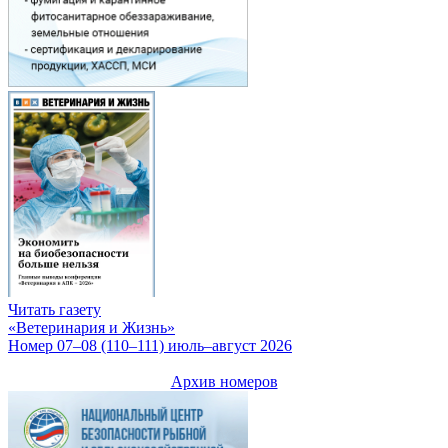
Читать газету
«Ветеринария и Жизнь»
Номер 07–08 (110–111) июль–август 2026
Архив номеров