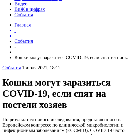
Видео
ВиЖ в цифрах
События
Главная
-
События
-
Кошки могут заразиться COVID-19, если спят на пост...
События
1 июля 2021, 18:12
Кошки могут заразиться
COVID-19, если спят на
постели хозяев
По результатам нового исследования, представленного на
Европейском конгрессе по клинической микробиологии и
инфекционным заболеваниям (ECCMID), COVID-19 часто