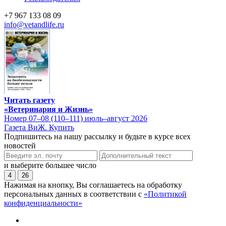
+7 967 133 08 09
info@vetandlife.ru
Читать газету
«Ветеринария и Жизнь»
Номер 07–08 (110–111) июль–август 2026
Газета ВиЖ. Купить
Подпишитесь на нашу рассылку и будьте в курсе всех
новостей
и выберите большее число
4
26
Нажимая на кнопку, Вы соглашаетесь на обработку
персональных данных в соответствии с
«Политикой
конфиденциальности»