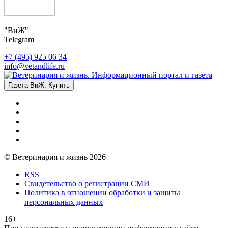
"ВиЖ"
Telegram
+7 (495) 925 06 34
info@vetandlife.ru
Газета ВиЖ. Купить
© Ветеринария и жизнь 2026
RSS
Свидетельство о регистрации СМИ
Политика в отношении обработки и защиты
персональных данных
16+