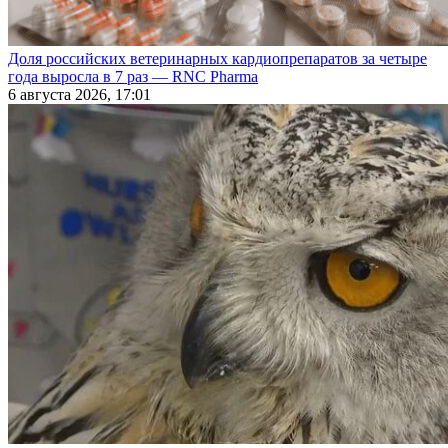
Доля российских ветеринарных кардиопрепаратов за четыре
года выросла в 7 раз — RNC Pharma
6 августа 2026, 17:01