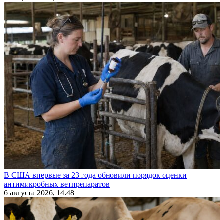
В США впервые за 23 года обновили порядок оценки
антимикробных ветпрепаратов
6 августа 2026, 14:48