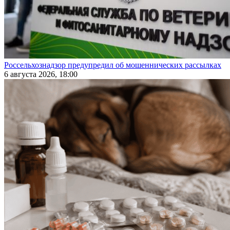
Россельхознадзор предупредил об мошеннических рассылках
6 августа 2026, 18:00