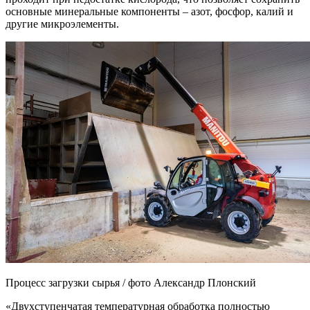
основные минеральные компоненты – азот, фосфор, калий и
другие микроэлементы.
Процесс загрузки сырья / фото Александр Плонский
«Двухступенчатая температурная обработка полностью