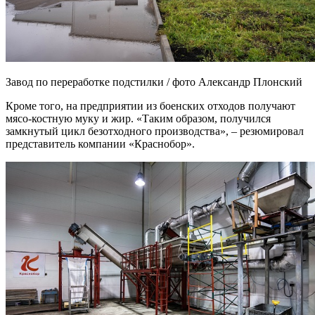
Завод по переработке подстилки / фото Александр Плонский
Кроме того, на предприятии из боенских отходов получают
мясо-костную муку и жир. «Таким образом, получился
замкнутый цикл безотходного производства», – резюмировал
представитель компании «Краснобор».