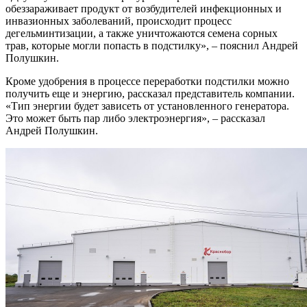
обеззараживает продукт от возбудителей инфекционных и
инвазионных заболеваний, происходит процесс
дегельминтизации, а также уничтожаются семена сорных
трав, которые могли попасть в подстилку», – пояснил Андрей
Полушкин.
Кроме удобрения в процессе переработки подстилки можно
получить еще и энергию, рассказал представитель компании.
«Тип энергии будет зависеть от установленного генератора.
Это может быть пар либо электроэнергия», – рассказал
Андрей Полушкин.