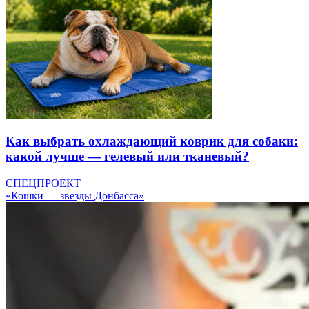
Как выбрать охлаждающий коврик для собаки:
какой лучше — гелевый или тканевый?
СПЕЦПРОЕКТ
«Кошки — звезды Донбасса»