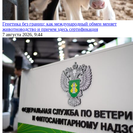
Генетика без границ: как международный обмен меняет
животноводство и причем здесь сертификация
7 августа 2026, 9:44