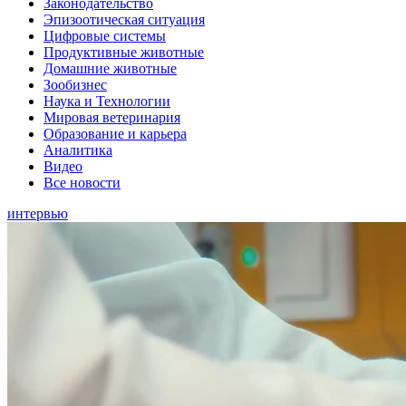
Законодательство
Эпизоотическая ситуация
Цифровые системы
Продуктивные животные
Домашние животные
Зообизнес
Наука и Технологии
Мировая ветеринария
Образование и карьера
Аналитика
Видео
Все новости
интервью