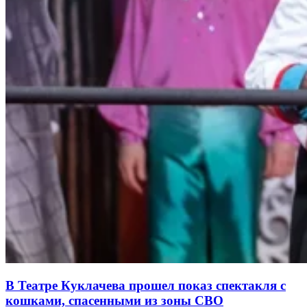
В Театре Куклачева прошел показ спектакля с
кошками, спасенными из зоны СВО