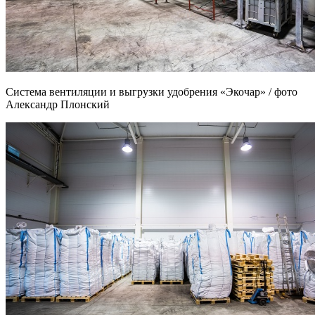
Система вентиляции и выгрузки удобрения «Экочар» / фото
Александр Плонский