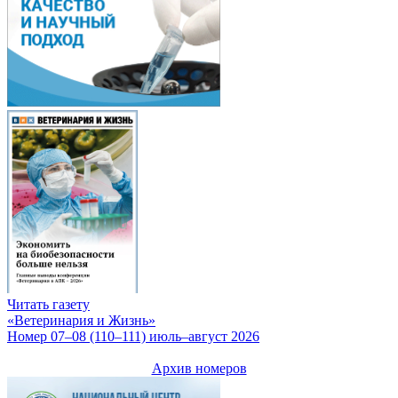
Читать газету
«Ветеринария и Жизнь»
Номер 07–08 (110–111) июль–август 2026
Архив номеров