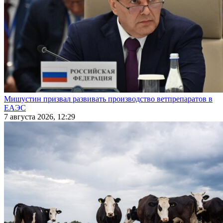
Мишустин призвал развивать производство ветпрепаратов в
ЕАЭС
7 августа 2026, 12:29