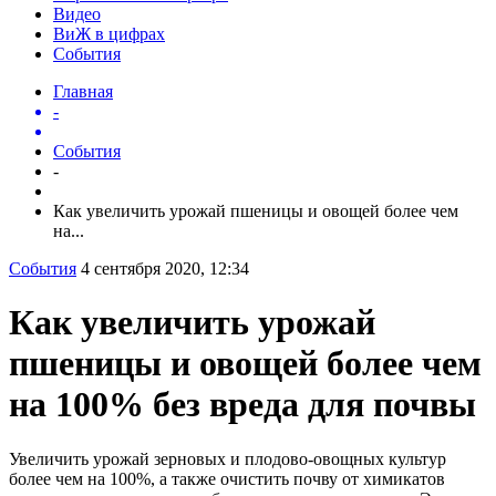
Видео
ВиЖ в цифрах
События
Главная
-
События
-
Как увеличить урожай пшеницы и овощей более чем
на...
События
4 сентября 2020, 12:34
Как увеличить урожай
пшеницы и овощей более чем
на 100% без вреда для почвы
Увеличить урожай зерновых и плодово-овощных культур
более чем на 100%, а также очистить почву от химикатов