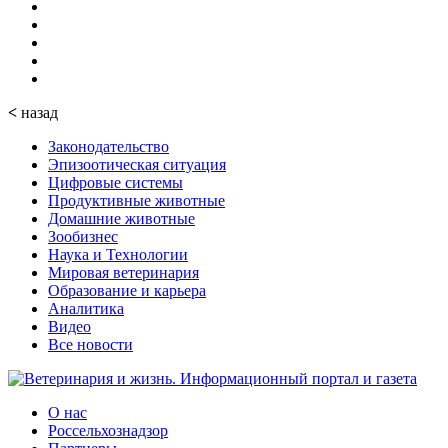
<
назад
Законодательство
Эпизоотическая ситуация
Цифровые системы
Продуктивные животные
Домашние животные
Зообизнес
Наука и Технологии
Мировая ветеринария
Образование и карьера
Аналитика
Видео
Все новости
О нас
Россельхознадзор