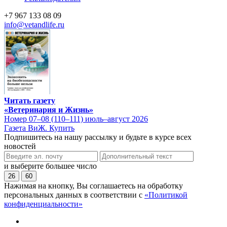
+7 967 133 08 09
info@vetandlife.ru
Читать газету
«Ветеринария и Жизнь»
Номер 07–08 (110–111) июль–август 2026
Газета ВиЖ. Купить
Подпишитесь на нашу рассылку и будьте в курсе всех
новостей
и выберите большее число
26
60
Нажимая на кнопку, Вы соглашаетесь на обработку
персональных данных в соответствии с
«Политикой
конфиденциальности»