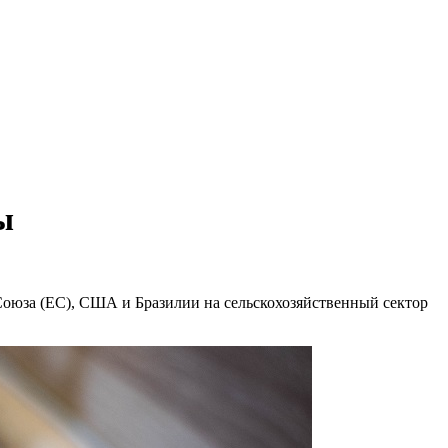
ы
Союза (ЕС), США и Бразилии на сельскохозяйственный сектор