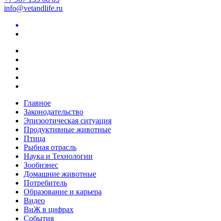
info@vetandlife.ru
Главное
Законодательство
Эпизоотическая ситуация
Продуктивные животные
Птица
Рыбная отрасль
Наука и Технологии
Зообизнес
Домашние животные
Потребитель
Образование и карьера
Видео
ВиЖ в цифрах
События