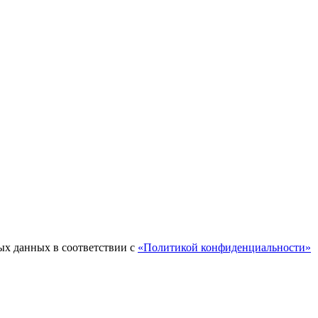
ых данных в соответствии с
«Политикой конфиденциальности»