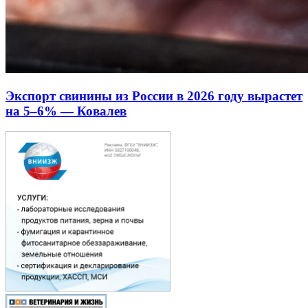
Экспорт свинины из России в 2026 году вырастет
на 5–6% — Ковалев