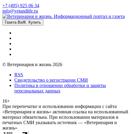
+7 (495) 925 06 34
info@vetandlife.ru
Газета ВиЖ. Купить
© Ветеринария и жизнь 2026
RSS
Свидетельство о регистрации СМИ
Политика в отношении обработки и защиты
персональных данных
16+
При перепечатке и использовании информации с сайта
«Ветеринария и жизнь» активная ссылка на использованный
материал обязательна. При использовании материалов в
печатных СМИ указывать источник — «Ветеринария и
жизнь»