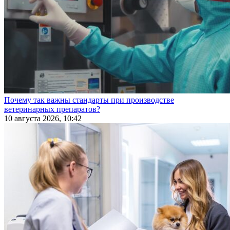
Почему так важны стандарты при производстве
ветеринарных препаратов?
10 августа 2026, 10:42