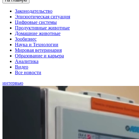
На главную
Законодательство
Эпизоотическая ситуация
Цифровые системы
Продуктивные животные
Домашние животные
Зообизнес
Наука и Технологии
Мировая ветеринария
Образование и карьера
Аналитика
Видео
Все новости
интервью