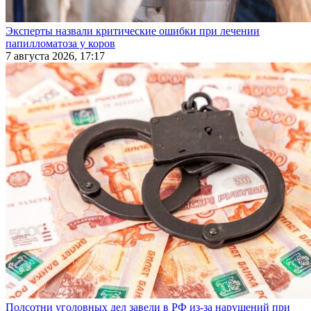
Эксперты назвали критические ошибки при лечении
папилломатоза у коров
7 августа 2026, 17:17
Полсотни уголовных дел завели в РФ из-за нарушений при