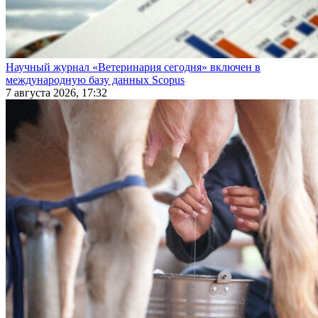
Научный журнал «Ветеринария сегодня» включен в
международную базу данных Scopus
7 августа 2026, 17:32