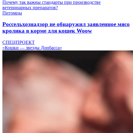
Почему так важны стандарты при производстве
ветеринарных препаратов?
Питомцы
Россельхознадзор не обнаружил заявленное мясо
кролика в корме для кошек Woow
СПЕЦПРОЕКТ
«Кошки — звезды Донбасса»