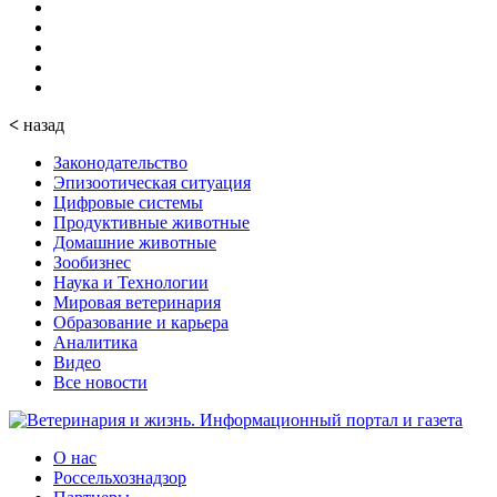
<
назад
Законодательство
Эпизоотическая ситуация
Цифровые системы
Продуктивные животные
Домашние животные
Зообизнес
Наука и Технологии
Мировая ветеринария
Образование и карьера
Аналитика
Видео
Все новости
О нас
Россельхознадзор