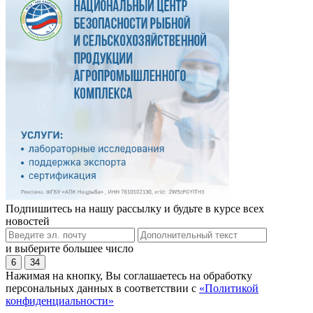
Подпишитесь на нашу рассылку и будьте в курсе всех
новостей
и выберите большее число
6
34
Нажимая на кнопку, Вы соглашаетесь на обработку
персональных данных в соответствии с
«Политикой
конфиденциальности»