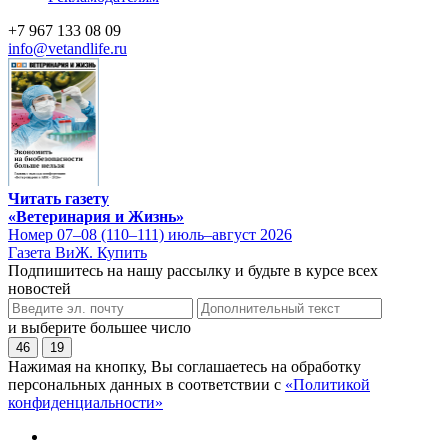
+7 967 133 08 09
info@vetandlife.ru
Читать газету
«Ветеринария и Жизнь»
Номер 07–08 (110–111) июль–август 2026
Газета ВиЖ. Купить
Подпишитесь на нашу рассылку и будьте в курсе всех
новостей
и выберите большее число
46
19
Нажимая на кнопку, Вы соглашаетесь на обработку
персональных данных в соответствии с
«Политикой
конфиденциальности»