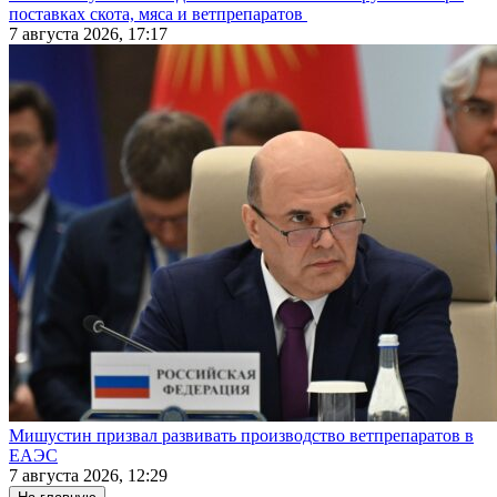
поставках скота, мяса и ветпрепаратов
7 августа 2026, 17:17
Мишустин призвал развивать производство ветпрепаратов в
ЕАЭС
7 августа 2026, 12:29