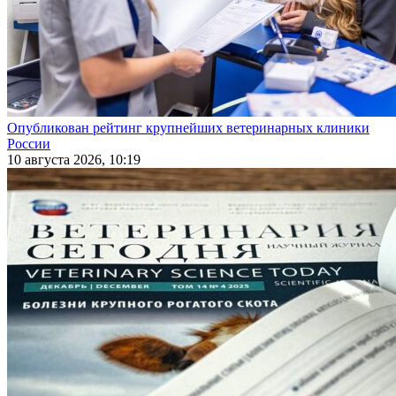
Опубликован рейтинг крупнейших ветеринарных клиники
России
10 августа 2026, 10:19