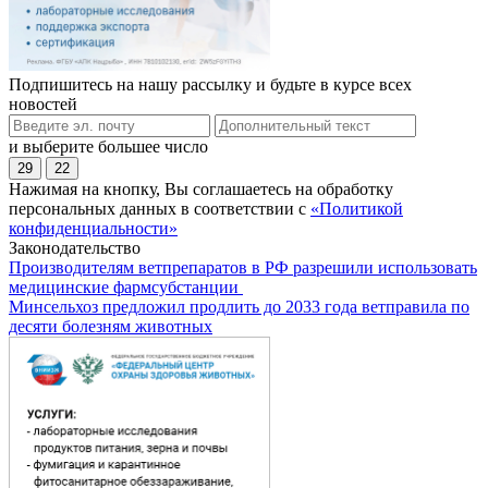
Подпишитесь на нашу рассылку и будьте в курсе всех
новостей
и выберите большее число
29
22
Нажимая на кнопку, Вы соглашаетесь на обработку
персональных данных в соответствии с
«Политикой
конфиденциальности»
Законодательство
Производителям ветпрепаратов в РФ разрешили использовать
медицинские фармсубстанции
Минсельхоз предложил продлить до 2033 года ветправила по
десяти болезням животных