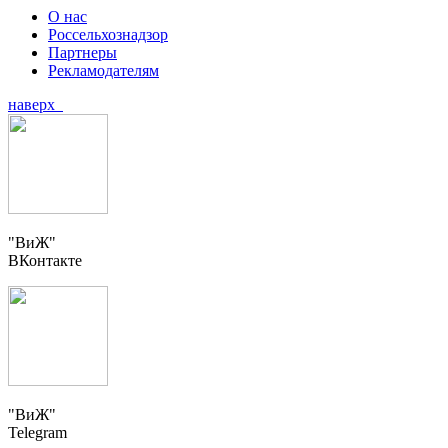
О нас
Россельхознадзор
Партнеры
Рекламодателям
наверх
"ВиЖ"
ВКонтакте
"ВиЖ"
Telegram