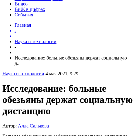
Видео
ВиЖ в цифрах
События
Главная
-
Наука и технологии
-
Исследование: больные обезьяны держат социальную
д...
Наука и технологии
4 мая 2021, 9:29
Исследование: больные
обезьяны держат социальную
дистанцию
Автор:
Алла Салькова